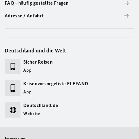
FAQ - häufig gestellte Fragen
Adresse / Anfahrt
Deutschland und die Welt
Sicher Reisen
App
Krisenvorsorgeliste ELEFAND
App
Deutschland.de
Website
Impressum