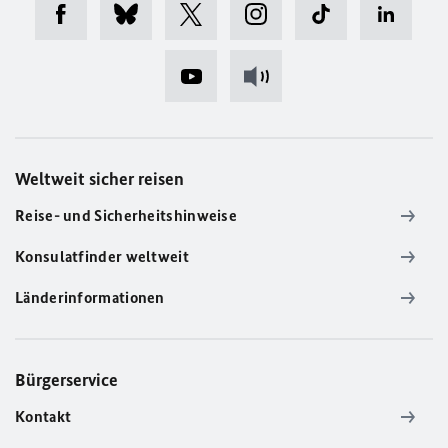
Weltweit sicher reisen
Reise- und Sicherheitshinweise
Konsulatfinder weltweit
Länderinformationen
Bürgerservice
Kontakt