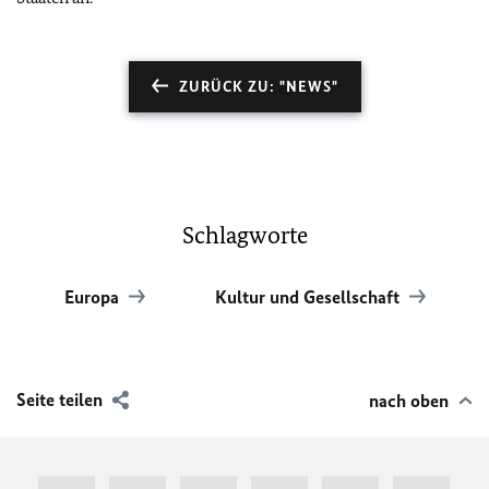
ZURÜCK ZU: "NEWS"
Schlagworte
Europa
Kultur und Gesellschaft
Seite teilen
nach oben