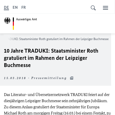
DE
EN
FR
Auswärtiges Amt
hre TRADUKI: Staatsminister Roth gratuliert im Rahmen der Leipziger Buchmesse
10 Jahre TRADUKI: Staatsminister Roth
gratuliert im Rahmen der Leipziger
Buchmesse
15.03.2018 - Pressemitteilung
Das Literatur- und Übersetzernetzwerk TRADUKI feiert auf der
diesjährigen Leipziger Buchmesse sein zehnjähriges Jubiläum.
Zu diesem Anlass gratuliert der Staatsminister für Europa
Michael Roth am morgigen Freitag (16.03.) bei einem Festakt, zu