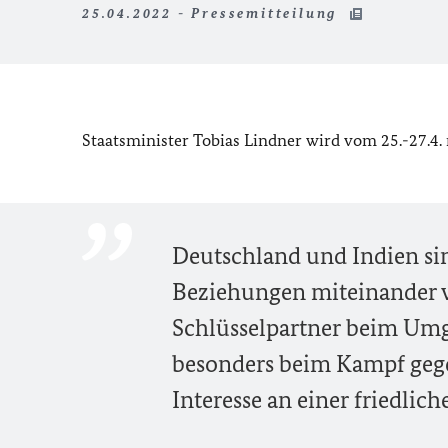
25.04.2022 - Pressemitteilung
Staatsminister Tobias Lindner wird vom 25.-27.4. n
Deutschland und Indien sin
Beziehungen miteinander ve
Schlüsselpartner beim Umg
besonders beim Kampf gege
Interesse an einer friedli