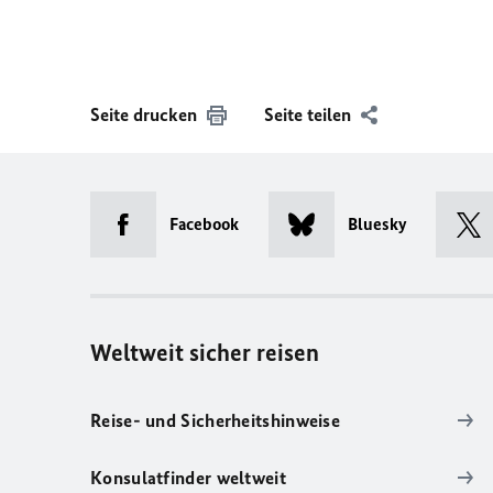
Seite drucken
Seite teilen
Facebook
Bluesky
Weltweit sicher reisen
Reise- und Sicherheitshinweise
Konsulatfinder weltweit