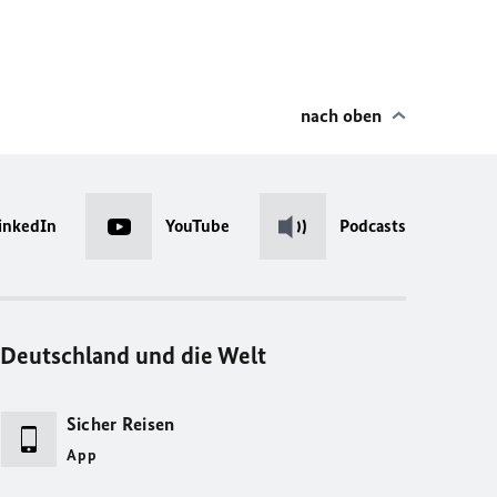
nach oben
inkedIn
YouTube
Podcasts
Deutschland und die Welt
Sicher Reisen
App