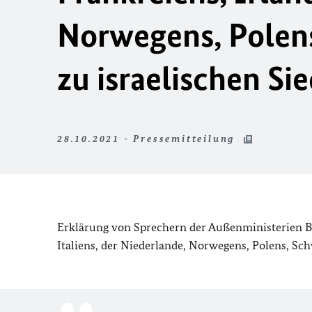
Norwegens, Polen
zu israelischen Si
28.10.2021 - Pressemitteilung
Erklärung von Sprechern der Außenministerien Be
Italiens, der Niederlande, Norwegens, Polens, Sc