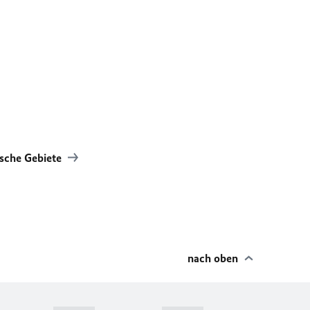
ische Gebiete
nach oben