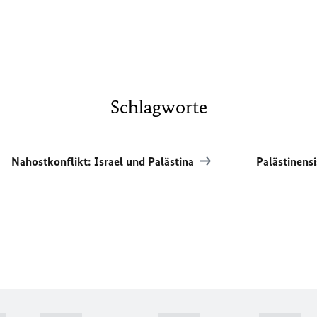
Schlagworte
Nahostkonflikt: Israel und Palästina
Palästinens