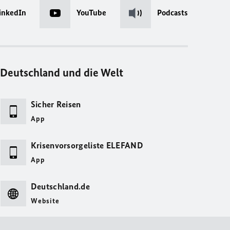
inkedIn
YouTube
Podcasts
Deutschland und die Welt
Sicher Reisen
App
Krisenvorsorgeliste ELEFAND
App
Deutschland.de
Website