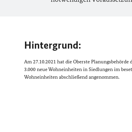
Hintergrund:
Am 27.10.2021 hat die Oberste Planungsbehörde d
3.000 neue Wohneinheiten in Siedlungen im bese
Wohneinheiten abschließend angenommen.