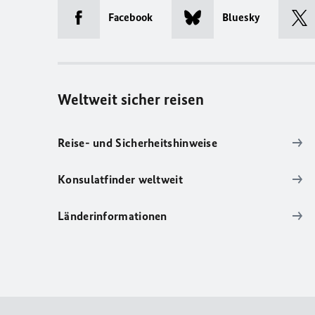
Facebook
Bluesky
Weltweit sicher reisen
Reise- und Sicherheitshinweise
Konsulatfinder weltweit
Länderinformationen