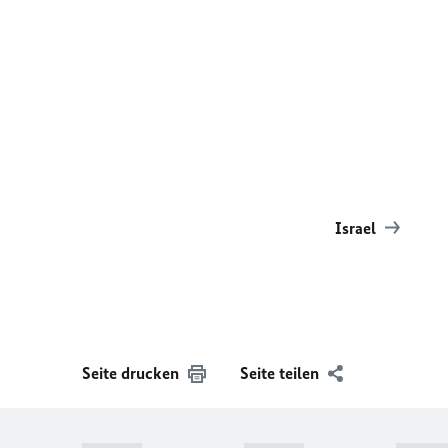
Israel
Seite drucken
Seite teilen