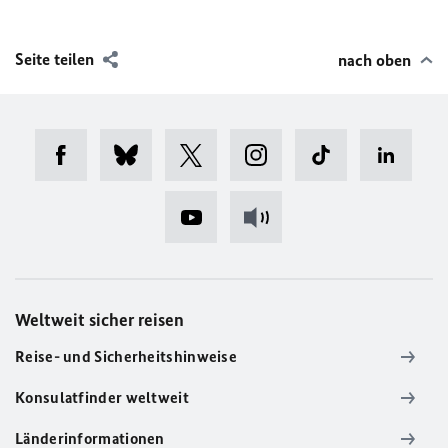
Seite teilen
nach oben
Weltweit sicher reisen
Reise- und Sicherheitshinweise
Konsulatfinder weltweit
Länderinformationen