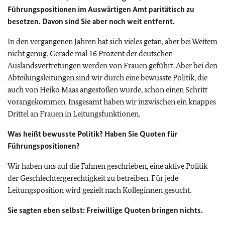
Führungspositionen im Auswärtigen Amt paritätisch zu
besetzen. Davon sind Sie aber noch weit entfernt.
In den vergangenen Jahren hat sich vieles getan, aber bei Weitem
nicht genug. Gerade mal 16 Prozent der deutschen
Auslandsvertretungen werden von Frauen geführt. Aber bei den
Abteilungsleitungen sind wir durch eine bewusste Politik, die
auch von Heiko Maas angestoßen wurde, schon einen Schritt
vorangekommen. Insgesamt haben wir inzwischen ein knappes
Drittel an Frauen in Leitungsfunktionen.
Was heißt bewusste Politik? Haben Sie Quoten für
Führungspositionen?
Wir haben uns auf die Fahnen geschrieben, eine aktive Politik
der Geschlechtergerechtigkeit zu betreiben. Für jede
Leitungsposition wird gezielt nach Kolleginnen gesucht.
Sie sagten eben selbst: Freiwillige Quoten bringen nichts.