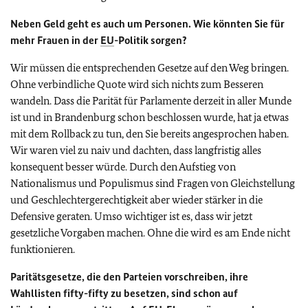
Neben Geld geht es auch um Personen. Wie könnten Sie für
mehr Frauen in der
EU
-Politik sorgen?
Wir müssen die entsprechenden Gesetze auf den Weg bringen.
Ohne verbindliche Quote wird sich nichts zum Besseren
wandeln. Dass die Parität für Parlamente derzeit in aller Munde
ist und in Brandenburg schon beschlossen wurde, hat ja etwas
mit dem Rollback zu tun, den Sie bereits angesprochen haben.
Wir waren viel zu naiv und dachten, dass langfristig alles
konsequent besser würde. Durch den Aufstieg von
Nationalismus und Populismus sind Fragen von Gleichstellung
und Geschlechtergerechtigkeit aber wieder stärker in die
Defensive geraten. Umso wichtiger ist es, dass wir jetzt
gesetzliche Vorgaben machen. Ohne die wird es am Ende nicht
funktionieren.
Paritätsgesetze, die den Parteien vorschreiben, ihre
Wahllisten fifty-fifty zu besetzen, sind schon auf