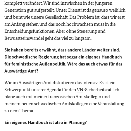
komplett verändert. Wir sind inzwischen in der jüngeren
Generation gut aufgestellt. Unser Dienst ist da genauso weiblich
und bunt wie unsere Gesellschaft. Das Problem ist, dass wir erst
am Anfang stehen und das noch hochwachsen muss in die
Entscheidungsfunktionen. Aber ohne Steuerung und
Bewusstseinswandel geht das viel zu langsam.
Sie haben bereits erwähnt, dass andere Länder weiter sind.
Die schwedische Regierung hat sogar ein eigenes Handbuch
für feministische Außenpolitik. Wäre das auch etwas für das
Auswärtige Amt?
Wir im Auswärtigen Amt diskutieren das intensiv. Es ist ein
Schwerpunkt unserer Agenda für den
VN
-Sicherheitsrat. Ich
plane auch mit meiner französischen Amtskollegin und
meinem neuen schwedischen Amtskollegen eine Veranstaltung
zu dem Thema.
Ein eigenes Handbuch ist also in Planung?