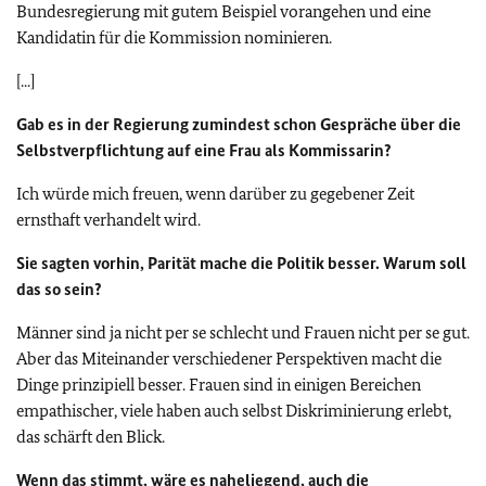
Bundesregierung mit gutem Beispiel vorangehen und eine
Kandidatin für die Kommission nominieren.
[...]
Gab es in der Regierung zumindest schon Gespräche über die
Selbstverpflichtung auf eine Frau als Kommissarin?
Ich würde mich freuen, wenn darüber zu gegebener Zeit
ernsthaft verhandelt wird.
Sie sagten vorhin, Parität mache die Politik besser. Warum soll
das so sein?
Männer sind ja nicht per se schlecht und Frauen nicht per se gut.
Aber das Miteinander verschiedener Perspektiven macht die
Dinge prinzipiell besser. Frauen sind in einigen Bereichen
empathischer, viele haben auch selbst Diskriminierung erlebt,
das schärft den Blick.
Wenn das stimmt, wäre es naheliegend, auch die