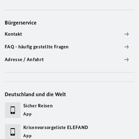
Bürgerservice
Kontakt
FAQ - häufig gestellte Fragen
Adresse / Anfahrt
Deutschland und die Welt
Sicher Reisen
App
Krisenvorsorgeliste ELEFAND
App