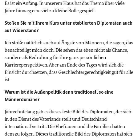
Es ist ein Anfang. In unserem Haus hat das Thema über viele
Jahre hinweg eine viel zu kleine Rolle gespielt.
Stoßen Sie mit Ihrem Kurs unter etablierten Diplomaten auch
auf Widerstand?
Ich stoße natürlich auch auf Ängste von Männern, die sagen, das
benachteiligt mich doch. Die sehen das eben nicht als Chance,
sondern als Bedrohung für ihre ganz persönlichen
Karriereperspektiven. Aber am Ende des Tages wird sich die
Einsicht durchsetzen, dass Geschlechtergerechtigkeit gut für alle
ist.
Warum ist die Außenpolitik denn traditionell so eine
Männerdomäne?
Jahrzehntelang gab es dieses feste Bild des Diplomaten, der sich
in den Dienst des Vaterlands stellt und Deutschland
international vertritt. Die Ehefrauen und die Familien hatten
dem zu folgen. Dieses traditionelle Bild des Diplomaten hat sich