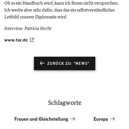
Ob es ein Handbuch wird, kann ich Ihnen nicht versprechen.
Ich werbe aber sehr dafür, dass das ein selbstverständliches
Leitbild unserer Diplomatie wird.
Interview: Patricia Hecht
www.taz.de
ZURÜCK ZU: "NEWS"
Schlagworte
Frauen und Gleichstellung
Europa