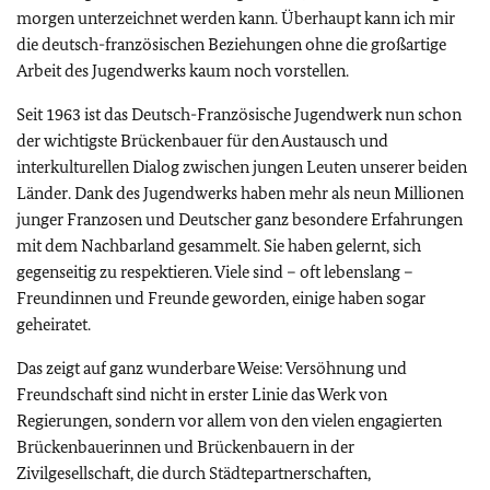
morgen unterzeichnet werden kann. Überhaupt kann ich mir
die deutsch-französischen Beziehungen ohne die großartige
Arbeit des Jugendwerks kaum noch vorstellen.
Seit 1963 ist das Deutsch-Französische Jugendwerk nun schon
der wichtigste Brückenbauer für den Austausch und
interkulturellen Dialog zwischen jungen Leuten unserer beiden
Länder. Dank des Jugendwerks haben mehr als neun Millionen
junger Franzosen und Deutscher ganz besondere Erfahrungen
mit dem Nachbarland gesammelt. Sie haben gelernt, sich
gegenseitig zu respektieren. Viele sind – oft lebenslang –
Freundinnen und Freunde geworden, einige haben sogar
geheiratet.
Das zeigt auf ganz wunderbare Weise: Versöhnung und
Freundschaft sind nicht in erster Linie das Werk von
Regierungen, sondern vor allem von den vielen engagierten
Brückenbauerinnen und Brückenbauern in der
Zivilgesellschaft, die durch Städtepartnerschaften,