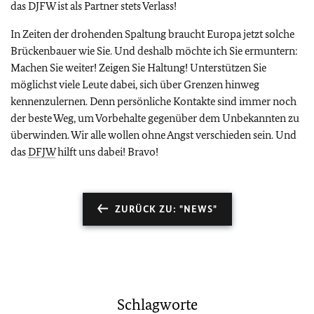
das DJFW ist als Partner stets Verlass!
In Zeiten der drohenden Spaltung braucht Europa jetzt solche
Brückenbauer wie Sie. Und deshalb möchte ich Sie ermuntern:
Machen Sie weiter! Zeigen Sie Haltung! Unterstützen Sie
möglichst viele Leute dabei, sich über Grenzen hinweg
kennenzulernen. Denn persönliche Kontakte sind immer noch
der beste Weg, um Vorbehalte gegenüber dem Unbekannten zu
überwinden. Wir alle wollen ohne Angst verschieden sein. Und
das
DFJW
hilft uns dabei! Bravo!
ZURÜCK ZU: "NEWS"
Schlagworte