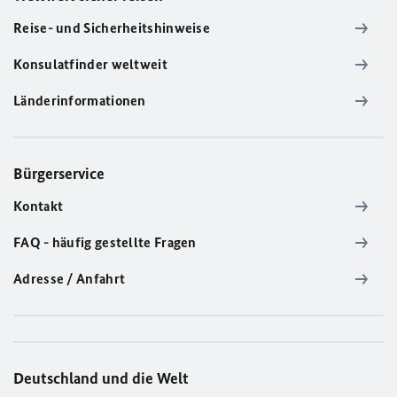
Reise- und Sicherheitshinweise
Konsulatfinder weltweit
Länderinformationen
Bürgerservice
Kontakt
FAQ - häufig gestellte Fragen
Adresse / Anfahrt
Deutschland und die Welt