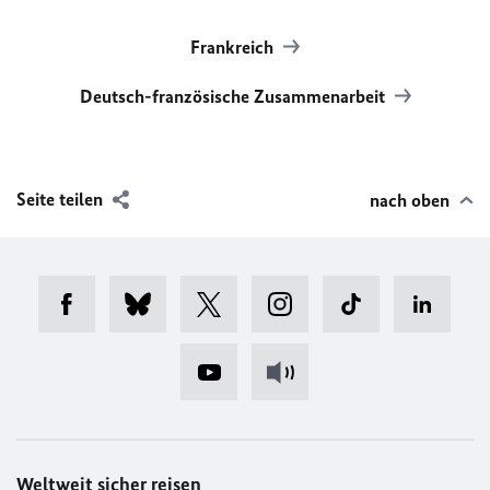
Frankreich
Deutsch-französische Zusammenarbeit
Seite teilen
nach oben
Weltweit sicher reisen