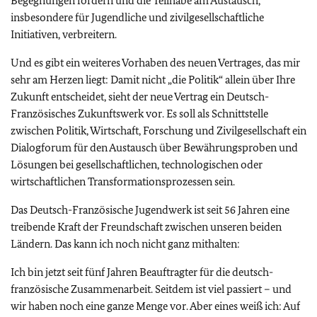
Begegnungen fördern und die Teilhabe am Austausch,
insbesondere für Jugendliche und zivilgesellschaftliche
Initiativen, verbreitern.
Und es gibt ein weiteres Vorhaben des neuen Vertrages, das mir
sehr am Herzen liegt: Damit nicht „die Politik“ allein über Ihre
Zukunft entscheidet, sieht der neue Vertrag ein Deutsch-
Französisches Zukunftswerk vor. Es soll als Schnittstelle
zwischen Politik, Wirtschaft, Forschung und Zivilgesellschaft ein
Dialogforum für den Austausch über Bewährungsproben und
Lösungen bei gesellschaftlichen, technologischen oder
wirtschaftlichen Transformationsprozessen sein.
Das Deutsch-Französische Jugendwerk ist seit 56 Jahren eine
treibende Kraft der Freundschaft zwischen unseren beiden
Ländern. Das kann ich noch nicht ganz mithalten:
Ich bin jetzt seit fünf Jahren Beauftragter für die deutsch-
französische Zusammenarbeit. Seitdem ist viel passiert – und
wir haben noch eine ganze Menge vor. Aber eines weiß ich: Auf