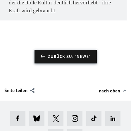
der die Rolle Kultur deutlich hervorhebt - ihre
Kraft wird gebraucht.
ZURÜCK ZU: "NEWS"
Seite teilen
nach oben