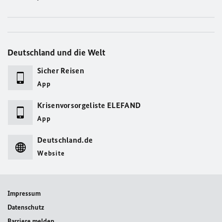
Deutschland und die Welt
Sicher Reisen
App
Krisenvorsorgeliste ELEFAND
App
Deutschland.de
Website
Impressum
Datenschutz
Barriere melden