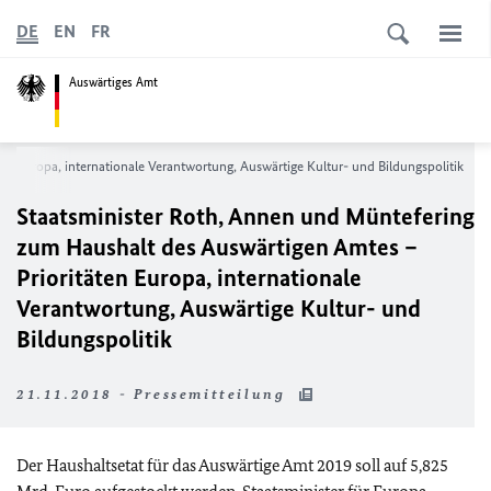
DE
EN
FR
Auswärtiges Amt
n Europa, internationale Verantwortung, Auswärtige Kultur- und Bildungspolitik
Staatsminister Roth, Annen und Müntefering
zum Haushalt des Auswärtigen Amtes –
Prioritäten Europa, internationale
Verantwortung, Auswärtige Kultur- und
Bildungspolitik
21.11.2018 - Pressemitteilung
Der Haushaltsetat für das Auswärtige Amt 2019 soll auf 5,825