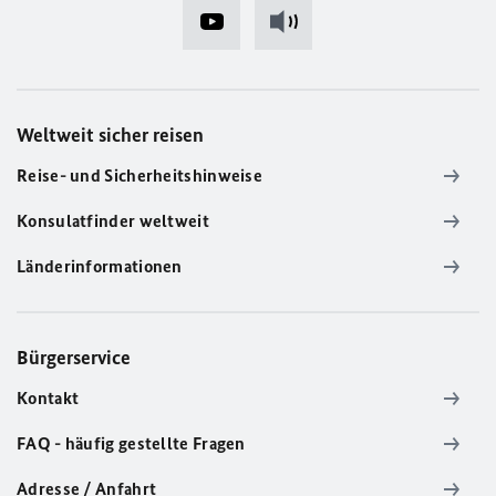
Weltweit sicher reisen
Reise- und Sicherheitshinweise
Konsulatfinder weltweit
Länderinformationen
Bürgerservice
Kontakt
FAQ - häufig gestellte Fragen
Adresse / Anfahrt