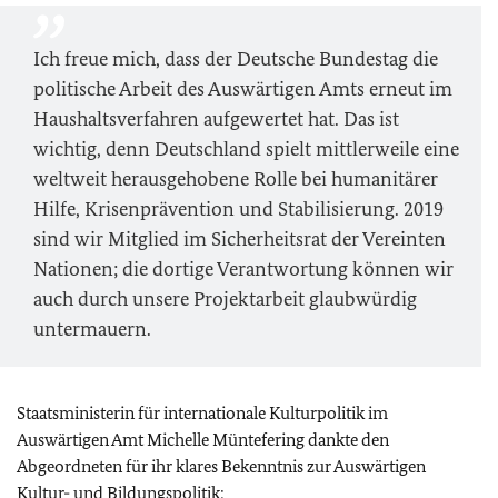
Ich freue mich, dass der Deutsche Bundestag die
politische Arbeit des Auswärtigen Amts erneut im
Haushaltsverfahren aufgewertet hat. Das ist
wichtig, denn Deutschland spielt mittlerweile eine
weltweit herausgehobene Rolle bei humanitärer
Hilfe, Krisenprävention und Stabilisierung. 2019
sind wir Mitglied im Sicherheitsrat der Vereinten
Nationen; die dortige Verantwortung können wir
auch durch unsere Projektarbeit glaubwürdig
untermauern.
Staatsministerin für internationale Kulturpolitik im
Auswärtigen Amt Michelle Müntefering dankte den
Abgeordneten für ihr klares Bekenntnis zur Auswärtigen
Kultur- und Bildungspolitik: