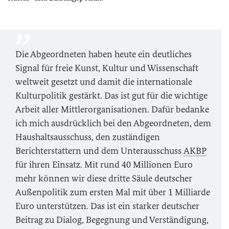
Die Abgeordneten haben heute ein deutliches
Signal für freie Kunst, Kultur und Wissenschaft
weltweit gesetzt und damit die internationale
Kulturpolitik gestärkt. Das ist gut für die wichtige
Arbeit aller Mittlerorganisationen. Dafür bedanke
ich mich ausdrücklich bei den Abgeordneten, dem
Haushaltsausschuss, den zuständigen
Berichterstattern und dem Unterausschuss
AKBP
für ihren Einsatz. Mit rund 40 Millionen Euro
mehr können wir diese dritte Säule deutscher
Außenpolitik zum ersten Mal mit über 1 Milliarde
Euro unterstützen. Das ist ein starker deutscher
Beitrag zu Dialog, Begegnung und Verständigung,