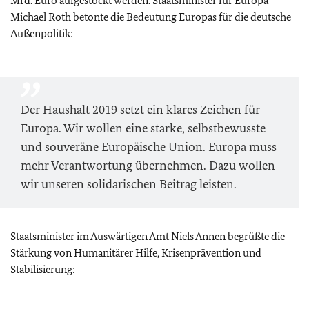
Mrd. Euro aufgestockt werden. Staatsminister für Europa
Michael Roth betonte die Bedeutung Europas für die deutsche
Außenpolitik:
Der Haushalt 2019 setzt ein klares Zeichen für
Europa. Wir wollen eine starke, selbstbewusste
und souveräne Europäische Union. Europa muss
mehr Verantwortung übernehmen. Dazu wollen
wir unseren solidarischen Beitrag leisten.
Staatsminister im Auswärtigen Amt Niels Annen begrüßte die
Stärkung von Humanitärer Hilfe, Krisenprävention und
Stabilisierung: