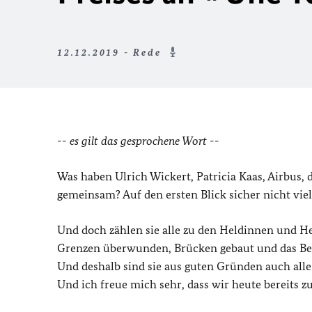
12.12.2019 - Rede
-- es gilt das gesprochene Wort --
Was haben Ulrich Wickert, Patricia Kaas, Airbus,
gemeinsam? Auf den ersten Blick sicher nicht viel
Und doch zählen sie alle zu den Heldinnen und H
Grenzen überwunden, Brücken gebaut und das Bew
Und deshalb sind sie aus guten Gründen auch alle
Und ich freue mich sehr, dass wir heute bereits z