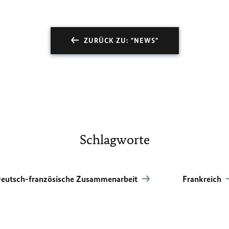
ZURÜCK ZU: "NEWS"
Schlagworte
eutsch-französische Zusammenarbeit
Frankreich