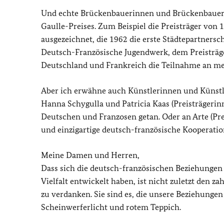
Und echte Brückenbauerinnen und Brückenbauer w
Gaulle
-Preises. Zum Beispiel die Preisträger vo
ausgezeichnet, die 1962 die erste Städtepartners
Deutsch-Französische Jugendwerk, dem Preisträg
Deutschland und Frankreich die Teilnahme an me
Aber ich erwähne auch Künstlerinnen und Künst
Hanna Schygulla und Patricia Kaas (Preisträgerinn
Deutschen und Franzosen getan. Oder an Arte (Pre
und einzigartige deutsch-französische Kooperation
Meine Damen und Herren,
Dass sich die deutsch-französischen Beziehungen
Vielfalt entwickelt haben, ist nicht zuletzt den 
zu verdanken. Sie sind es, die unsere Beziehungen
Scheinwerferlicht und rotem Teppich.