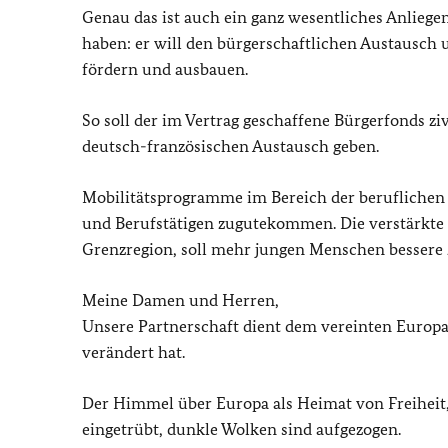
Genau das ist auch ein ganz wesentliches Anliege
haben: er will den bürgerschaftlichen Austausc
fördern und ausbauen.
So soll der im Vertrag geschaffene Bürgerfonds zi
deutsch-französischen Austausch geben.
Mobilitätsprogramme im Bereich der beruflichen
und Berufstätigen zugutekommen. Die verstärkte 
Grenzregion, soll mehr jungen Menschen bessere
Meine Damen und Herren,
Unsere Partnerschaft dient dem vereinten Europa.
verändert hat.
Der Himmel über Europa als Heimat von Freiheit, 
eingetrübt, dunkle Wolken sind aufgezogen.