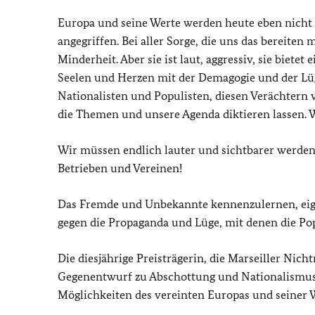
Europa und seine Werte werden heute eben nicht 
angegriffen. Bei aller Sorge, die uns das bereiten 
Minderheit. Aber sie ist laut, aggressiv, sie biete
Seelen und Herzen mit der Demagogie und der Lüg
Nationalisten und Populisten, diesen Verächtern 
die Themen und unsere Agenda diktieren lassen. 
Wir müssen endlich lauter und sichtbarer werden!
Betrieben und Vereinen!
Das Fremde und Unbekannte kennenzulernen, eige
gegen die Propaganda und Lüge, mit denen die Pop
Die diesjährige Preisträgerin, die Marseiller Nic
Gegenentwurf zu Abschottung und Nationalismus. 
Möglichkeiten des vereinten Europas und seiner 