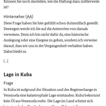
Können Sie noch darstellen, wie die Haltung dazu mittlerweile
ist?
Hinterseher (
AA
)
Diese Frage haben Sie hier gefühlt schon dutzendfach gestellt.
Deswegen werde ich Sie auf die Antworten von damals
verweisen. Denn ich bin nicht dafür da, eine historische
Auslegung oder eine Exegese zu geben, sondern ich verweise
darauf, dass wir uns in der Vergangenheit verhalten haben.
Dabei bleibt es.
[…]
Lage in Kuba
Frage
In Kuba ist aufgrund der Situation und des Regimechange in
Venezuela eine katastrophale Lage entstanden. Kuba bekommt
kein Öl aus Venezuela mehr. Die Lage im Land scheint sich