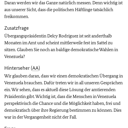
Daran werden wir das Ganze natürlich messen. Denn wichtig ist
aus unserer Sicht, dass die politischen Häftlinge tatsächlich
freikommen.
Zusatzfrage
Übergangspräsidentin Delcy Rodríguez ist seit anderthalb
Monaten im Amt und scheint mittlerweile fest im Sattel zu
sitzen. Glauben Sie noch an baldige demokratische Wahlen in
Venezuela?
Hinterseher (
AA
)
Wir glauben daran, dass wir einen demokratischen Übergang in
Venezuela brauchen. Dafür treten wir in all unseren Gesprächen
ein. Wir sehen, dass es aktuell diese Lösung der amtierenden
Präsidentin gibt. Wichtig ist, dass die Menschen in Venezuela
perspektivisch die Chance und die Möglichkeit haben, frei und
demokratisch über ihre Regierung bestimmen zu können. Dies
war in der Vergangenheit nicht der Fall.