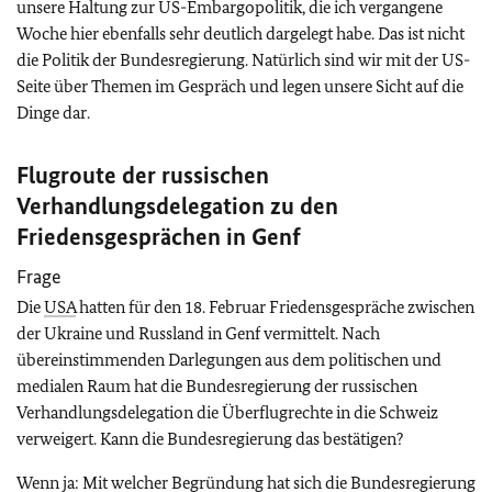
unsere Haltung zur US-Embargopolitik, die ich vergangene
Woche hier ebenfalls sehr deutlich dargelegt habe. Das ist nicht
die Politik der Bundesregierung. Natürlich sind wir mit der US-
Seite über Themen im Gespräch und legen unsere Sicht auf die
Dinge dar.
Flugroute der russischen
Verhandlungsdelegation zu den
Friedensgesprächen in Genf
Frage
Die
USA
hatten für den 18. Februar Friedensgespräche zwischen
der Ukraine und Russland in Genf vermittelt. Nach
übereinstimmenden Darlegungen aus dem politischen und
medialen Raum hat die Bundesregierung der russischen
Verhandlungsdelegation die Überflugrechte in die Schweiz
verweigert. Kann die Bundesregierung das bestätigen?
Wenn ja: Mit welcher Begründung hat sich die Bundesregierung