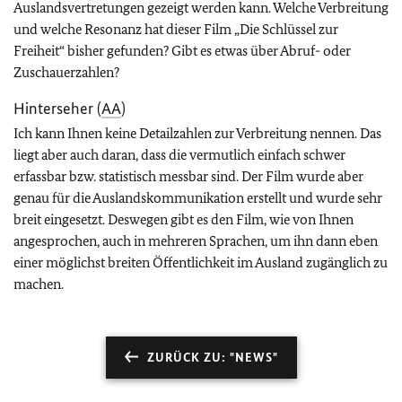
Auslandsvertretungen gezeigt werden kann. Welche Verbreitung
und welche Resonanz hat dieser Film „Die Schlüssel zur
Freiheit“ bisher gefunden? Gibt es etwas über Abruf- oder
Zuschauerzahlen?
Hinterseher (
AA
)
Ich kann Ihnen keine Detailzahlen zur Verbreitung nennen. Das
liegt aber auch daran, dass die vermutlich einfach schwer
erfassbar bzw. statistisch messbar sind. Der Film wurde aber
genau für die Auslandskommunikation erstellt und wurde sehr
breit eingesetzt. Deswegen gibt es den Film, wie von Ihnen
angesprochen, auch in mehreren Sprachen, um ihn dann eben
einer möglichst breiten Öffentlichkeit im Ausland zugänglich zu
machen.
ZURÜCK ZU: "NEWS"