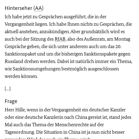
Hinterseher (
AA
)
Ich habe jetzt zu Gesprächen ausgeführt, die in der
Vergangenheit liegen. Ich habe Ihnen nichts zu Gesprächen, die
aktuell anstehen, anzukündigen. Aber grundsätzlich wird es
auch bei der Sitzung des
RfAB
, also des Außenrats, am Montag
Gespräche geben, die sich unter anderem auch um das 20.
Sanktionspaket und um die bisherigen Sanktionspakete gegen
Russland drehen werden. Dabei ist natürlich immer ein Thema,
wie Sanktionsumgehungen bestmöglich ausgeschlossen
werden können.
[…]
Frage
Herr Hille, wenn in der Vergangenheit ein deutscher Kanzler
oder eine deutsche Kanzlerin nach China gereist ist, stand jedes
Mal auch das Thema der Menschenrechte auf der
Tagesordnung. Die Situation in China ist ja nun nicht besser