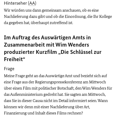
Hinterseher (
AA
)
Wir würden uns dann gemeinsam anschauen, ob es eine
Nachlieferung dazu gibt und ob die Einordnung, die Ihr Kollege
da gegeben hat, überhaupt zutreffend ist.
Im Auftrag des Auswärtigen Amts in
Zusammenarbeit mit Wim Wenders
produzierter Kurzfilm „Die Schlüssel zur
Freiheit“
Frage
Meine Frage geht an das Auswärtige Amt und bezieht sich auf
eine Frage aus der Regierungspressekonferenz am Mittwoch
über einen Film mit politischer Botschaft, den Wim Wenders für
das Außenministerium gedreht hat. Sie sagten am Mittwoch,
dass Sie in dieser Causa nicht im Detail informiert seien. Wann
können wir denn mit einer Nachlieferung über Art,
Finanzierung und Inhalt dieses Films rechnen?