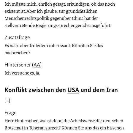
Ich müsste mich, ehrlich gesagt, erkundigen, ob das noch
existent ist. Aber ich glaube, zur grundsätzlichen
Menschenrechtspolitik gegenüber China hat der
stellvertretende Regierungssprecher gerade ausgeführt.
Zusatzfrage
Es wäre aber trotzdem interessant. Könnten Sie das
nachreichen?
Hinterseher (
AA
)
Ich versuche es, ja.
Konflikt zwischen den
USA
und dem Iran
[…]
Frage
Herr Hinterseher, wie ist denn die Arbeitsweise der deutschen
Botschaft in Teheran zurzeit? Können Sie uns das ein bisschen