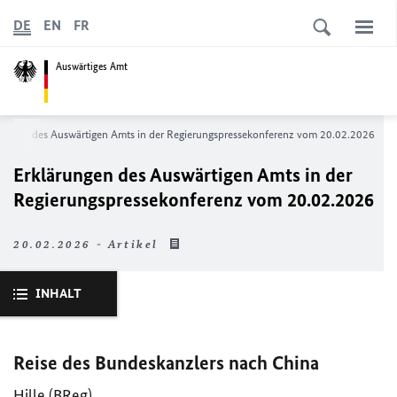
DE
EN
FR
Auswärtiges Amt
rungen des Auswärtigen Amts in der Regierungspressekonferenz vom 20.02.2026
Erklärungen des Auswärtigen Amts in der
Regierungspressekonferenz vom 20.02.2026
20.02.2026 - Artikel
INHALT
Reise des Bundeskanzlers nach China
Hille (
BReg
)