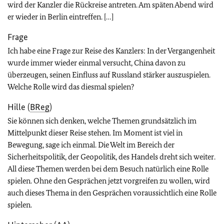
wird der Kanzler die Rückreise antreten. Am späten Abend wird
er wieder in Berlin eintreffen. […]
Frage
Ich habe eine Frage zur Reise des Kanzlers: In der Vergangenheit
wurde immer wieder einmal versucht, China davon zu
überzeugen, seinen Einfluss auf Russland stärker auszuspielen.
Welche Rolle wird das diesmal spielen?
Hille (
BReg
)
Sie können sich denken, welche Themen grundsätzlich im
Mittelpunkt dieser Reise stehen. Im Moment ist viel in
Bewegung, sage ich einmal. Die Welt im Bereich der
Sicherheitspolitik, der Geopolitik, des Handels dreht sich weiter.
All diese Themen werden bei dem Besuch natürlich eine Rolle
spielen. Ohne den Gesprächen jetzt vorgreifen zu wollen, wird
auch dieses Thema in den Gesprächen voraussichtlich eine Rolle
spielen.