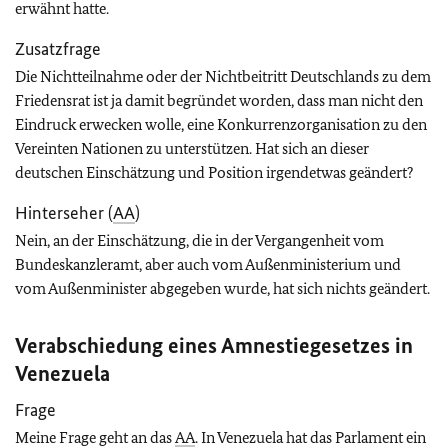
erwähnt hatte.
Zusatzfrage
Die Nichtteilnahme oder der Nichtbeitritt Deutschlands zu dem
Friedensrat ist ja damit begründet worden, dass man nicht den
Eindruck erwecken wolle, eine Konkurrenzorganisation zu den
Vereinten Nationen zu unterstützen. Hat sich an dieser
deutschen Einschätzung und Position irgendetwas geändert?
Hinterseher (
AA
)
Nein, an der Einschätzung, die in der Vergangenheit vom
Bundeskanzleramt, aber auch vom Außenministerium und
vom Außenminister abgegeben wurde, hat sich nichts geändert.
Verabschiedung eines Amnestiegesetzes in
Venezuela
Frage
Meine Frage geht an das
AA
. In Venezuela hat das Parlament ein