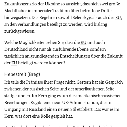
Zukunftsszenario der Ukraine so aussieht, dass sich zwei große
Machthaber in imperialer Tradition über betroffene Dritte
hinwegsetzen. Das Begehren sowohl Selenskyjs als auch der
EU
,
an den Verhandlungen beteiligt zu werden, wird bislang
zurückgewiesen.
Welche Möglichkeiten sehen Sie, dass die
EU
und auch
Deutschland nicht nur als ausführende Ebene, sondern
tatsächlich an grundlegenden Entscheidungen über die Zukunft
der
EU
beteiligt werden können?
Hebestreit (Breg)
Ich teile die Prämisse Ihrer Frage nicht. Gestern hat ein Gespräch
zwischen der russischen Seite und der amerikanischen Seite
stattgefunden. Im Kern ging es um die amerikanisch-russischen
Beziehungen. Es gibt eine neue US-Administration, die im
Umgang mit Russland einen neuen Stil etabliert. Das war es im
Kern, was dort eine Rolle gespielt hat.