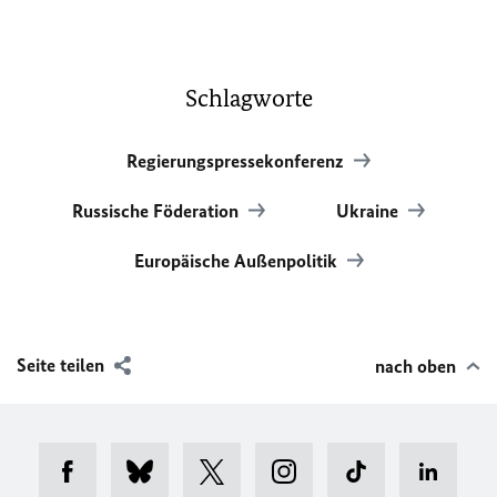
Schlagworte
Regierungspressekonferenz
Russische Föderation
Ukraine
Europäische Außenpolitik
Seite teilen
nach oben