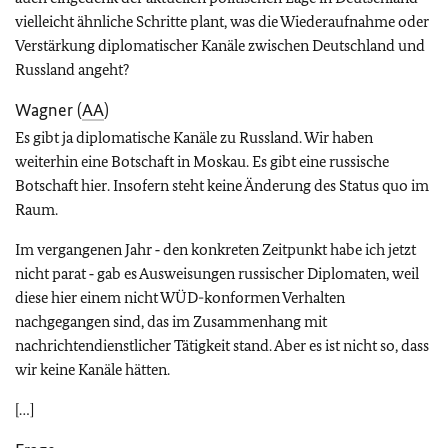
vielleicht ähnliche Schritte plant, was die Wiederaufnahme oder
Verstärkung diplomatischer Kanäle zwischen Deutschland und
Russland angeht?
Wagner (
AA
)
Es gibt ja diplomatische Kanäle zu Russland. Wir haben
weiterhin eine Botschaft in Moskau. Es gibt eine russische
Botschaft hier. Insofern steht keine Änderung des Status quo im
Raum.
Im vergangenen Jahr ‑ den konkreten Zeitpunkt habe ich jetzt
nicht parat ‑ gab es Ausweisungen russischer Diplomaten, weil
diese hier einem nicht WÜD-konformen Verhalten
nachgegangen sind, das im Zusammenhang mit
nachrichtendienstlicher Tätigkeit stand. Aber es ist nicht so, dass
wir keine Kanäle hätten.
[…]