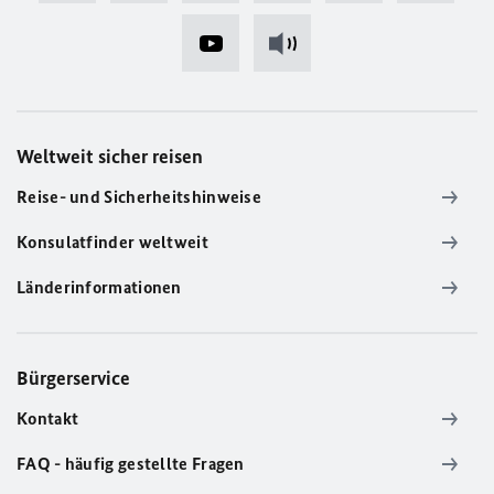
Weltweit sicher reisen
Reise- und Sicherheitshinweise
Konsulatfinder weltweit
Länderinformationen
Bürgerservice
Kontakt
FAQ - häufig gestellte Fragen