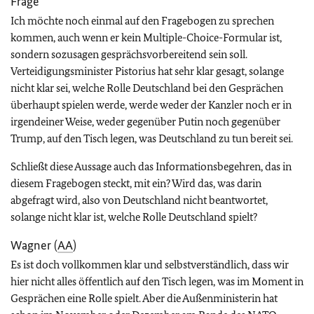
Frage
Ich möchte noch einmal auf den Fragebogen zu sprechen
kommen, auch wenn er kein Multiple-Choice-Formular ist,
sondern sozusagen gesprächsvorbereitend sein soll.
Verteidigungsminister Pistorius hat sehr klar gesagt, solange
nicht klar sei, welche Rolle Deutschland bei den Gesprächen
überhaupt spielen werde, werde weder der Kanzler noch er in
irgendeiner Weise, weder gegenüber Putin noch gegenüber
Trump, auf den Tisch legen, was Deutschland zu tun bereit sei.
Schließt diese Aussage auch das Informationsbegehren, das in
diesem Fragebogen steckt, mit ein? Wird das, was darin
abgefragt wird, also von Deutschland nicht beantwortet,
solange nicht klar ist, welche Rolle Deutschland spielt?
Wagner (
AA
)
Es ist doch vollkommen klar und selbstverständlich, dass wir
hier nicht alles öffentlich auf den Tisch legen, was im Moment in
Gesprächen eine Rolle spielt. Aber die Außenministerin hat