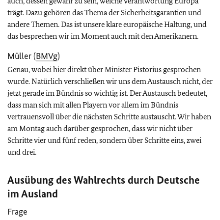
auch, dessen gewahr zu sein, welche Verantwortung Europa
trägt. Dazu gehören das Thema der Sicherheitsgarantien und
andere Themen. Das ist unsere klare europäische Haltung, und
das besprechen wir im Moment auch mit den Amerikanern.
Müller (
BMVg
)
Genau, wobei hier direkt über Minister Pistorius gesprochen
wurde. Natürlich verschließen wir uns dem Austausch nicht, der
jetzt gerade im Bündnis so wichtig ist. Der Austausch bedeutet,
dass man sich mit allen Playern vor allem im Bündnis
vertrauensvoll über die nächsten Schritte austauscht. Wir haben
am Montag auch darüber gesprochen, dass wir nicht über
Schritte vier und fünf reden, sondern über Schritte eins, zwei
und drei.
Ausübung des Wahlrechts durch Deutsche
im Ausland
Frage