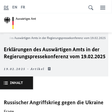
DE
EN
FR
Auswärtiges Amt
rungen des Auswärtigen Amts in der Regierungspressekonferenz vom 19.02.2025
Erklärungen des Auswärtigen Amts in der
Regierungspressekonferenz vom 19.02.2025
19.02.2025 - Artikel
INHALT
Russischer Angriffskrieg gegen die Ukraine
Frage