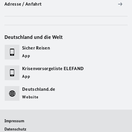
Adresse / Anfahrt
Deutschland und die Welt
Sicher Reisen
App
Krisenvorsorgeliste ELEFAND
App
Deutschland.de
Website
Impressum
Datenschutz