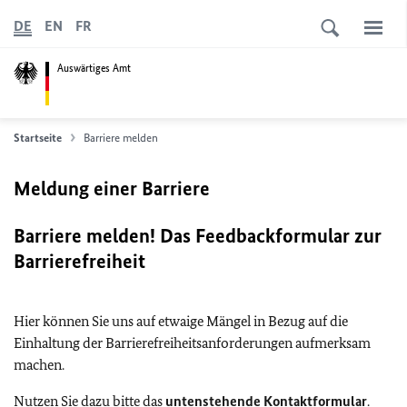
DE
EN
FR
Auswärtiges Amt
Startseite
Barriere melden
Meldung einer Barriere
Barriere melden! Das Feedbackformular zur
Barrierefreiheit
Hier können Sie uns auf etwaige Mängel in Bezug auf die
Einhaltung der Barrierefreiheitsanforderungen aufmerksam
machen.
Nutzen Sie dazu bitte das
untenstehende Kontaktformular
.