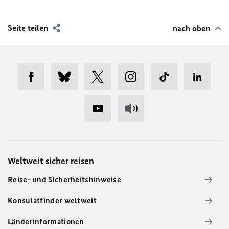
Seite teilen
nach oben
Weltweit sicher reisen
Reise- und Sicherheitshinweise
Konsulatfinder weltweit
Länderinformationen