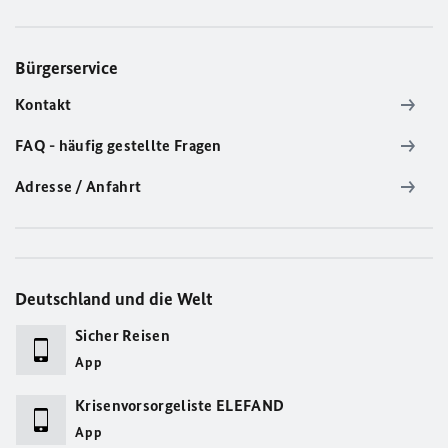
Bürgerservice
Kontakt
FAQ - häufig gestellte Fragen
Adresse / Anfahrt
Deutschland und die Welt
Sicher Reisen
App
Krisenvorsorgeliste ELEFAND
App