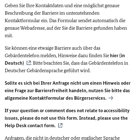
Geben Sie Ihre Kontaktdaten und eine möglichst genaue
Beschreibung der Barriere im untenstehenden
Kontaktformular ein. Das Formular sendet automatisch die
genaue Webadresse, auf der Sie die Barriere gefunden haben
mit.
Sie können eine etwaige Barriere auch über das
Gebärdentelefon melden, Hinweise dazu finden Sie
hier (in
Deutsch)
. Bitte beachten Sie, dass das Gebärdentelefon in
Deutscher Gebärdensprache geführt wird.
Sollte es sich bei Ihrer Anfrage nicht um einen Hinweis oder
eine Frage zur Barrierefreiheit handeln, nutzen Sie bitte das
allgemeine Kontaktformular des Bürgerservices.
If your question or comment does not relate to accessibility
issues, please do not use this form. Instead, please use the
Help Desk contact form.
Anfragen, die nicht in deutscher oder englischer Sprache