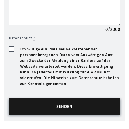
0/2000
Datenschutz
*
Ich willige ein, dass meine vorstehenden
personenbezogenen Daten vom Auswärtigen Amt
zum Zwecke der Meldung einer Barriere auf der
Webseite verarbeitet werden. Diese Einwilligung
kann ich jederzeit mit Wirkung für die Zukunft
widerrufen. Die Hinweise zum Datenschutz habe ich
zur Kenntnis genommen.