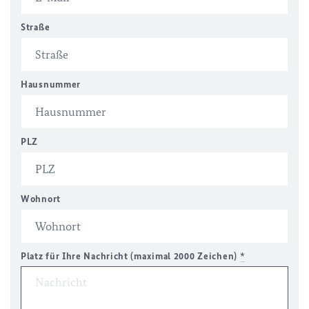
Straße
Hausnummer
PLZ
Wohnort
Platz für Ihre Nachricht (maximal 2000 Zeichen)
*