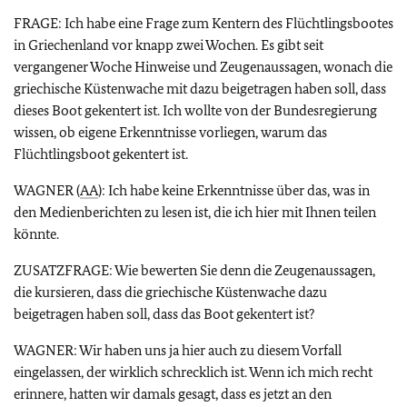
FRAGE: Ich habe eine Frage zum Kentern des Flüchtlingsbootes
in Griechenland vor knapp zwei Wochen. Es gibt seit
vergangener Woche Hinweise und Zeugenaussagen, wonach die
griechische Küstenwache mit dazu beigetragen haben soll, dass
dieses Boot gekentert ist. Ich wollte von der Bundesregierung
wissen, ob eigene Erkenntnisse vorliegen, warum das
Flüchtlingsboot gekentert ist.
WAGNER (
AA
): Ich habe keine Erkenntnisse über das, was in
den Medienberichten zu lesen ist, die ich hier mit Ihnen teilen
könnte.
ZUSATZFRAGE: Wie bewerten Sie denn die Zeugenaussagen,
die kursieren, dass die griechische Küstenwache dazu
beigetragen haben soll, dass das Boot gekentert ist?
WAGNER: Wir haben uns ja hier auch zu diesem Vorfall
eingelassen, der wirklich schrecklich ist. Wenn ich mich recht
erinnere, hatten wir damals gesagt, dass es jetzt an den