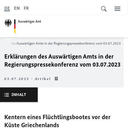
DE
EN
FR
Auswärtiges Amt
rungen des Auswärtigen Amts in der Regierungs­­­­­pressekonferenz vom 03.07.2023
Erklärungen des Auswärtigen Amts in der
Regierungs­­­­­pressekonferenz vom 03.07.2023
03.07.2023 - Artikel
INHALT
Kentern eines Flüchtlingsbootes vor der
Küste Griechenlands