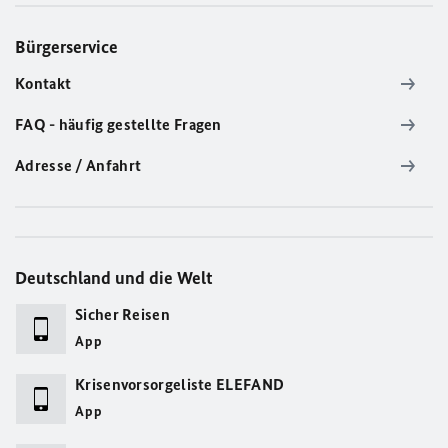
Bürgerservice
Kontakt
FAQ - häufig gestellte Fragen
Adresse / Anfahrt
Deutschland und die Welt
Sicher Reisen
App
Krisenvorsorgeliste ELEFAND
App