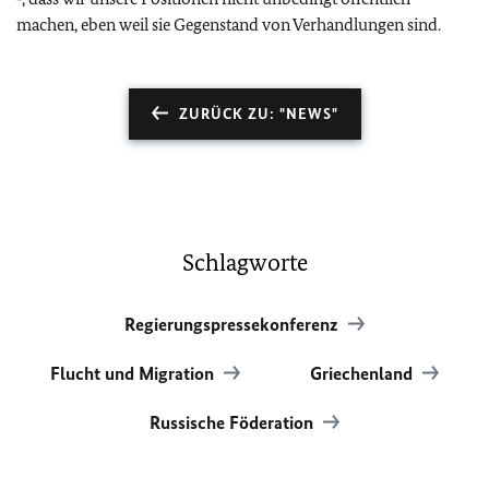
machen, eben weil sie Gegenstand von Verhandlungen sind.
ZURÜCK ZU: "NEWS"
Schlagworte
Regierungspressekonferenz
Flucht und Migration
Griechenland
Russische Föderation