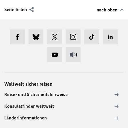
Seite teilen
nach oben
Weltweit sicher reisen
Reise- und Sicherheitshinweise
Konsulatfinder weltweit
Länderinformationen