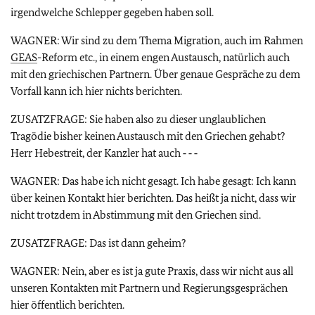
irgendwelche Schlepper gegeben haben soll.
WAGNER: Wir sind zu dem Thema Migration, auch im Rahmen
GEAS
-Reform etc., in einem engen Austausch, natürlich auch
mit den griechischen Partnern. Über genaue Gespräche zu dem
Vorfall kann ich hier nichts berichten.
ZUSATZFRAGE: Sie haben also zu dieser unglaublichen
Tragödie bisher keinen Austausch mit den Griechen gehabt?
Herr Hebestreit, der Kanzler hat auch ‑ ‑ ‑
WAGNER: Das habe ich nicht gesagt. Ich habe gesagt: Ich kann
über keinen Kontakt hier berichten. Das heißt ja nicht, dass wir
nicht trotzdem in Abstimmung mit den Griechen sind.
ZUSATZFRAGE: Das ist dann geheim?
WAGNER: Nein, aber es ist ja gute Praxis, dass wir nicht aus all
unseren Kontakten mit Partnern und Regierungsgesprächen
hier öffentlich berichten.