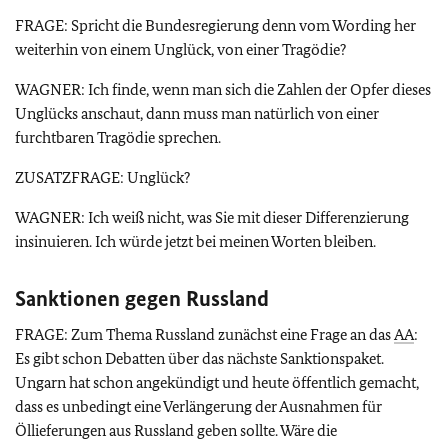
FRAGE: Spricht die Bundesregierung denn vom Wording her
weiterhin von einem Unglück, von einer Tragödie?
WAGNER: Ich finde, wenn man sich die Zahlen der Opfer dieses
Unglücks anschaut, dann muss man natürlich von einer
furchtbaren Tragödie sprechen.
ZUSATZFRAGE: Unglück?
WAGNER: Ich weiß nicht, was Sie mit dieser Differenzierung
insinuieren. Ich würde jetzt bei meinen Worten bleiben.
Sanktionen gegen Russland
FRAGE: Zum Thema Russland zunächst eine Frage an das
AA
:
Es gibt schon Debatten über das nächste Sanktionspaket.
Ungarn hat schon angekündigt und heute öffentlich gemacht,
dass es unbedingt eine Verlängerung der Ausnahmen für
Öllieferungen aus Russland geben sollte. Wäre die