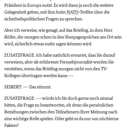
Präsident in Europa nutzt. Es wird dann ja noch die weitere
Gelegenheit geben, mit ihm beim
NATO
-Treffen über die
sicherheitspolitischen Fragen zu sprechen.
Aber ich verweise, wie gesagt, auf das Briefing, in dem Herr
Röller, der morgen schon in den Sherpagesprächen am Ort sein
wird, sicherlich etwas mehr sagen können wird.
ZUSATZFRAGE: Ich habe natürlich erwartet, dass Sie darauf
verweisen, aber als erfahrener Fernsehjournalist werden Sie
verstehen, wenn das Briefing morgen nicht von den TV-
Kollegen übertragen werden kann ---
SEIBERT: --- Das stimmt.
ZUSATZFRAGE: --- würde ich Sie doch gerne noch einmal
bitten, die Frage zu beantworten, ob denn die persönlichen
Beziehungen zwischen den Teilnehmern Ihrer Meinung nach
eine wichtige Rolle spielen. Oder geht es da nur um nüchterne
Fakten?