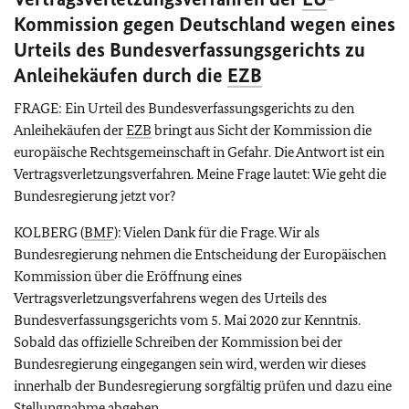
Kommission gegen Deutschland wegen eines
Urteils des Bundesverfassungsgerichts zu
Anleihekäufen durch die
EZB
FRAGE: Ein Urteil des Bundesverfassungsgerichts zu den
Anleihekäufen der
EZB
bringt aus Sicht der Kommission die
europäische Rechtsgemeinschaft in Gefahr. Die Antwort ist ein
Vertragsverletzungsverfahren. Meine Frage lautet: Wie geht die
Bundesregierung jetzt vor?
KOLBERG (
BMF
): Vielen Dank für die Frage. Wir als
Bundesregierung nehmen die Entscheidung der Europäischen
Kommission über die Eröffnung eines
Vertragsverletzungsverfahrens wegen des Urteils des
Bundesverfassungsgerichts vom 5. Mai 2020 zur Kenntnis.
Sobald das offizielle Schreiben der Kommission bei der
Bundesregierung eingegangen sein wird, werden wir dieses
innerhalb der Bundesregierung sorgfältig prüfen und dazu eine
Stellungnahme abgeben.