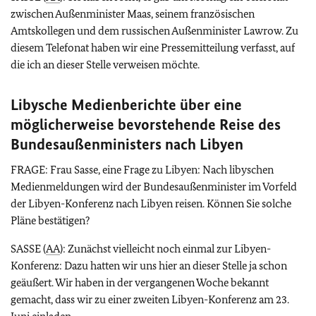
zwischen Außenminister Maas, seinem französischen
Amtskollegen und dem russischen Außenminister Lawrow. Zu
diesem Telefonat haben wir eine Pressemitteilung verfasst, auf
die ich an dieser Stelle verweisen möchte.
Libysche Medienberichte über eine
möglicherweise bevorstehende Reise des
Bundesaußenministers nach Libyen
FRAGE: Frau Sasse, eine Frage zu Libyen: Nach libyschen
Medienmeldungen wird der Bundesaußenminister im Vorfeld
der Libyen-Konferenz nach Libyen reisen. Können Sie solche
Pläne bestätigen?
SASSE (
AA
): Zunächst vielleicht noch einmal zur Libyen-
Konferenz: Dazu hatten wir uns hier an dieser Stelle ja schon
geäußert. Wir haben in der vergangenen Woche bekannt
gemacht, dass wir zu einer zweiten Libyen-Konferenz am 23.