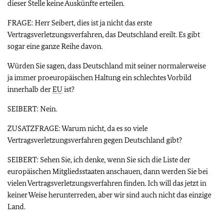
dieser Stelle keine Auskünfte erteilen.
FRAGE: Herr Seibert, dies ist ja nicht das erste
Vertragsverletzungsverfahren, das Deutschland ereilt. Es gibt
sogar eine ganze Reihe davon.
Würden Sie sagen, dass Deutschland mit seiner normalerweise
ja immer proeuropäischen Haltung ein schlechtes Vorbild
innerhalb der
EU
ist?
SEIBERT: Nein.
ZUSATZFRAGE: Warum nicht, da es so viele
Vertragsverletzungsverfahren gegen Deutschland gibt?
SEIBERT: Sehen Sie, ich denke, wenn Sie sich die Liste der
europäischen Mitgliedsstaaten anschauen, dann werden Sie bei
vielen Vertragsverletzungsverfahren finden. Ich will das jetzt in
keiner Weise herunterreden, aber wir sind auch nicht das einzige
Land.