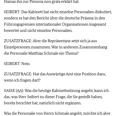
Hamas ihn zur Persona non grata erklärt hat.
SEIBERT: Das Kabinett hat nicht einzelne Personalien diskutiert,
sondern es hat den Bericht über die deutsche Präsenz in den
Führungsgremien internationaler Organisationen insgesamt
bewertet und nicht einzelne Personalien.
ZUSATZFRAGE: Aber die Repräsentanz setzt sich ja aus
Einzelpersonen zusammen. War in anderem Zusammenhang
die Personalie Matthias Schmale ein Thema?
SEIBERT: Nein.
ZUSATZFRAGE: Hat das Auswärtige Amt eine Position dazu,
wenn ich fragen darf?
SASSE (
AA
): Was die heutige Kabinettssitzung angeht, kann ich
das, was Herr Seibert zu dieser Frage, die Sie gestellt haben,
bereits berichtet hat, natürlich nicht ergänzen.
Was die Personalie von Herrn Schmale angeht, möchte ich aber