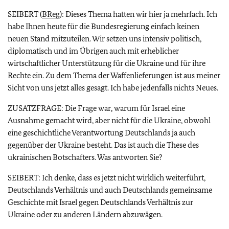
SEIBERT (
BReg
): Dieses Thema hatten wir hier ja mehrfach. Ich
habe Ihnen heute für die Bundesregierung einfach keinen
neuen Stand mitzuteilen. Wir setzen uns intensiv politisch,
diplomatisch und im Übrigen auch mit erheblicher
wirtschaftlicher Unterstützung für die Ukraine und für ihre
Rechte ein. Zu dem Thema der Waffenlieferungen ist aus meiner
Sicht von uns jetzt alles gesagt. Ich habe jedenfalls nichts Neues.
ZUSATZFRAGE: Die Frage war, warum für Israel eine
Ausnahme gemacht wird, aber nicht für die Ukraine, obwohl
eine geschichtliche Verantwortung Deutschlands ja auch
gegenüber der Ukraine besteht. Das ist auch die These des
ukrainischen Botschafters. Was antworten Sie?
SEIBERT: Ich denke, dass es jetzt nicht wirklich weiterführt,
Deutschlands Verhältnis und auch Deutschlands gemeinsame
Geschichte mit Israel gegen Deutschlands Verhältnis zur
Ukraine oder zu anderen Ländern abzuwägen.