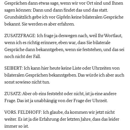
Gesprächen dann etwas sage, wenn wir vor Ort sind und Ihnen
sagen können: Dann und dann findet das und das statt.
Grundsätzlich gebe ich vor Gipfeln keine bilateralen Gespräche
bekannt. Sie werden es aber erfahren.
ZUSATZFRAGE: Ich frage ja deswegen nach, weil Ihr Wortlaut,
wenn ich es richtig erinnere, eben war, dass Sie bilaterale
Gespräche dann bekanntgeben, wenn sie feststehen, und das sei
noch nicht der Fall.
SEIBERT: Ich kann hier heute keine Liste oder Uhrzeiten von
bilateralen Gesprächen bekanntgeben. Das würde ich aber auch
sonst sowieso nicht tun.
ZUSATZ: Aber ob eins feststeht oder nicht, ist ja eine andere
Frage. Das ist ja unabhängig von der Frage der Uhrzeit.
VORS. FELDHOFF: Ich glaube, da kommen wir jetzt nicht
weiter. Es ist ja die Erfahrung der letzten Jahre, dass das leider
immer so ist.