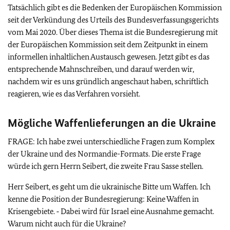
Tatsächlich gibt es die Bedenken der Europäischen Kommission
seit der Verkündung des Urteils des Bundesverfassungsgerichts
vom Mai 2020. Über dieses Thema ist die Bundesregierung mit
der Europäischen Kommission seit dem Zeitpunkt in einem
informellen inhaltlichen Austausch gewesen. Jetzt gibt es das
entsprechende Mahnschreiben, und darauf werden wir,
nachdem wir es uns gründlich angeschaut haben, schriftlich
reagieren, wie es das Verfahren vorsieht.
Mögliche Waffenlieferungen an die Ukraine
FRAGE: Ich habe zwei unterschiedliche Fragen zum Komplex
der Ukraine und des Normandie-Formats. Die erste Frage
würde ich gern Herrn Seibert, die zweite Frau Sasse stellen.
Herr Seibert, es geht um die ukrainische Bitte um Waffen. Ich
kenne die Position der Bundesregierung: Keine Waffen in
Krisengebiete. ‑ Dabei wird für Israel eine Ausnahme gemacht.
Warum nicht auch für die Ukraine?