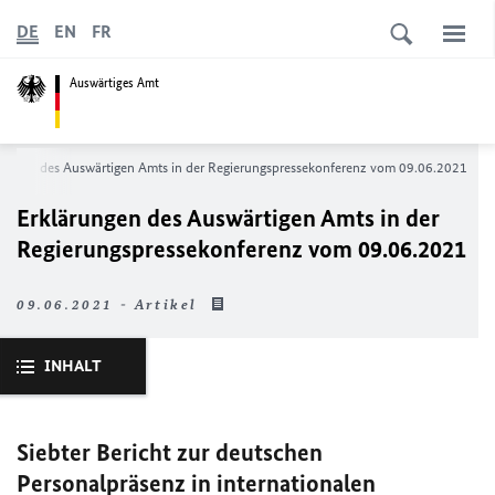
DE
EN
FR
Auswärtiges Amt
rungen des Auswärtigen Amts in der Regierungs­pressekonferenz vom 09.06.2021
Erklärungen des Auswärtigen Amts in der
Regierungs­pressekonferenz vom 09.06.2021
09.06.2021 - Artikel
INHALT
Siebter Bericht zur deutschen
Personalpräsenz in internationalen