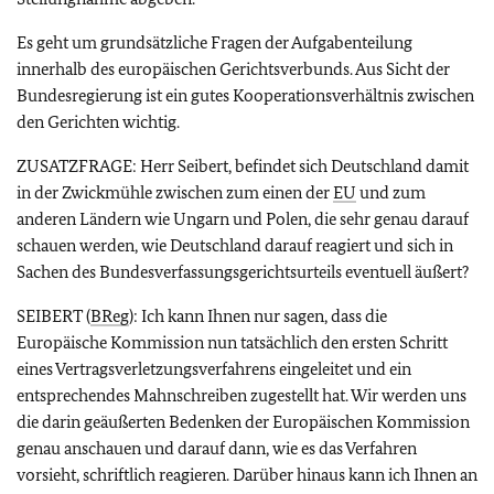
Es geht um grundsätzliche Fragen der Aufgabenteilung
innerhalb des europäischen Gerichtsverbunds. Aus Sicht der
Bundesregierung ist ein gutes Kooperationsverhältnis zwischen
den Gerichten wichtig.
ZUSATZFRAGE: Herr Seibert, befindet sich Deutschland damit
in der Zwickmühle zwischen zum einen der
EU
und zum
anderen Ländern wie Ungarn und Polen, die sehr genau darauf
schauen werden, wie Deutschland darauf reagiert und sich in
Sachen des Bundesverfassungsgerichtsurteils eventuell äußert?
SEIBERT (
BReg
): Ich kann Ihnen nur sagen, dass die
Europäische Kommission nun tatsächlich den ersten Schritt
eines Vertragsverletzungsverfahrens eingeleitet und ein
entsprechendes Mahnschreiben zugestellt hat. Wir werden uns
die darin geäußerten Bedenken der Europäischen Kommission
genau anschauen und darauf dann, wie es das Verfahren
vorsieht, schriftlich reagieren. Darüber hinaus kann ich Ihnen an