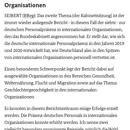
Organisationen
SEIBERT (
BReg
): Das zweite Thema [der Kabinettsitzung] ist der
immer wieder anliegende Bericht ‑ in diesem Fall der siebte ‑ zur
deutschen Personalpräsenz in internationalen Organisationen,
den das Bundeskabinett angenommen hat. Er stellt dar, wie sich
die deutsche internationale Personalpräsenz in den Jahren 2019
und 2020 entwickelt hat, wie Deutschland also in den Spitzen
von internationalen Organisationen personell vertreten ist.
Einen besonderen Schwerpunkt legt der Bericht dabei auf
ausgewählte Organisationen in den Bereichen Gesundheit,
Welternährung, Flucht und Migration sowie auf das Thema
Geschlechtergerechtigkeit in den internationalen
Organisationen.
Es konnten in diesem Berichtszeitraum einige Erfolge erzielt
werden. Die Präsenz deutschen Personals in internationalen
Organisationen konnte erhöht werden. Ich nenne zwei
vielleicht besonders prominente Beispiele, nämlich die Wahl