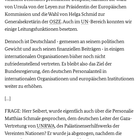
von Ursula von der Leyen zur Präsidentin der Europäischen
Kommission und die Wahl von Helga Schmid zur
Generalsekretärin der
OSZE
. Auch im
UN
-Bereich konnten wir
einige Leitungsfunktionen besetzen.
Dennoch ist Deutschland ‑ gemessen an seinem politischen
Gewicht und auch seinen finanziellen Beiträgen ‑ in einigen
internationalen Organisationen bisher noch nicht
zufriedenstellend vertreten. Es bleibt also das Ziel der
Bundesregierung, den deutschen Personalanteil in
internationalen Organisationen und europäischen Institutionen
weiter zu erhöhen.
[…]
FRAGE: Herr Seibert, wurde eigentlich auch über die Personalie
Matthias Schmale gesprochen, dem deutschen Leiter der Gaza-
Vertretung von
UNRWA
, des Palästinenserhilfswerks der
Vereinten Nationen? Er wurde ja abgezogen, nachdem die