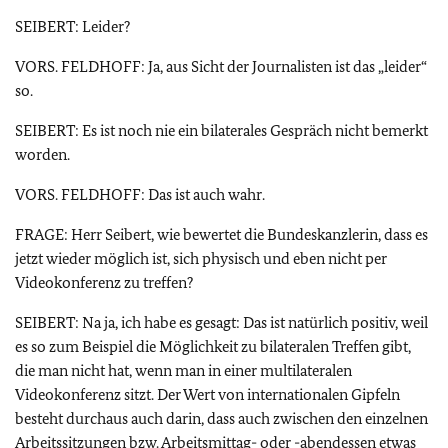
SEIBERT: Leider?
VORS. FELDHOFF: Ja, aus Sicht der Journalisten ist das „leider“
so.
SEIBERT: Es ist noch nie ein bilaterales Gespräch nicht bemerkt
worden.
VORS. FELDHOFF: Das ist auch wahr.
FRAGE: Herr Seibert, wie bewertet die Bundeskanzlerin, dass es
jetzt wieder möglich ist, sich physisch und eben nicht per
Videokonferenz zu treffen?
SEIBERT: Na ja, ich habe es gesagt: Das ist natürlich positiv, weil
es so zum Beispiel die Möglichkeit zu bilateralen Treffen gibt,
die man nicht hat, wenn man in einer multilateralen
Videokonferenz sitzt. Der Wert von internationalen Gipfeln
besteht durchaus auch darin, dass auch zwischen den einzelnen
Arbeitssitzungen bzw. Arbeitsmittag- oder -abendessen etwas