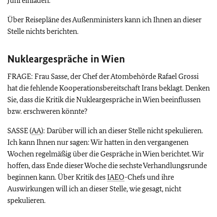
Juni einladen.
Über Reisepläne des Außenministers kann ich Ihnen an dieser
Stelle nichts berichten.
Nukleargespräche in Wien
FRAGE: Frau Sasse, der Chef der Atombehörde Rafael Grossi
hat die fehlende Kooperationsbereitschaft Irans beklagt. Denken
Sie, dass die Kritik die Nukleargespräche in Wien beeinflussen
bzw. erschweren könnte?
SASSE (
AA
): Darüber will ich an dieser Stelle nicht spekulieren.
Ich kann Ihnen nur sagen: Wir hatten in den vergangenen
Wochen regelmäßig über die Gespräche in Wien berichtet. Wir
hoffen, dass Ende dieser Woche die sechste Verhandlungsrunde
beginnen kann. Über Kritik des
IAEO
-Chefs und ihre
Auswirkungen will ich an dieser Stelle, wie gesagt, nicht
spekulieren.