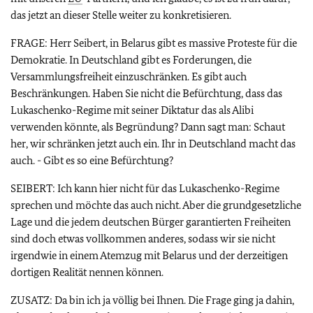
das jetzt an dieser Stelle weiter zu konkretisieren.
FRAGE: Herr Seibert, in Belarus gibt es massive Proteste für die
Demokratie. In Deutschland gibt es Forderungen, die
Versammlungsfreiheit einzuschränken. Es gibt auch
Beschränkungen. Haben Sie nicht die Befürchtung, dass das
Lukaschenko-Regime mit seiner Diktatur das als Alibi
verwenden könnte, als Begründung? Dann sagt man: Schaut
her, wir schränken jetzt auch ein. Ihr in Deutschland macht das
auch. - Gibt es so eine Befürchtung?
SEIBERT: Ich kann hier nicht für das Lukaschenko-Regime
sprechen und möchte das auch nicht. Aber die grundgesetzliche
Lage und die jedem deutschen Bürger garantierten Freiheiten
sind doch etwas vollkommen anderes, sodass wir sie nicht
irgendwie in einem Atemzug mit Belarus und der derzeitigen
dortigen Realität nennen können.
ZUSATZ: Da bin ich ja völlig bei Ihnen. Die Frage ging ja dahin,