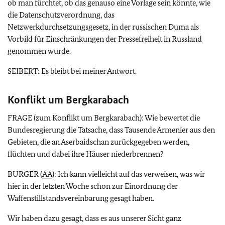
ob man fürchtet, ob das genauso eine Vorlage sein könnte, wie
die Datenschutzverordnung, das
Netzwerkdurchsetzungsgesetz, in der russischen Duma als
Vorbild für Einschränkungen der Pressefreiheit in Russland
genommen wurde.
SEIBERT: Es bleibt bei meiner Antwort.
Konflikt um Bergkarabach
FRAGE (zum Konflikt um Bergkarabach): Wie bewertet die
Bundesregierung die Tatsache, dass Tausende Armenier aus den
Gebieten, die an Aserbaidschan zurückgegeben werden,
flüchten und dabei ihre Häuser niederbrennen?
BURGER (
AA
): Ich kann vielleicht auf das verweisen, was wir
hier in der letzten Woche schon zur Einordnung der
Waffenstillstandsvereinbarung gesagt haben.
Wir haben dazu gesagt, dass es aus unserer Sicht ganz