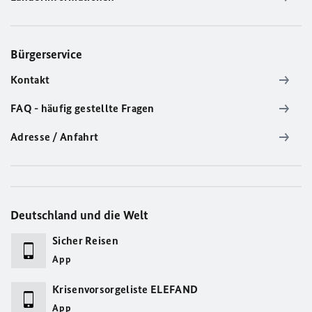
Bürgerservice
Kontakt
FAQ - häufig gestellte Fragen
Adresse / Anfahrt
Deutschland und die Welt
Sicher Reisen
App
Krisenvorsorgeliste ELEFAND
App