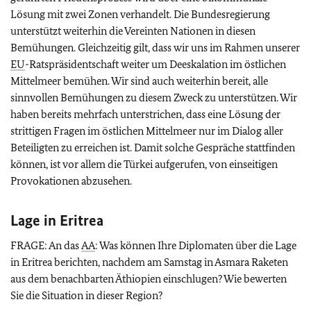
Lösung mit zwei Zonen verhandelt. Die Bundesregierung
unterstützt weiterhin die Vereinten Nationen in diesen
Bemühungen. Gleichzeitig gilt, dass wir uns im Rahmen unserer
EU
-Ratspräsidentschaft weiter um Deeskalation im östlichen
Mittelmeer bemühen. Wir sind auch weiterhin bereit, alle
sinnvollen Bemühungen zu diesem Zweck zu unterstützen. Wir
haben bereits mehrfach unterstrichen, dass eine Lösung der
strittigen Fragen im östlichen Mittelmeer nur im Dialog aller
Beteiligten zu erreichen ist. Damit solche Gespräche stattfinden
können, ist vor allem die Türkei aufgerufen, von einseitigen
Provokationen abzusehen.
Lage in Eritrea
FRAGE: An das
AA
: Was können Ihre Diplomaten über die Lage
in Eritrea berichten, nachdem am Samstag in Asmara Raketen
aus dem benachbarten Äthiopien einschlugen? Wie bewerten
Sie die Situation in dieser Region?