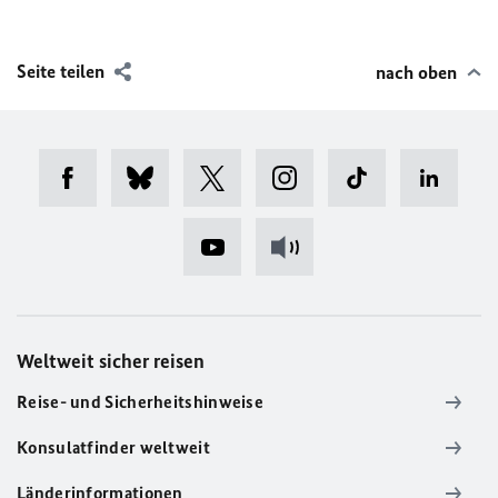
Seite teilen
nach oben
Weltweit sicher reisen
Reise- und Sicherheitshinweise
Konsulatfinder weltweit
Länderinformationen