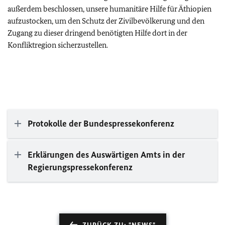
außerdem beschlossen, unsere humanitäre Hilfe für Äthiopien
aufzustocken, um den Schutz der Zivilbevölkerung und den
Zugang zu dieser dringend benötigten Hilfe dort in der
Konfliktregion sicherzustellen.
Protokolle der Bundespressekonferenz
Erklärungen des Auswärtigen Amts in der
Regierungspressekonferenz