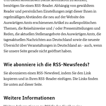
benötigen Sie einen RSS-
Reader
. Abhängig von gewähltem
Reader
und persönlichen Einstellungen zeigt dieser Ihnen in
regelmäßigen Abständen die neu auf der Website des
Auswärtigen Amts erschienenen Artikel zu außenpolitischen
Themen, die Reisehinweise und / oder Pressemitteilungen und
Reden, die aktuellen Stellenangebote des Auswärtigen Amts, die
tagesaktuellen Nachrichten aus Deutschland sowie die neueste
Übersicht über Veranstaltungen in Deutschland an - auch, wenn
Sie unsere Seite gerade nicht geöffnet haben.
Wie abonniere ich die RSS-Newsfeeds?
Sie abonnieren einen RSS-Newsfeed, indem Sie den Link
kopieren und in Ihren RSS-Reader einfügen. Die Links finden
Sie unten auf dieser Seite.
Weitere Informationen