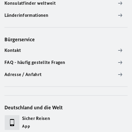
Konsulatfinder weltweit
Länderinformationen
Bürgerservice
Kontakt
FAQ - häufig gestellte Fragen
Adresse / Anfahrt
Deutschland und die Welt
Sicher Reisen
App