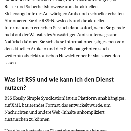
Reise- und Sicherheitshinweise und die aktuellen
Stellenangebote des Auswärtigen Amts noch schneller erhalten.
Abonnieren Sie die RSS-Newsfeeds und die aktuellen
Informationen erreichen Sie auch dann sofort, wenn Sie gerade
nicht auf der Website des Auswärtigen Amts unterwegs sind.
Natürlich können Sie sich diese Informationen (abgesehen von
den aktuellen Artikeln und den Stellenangeboten) auch
weiterhin als elektronischen Newsletter per E-Mail zusenden
lassen.
Was ist RSS und wie kann ich den Dienst
nutzen?
RSS (
Really Simple Syndication
) ist ein Plattform unabhängiges,
auf XML basierendes Format, das entwickelt wurde, um
Nachrichten und andere Web-Inhalte unkompliziert
austauschen zu können.
Um diesen kostenlosen Dienst abonnieren zu können,