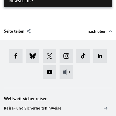
NEWSFEEDS"
Seite teilen
nach oben
Weltweit sicher reisen
Reise- und Sicherheitshinweise