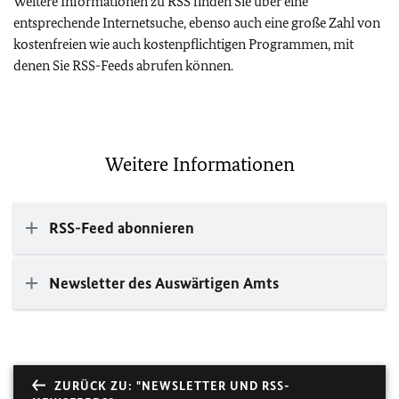
Weitere Informationen zu RSS finden Sie über eine
entsprechende Internetsuche, ebenso auch eine große Zahl von
kostenfreien wie auch kostenpflichtigen Programmen, mit
denen Sie RSS-Feeds abrufen können.
Weitere Informationen
RSS-Feed abonnieren
Newsletter des Auswärtigen Amts
ZURÜCK ZU: "NEWSLETTER UND RSS-