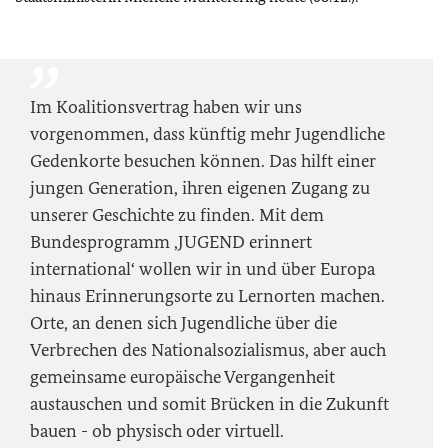
Im Koalitionsvertrag haben wir uns
vorgenommen, dass künftig mehr Jugendliche
Gedenkorte besuchen können. Das hilft einer
jungen Generation, ihren eigenen Zugang zu
unserer Geschichte zu finden. Mit dem
Bundesprogramm ‚JUGEND erinnert
international‘ wollen wir in und über Europa
hinaus Erinnerungsorte zu Lernorten machen.
Orte, an denen sich Jugendliche über die
Verbrechen des Nationalsozialismus, aber auch
gemeinsame europäische Vergangenheit
austauschen und somit Brücken in die Zukunft
bauen - ob physisch oder virtuell.