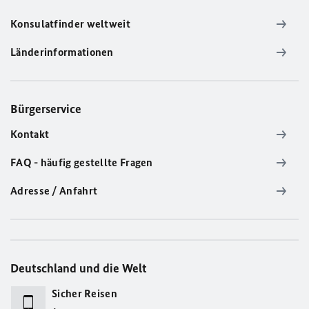
Konsulatfinder weltweit
Länderinformationen
Bürgerservice
Kontakt
FAQ - häufig gestellte Fragen
Adresse / Anfahrt
Deutschland und die Welt
Sicher Reisen