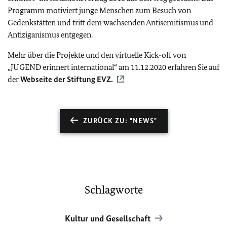
Programm motiviert junge Menschen zum Besuch von
Gedenkstätten und tritt dem wachsenden Antisemitismus und
Antiziganismus entgegen.
Mehr über die Projekte und den virtuelle Kick-off von
„JUGEND erinnert international“ am 11.12.2020 erfahren Sie auf
der
Webseite der Stiftung EVZ.
ZURÜCK ZU: "NEWS"
Schlagworte
Kultur und Gesellschaft