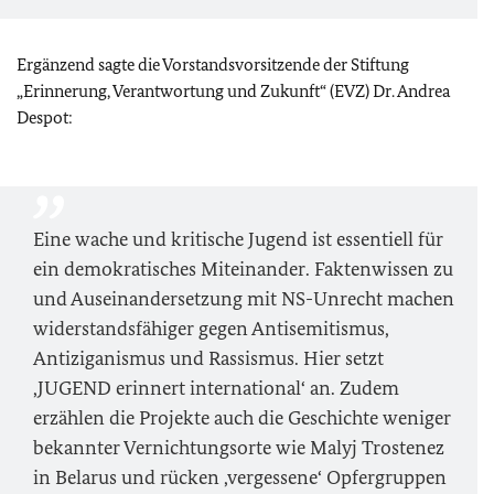
Ergänzend sagte die Vorstandsvorsitzende der Stiftung
„Erinnerung, Verantwortung und Zukunft“ (EVZ) Dr. Andrea
Despot:
Eine wache und kritische Jugend ist essentiell für
ein demokratisches Miteinander. Faktenwissen zu
und Auseinandersetzung mit NS-Unrecht machen
widerstandsfähiger gegen Antisemitismus,
Antiziganismus und Rassismus. Hier setzt
‚JUGEND erinnert international‘ an. Zudem
erzählen die Projekte auch die Geschichte weniger
bekannter Vernichtungsorte wie Malyj Trostenez
in Belarus und rücken ‚vergessene‘ Opfergruppen