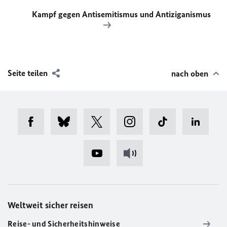
Kampf gegen Antisemitismus und Antiziganismus
Seite teilen
nach oben
Weltweit sicher reisen
Reise- und Sicherheitshinweise