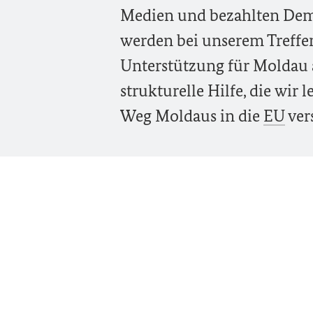
Medien und bezahlten Demo
werden bei unserem Treffen
Unterstützung für Moldau a
strukturelle Hilfe, die wir 
Weg Moldaus in die
EU
ver