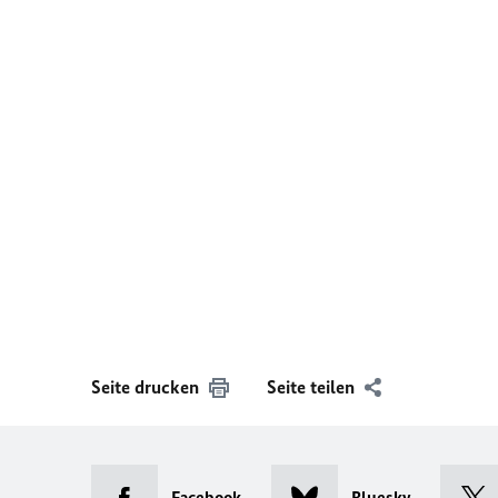
Seite drucken
Seite teilen
Facebook
Bluesky