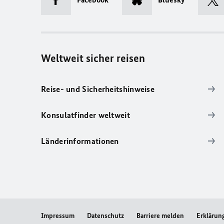
Weltweit sicher reisen
Reise- und Sicherheitshinweise
Konsulatfinder weltweit
Länderinformationen
Impressum
Datenschutz
Barriere melden
Erklärung