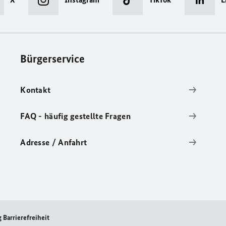
Bürgerservice
Kontakt
FAQ - häufig gestellte Fragen
Adresse / Anfahrt
 Barrierefreiheit