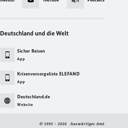
Deutschland und die Welt
Sicher Reisen
App
Krisenvorsorgeliste ELEFAND
App
Deutschland.de
Website
© 1995 – 2026 Auswärtiges Amt