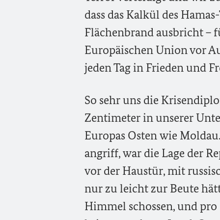
dass das Kalkül des Hamas-
Flächenbrand ausbricht – 
Europäischen Union vor Au
jeden Tag in Frieden und Fr
So sehr uns die Krisendiplo
Zentimeter in unserer Unte
Europas Osten wie Moldau.
angriff, war die Lage der 
vor der Haustür, mit russis
nur zu leicht zur Beute hä
Himmel schossen, und pro K