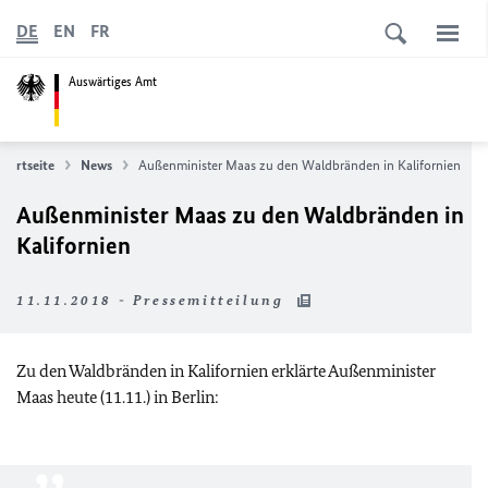
DE
EN
FR
Auswärtiges Amt
Startseite
News
Außenminister Maas zu den Waldbränden in Kalifornien
Außenminister Maas zu den Waldbränden in
Kalifornien
11.11.2018 - Pressemitteilung
Zu den Waldbränden in Kalifornien erklärte Außenminister
Maas heute (11.11.) in Berlin: