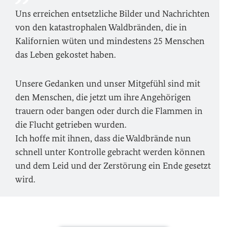
Uns erreichen entsetzliche Bilder und Nachrichten
von den katastrophalen Waldbränden, die in
Kalifornien wüten und mindestens 25 Menschen
das Leben gekostet haben.
Unsere Gedanken und unser Mitgefühl sind mit
den Menschen, die jetzt um ihre Angehörigen
trauern oder bangen oder durch die Flammen in
die Flucht getrieben wurden.
Ich hoffe mit ihnen, dass die Waldbrände nun
schnell unter Kontrolle gebracht werden können
und dem Leid und der Zerstörung ein Ende gesetzt
wird.