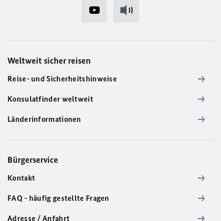
Weltweit sicher reisen
Reise- und Sicherheitshinweise
Konsulatfinder weltweit
Länderinformationen
Bürgerservice
Kontakt
FAQ - häufig gestellte Fragen
Adresse / Anfahrt