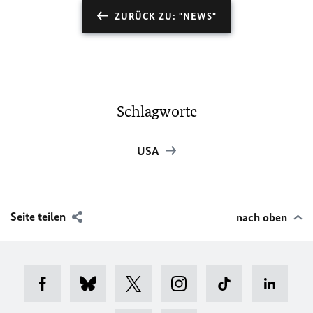
ZURÜCK ZU: "NEWS"
Schlagworte
USA
Seite teilen
nach oben