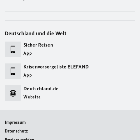
Deutschland und die Welt
Sicher Reisen
App
Krisenvorsorgeliste ELEFAND
App
Deutschland.de
Website
Impressum
Datenschutz
Barriere melden