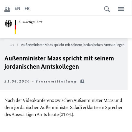
DE
EN
FR
Auswärtiges Amt
News
Außenminister Maas spricht mit seinem jordanischen Amtskollegen
Außenminister Maas spricht mit seinem
jordanischen Amtskollegen
21.04.2020 - Pressemitteilung
Nach der Videokonferenz zwischen Außenminister Maas und
dem jordanischen Außenminister Safadi erklärte ein Sprecher
des Auswärtigen Amts heute (21.04.):