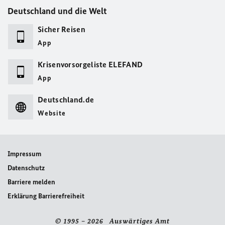
Deutschland und die Welt
Sicher Reisen
App
Krisenvorsorgeliste ELEFAND
App
Deutschland.de
Website
Impressum
Datenschutz
Barriere melden
Erklärung Barrierefreiheit
© 1995 – 2026 Auswärtiges Amt