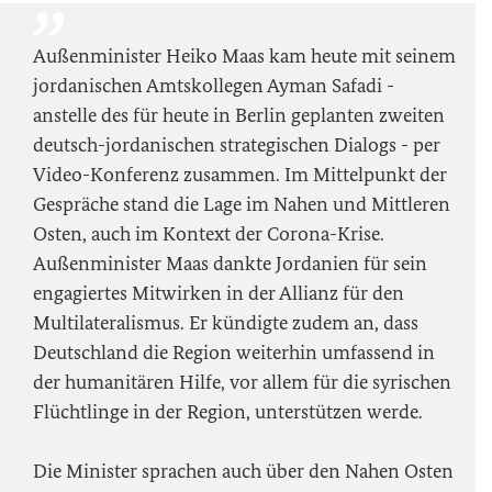
Außenminister Heiko Maas kam heute mit seinem
jordanischen Amtskollegen Ayman Safadi -
anstelle des für heute in Berlin geplanten zweiten
deutsch-jordanischen strategischen Dialogs - per
Video-Konferenz zusammen. Im Mittelpunkt der
Gespräche stand die Lage im Nahen und Mittleren
Osten, auch im Kontext der Corona-Krise.
Außenminister Maas dankte Jordanien für sein
engagiertes Mitwirken in der Allianz für den
Multilateralismus. Er kündigte zudem an, dass
Deutschland die Region weiterhin umfassend in
der humanitären Hilfe, vor allem für die syrischen
Flüchtlinge in der Region, unterstützen werde.
Die Minister sprachen auch über den Nahen Osten