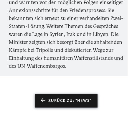
und warnten vor den möglichen Folgen einseitiger
Annexionsschritte für den Friedensprozess. Sie
bekannten sich erneut zu einer verhandelten Zwei-
Staaten-Lösung. Weitere Themen des Gespräches
waren die Lage in Syrien, Irak und in Libyen. Die
Minister zeigten sich besorgt über die anhaltenden
Kämpfe bei Tripolis und diskutierten Wege zur
Einhaltung des humanitären Waffenstillstands und
des
UN
-Waffenembargos.
ZURÜCK ZU: "NEWS"