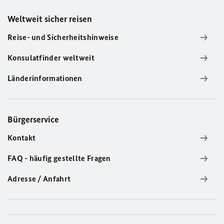
Weltweit sicher reisen
Reise- und Sicherheitshinweise
Konsulatfinder weltweit
Länderinformationen
Bürgerservice
Kontakt
FAQ - häufig gestellte Fragen
Adresse / Anfahrt