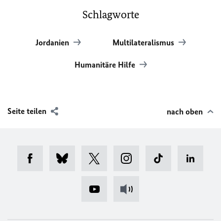
Schlagworte
Jordanien
Multilateralismus
Humanitäre Hilfe
Seite teilen
nach oben