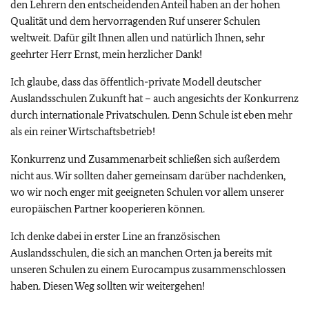
den Lehrern den entscheidenden Anteil haben an der hohen
Qualität und dem hervorragenden Ruf unserer Schulen
weltweit. Dafür gilt Ihnen allen und natürlich Ihnen, sehr
geehrter Herr Ernst, mein herzlicher Dank!
Ich glaube, dass das öffentlich-private Modell deutscher
Auslandsschulen Zukunft hat – auch angesichts der Konkurrenz
durch internationale Privatschulen. Denn Schule ist eben mehr
als ein reiner Wirtschaftsbetrieb!
Konkurrenz und Zusammenarbeit schließen sich außerdem
nicht aus. Wir sollten daher gemeinsam darüber nachdenken,
wo wir noch enger mit geeigneten Schulen vor allem unserer
europäischen Partner kooperieren können.
Ich denke dabei in erster Line an französischen
Auslandsschulen, die sich an manchen Orten ja bereits mit
unseren Schulen zu einem Eurocampus zusammenschlossen
haben. Diesen Weg sollten wir weitergehen!