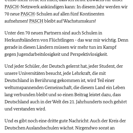
PASCH
-Netzwerk ankündigen kann: In diesem Jahr werden wir
70 neue
PASCH
-Schulen auf allen fünf Kontinenten
aufnehmen!
PASCH
bleibt auf Wachstumskurs!
Unter den 70 neuen Partnern sind auch Schulen in
Herkunftsländern von Flüchtlingen - das war mir wichtig. Denn
gerade in diesen Ländern müssen wir mehr tun im Kampf
gegen Jugendarbeitslosigkeit und Perspektivlosigkeit.
Und jeder Schüler, der Deutsch gelernt hat, jeder Student, der
unsere Universitäten besucht, jede Lehrkraft, die mit
Deutschland in Berührung gekommen ist, wird Teil einer
weltumspannenden Gemeinschaft, die diesem Land ein Leben
lang verbunden bleibt und so einen Beitrag leistet dazu, dass
Deutschland auch in der Welt des 21. Jahrhunderts noch gehört
und verstanden wird.
Und es gibt noch eine dritte gute Nachricht: Auch der Kreis der
Deutschen Auslandsschulen wächst. Nirgendwo sonst an