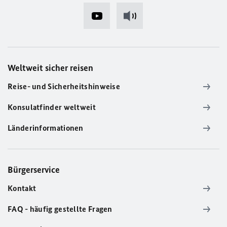
Weltweit sicher reisen
Reise- und Sicherheitshinweise
Konsulatfinder weltweit
Länderinformationen
Bürgerservice
Kontakt
FAQ - häufig gestellte Fragen