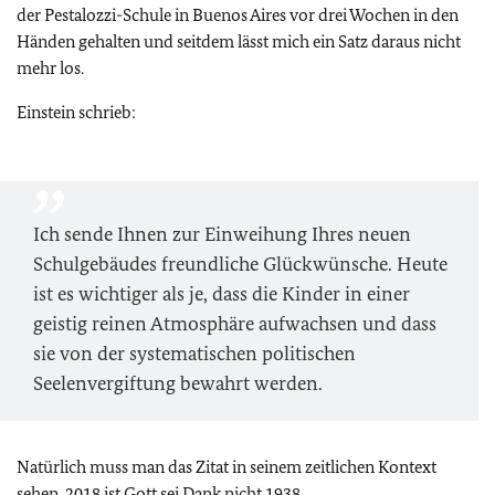
der Pestalozzi-Schule in Buenos Aires vor drei Wochen in den
Händen gehalten und seitdem lässt mich ein Satz daraus nicht
mehr los.
Einstein schrieb:
Ich sende Ihnen zur Einweihung Ihres neuen
Schulgebäudes freundliche Glückwünsche. Heute
ist es wichtiger als je, dass die Kinder in einer
geistig reinen Atmosphäre aufwachsen und dass
sie von der systematischen politischen
Seelenvergiftung bewahrt werden.
Natürlich muss man das Zitat in seinem zeitlichen Kontext
sehen. 2018 ist Gott sei Dank nicht 1938.