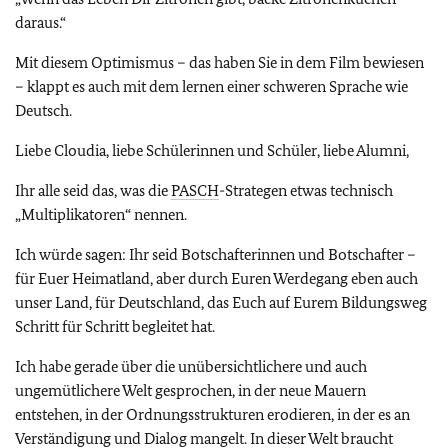
daraus.“
Mit diesem Optimismus – das haben Sie in dem Film bewiesen
– klappt es auch mit dem lernen einer schweren Sprache wie
Deutsch.
Liebe Cloudia, liebe Schülerinnen und Schüler, liebe Alumni,
Ihr alle seid das, was die
PASCH
-Strategen etwas technisch
„Multiplikatoren“ nennen.
Ich würde sagen: Ihr seid Botschafterinnen und Botschafter –
für Euer Heimatland, aber durch Euren Werdegang eben auch
unser Land, für Deutschland, das Euch auf Eurem Bildungsweg
Schritt für Schritt begleitet hat.
Ich habe gerade über die unübersichtlichere und auch
ungemütlichere Welt gesprochen, in der neue Mauern
entstehen, in der Ordnungsstrukturen erodieren, in der es an
Verständigung und Dialog mangelt. In dieser Welt braucht