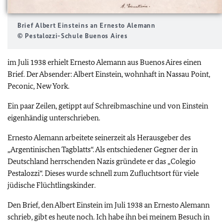
Brief Albert Einsteins an Ernesto Alemann
© Pestalozzi-Schule Buenos Aires
im Juli 1938 erhielt Ernesto Alemann aus Buenos Aires einen
Brief. Der Absender: Albert Einstein, wohnhaft in Nassau Point,
Peconic, New York.
Ein paar Zeilen, getippt auf Schreibmaschine und von Einstein
eigenhändig unterschrieben.
Ernesto Alemann arbeitete seinerzeit als Herausgeber des
„Argentinischen Tagblatts“. Als entschiedener Gegner der in
Deutschland herrschenden Nazis gründete er das „
Colegio
Pestalozzi
“. Dieses wurde schnell zum Zufluchtsort für viele
jüdische Flüchtlingskinder.
Den Brief, den Albert Einstein im Juli 1938 an Ernesto Alemann
schrieb, gibt es heute noch. Ich habe ihn bei meinem Besuch in