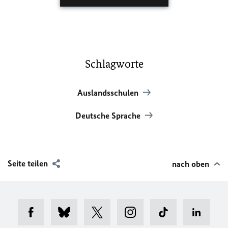
Schlagworte
Auslandsschulen
Deutsche Sprache
Seite teilen
nach oben