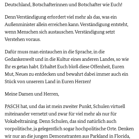
Deutschland, Botschafterinnen und Botschafter wie Euch!
Denn Verständigung erfordert viel mehr als das, was ein
Außenminister allein erreichen kann. Verständigung entsteht,
wenn Menschen sich austauschen. Verständigung setzt
Verstehen voraus.
Dafür muss man eintauchen in die Sprache, in die
Gedankenwelt und in die Kultur eines anderen Landes, so wie
Ihr es getan habt. Erhaltet Euch bloß diese Offenheit, Euren
Mut, Neues zu entdecken und bewahrt dabei immer auch ein
Stück von unserem Land in Euren Herzen!
Meine Damen und Herren,
PASCH
hat, und das ist mein zweiter Punkt, Schulen virtuell
miteinander vernetzt und zwar für viel mehr als nur für
Vokabeltraining. Denn Schulen, das sind natürlich auch
vorpolitische, ja gelegentlich sogar hochpolitische Orte. Denken
wir nur an die jungen Demonstranten aus Parkland in Florida,