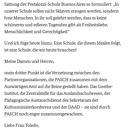
Satzung der Pestalozzi-Schule Buenos Aires so formuliert: „In
unserer Schule sollen nicht Sklaven erzogen werden, sondern
freie Menschen. In ihr soll gelehrt werden, dass es keine
schöneren und edleren Tugenden gibt als Freiheitsliebe,
Menschlichkeit und Gerechtigkeit.“
Und ich füge heute hinzu: Eine Schule, die diesen Idealen folgt,
ist eine Schule, die wir heute brauchen!
Meine Damen und Herren,
mein dritter Punkt ist die Vernetzung zwischen den
Partnerorganisationen, die
PASCH
zusammen mit dem
Auswärtigen Amt auf die Beine gestellt haben. Das Goethe-
Institut, die Zentralstelle für das Auslandsschulwesen, der
Pädagogische Austauschdienst des Sekretariats der
Kultusministerkonferenz und der
DAAD
– sie sind durch
PASCH
noch enger zusammengewachsen.
Liebe Frau Toledo,