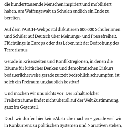
die hunderttausende Menschen inspiriert und mobilisiert
haben, um Waffengewalt an Schulen endlich ein Ende zu
bereiten.
Auf dem
PASCH
-Webportal diskutieren 600.000 Schülerinnen
und Schüler auf Deutsch über Meinungs- und Pressefreiheit,
Flüchtlinge in Europa oder das Leben mit der Bedrohung des
Terrorismus.
Gerade in Krisenzeiten und Konfliktregionen, in denen die
Räume für kritisches Denken und demokratischen Diskurs
bedauerlicherweise gerade zurzeit bedrohlich schrumpfen, ist
solch ein Freiraum unglaublich kostbar!
Und machen wir uns nichts vor: Der Erhalt solcher
Freiheitsräume findet nicht überall auf der Welt Zustimmung,
ganz im Gegenteil.
Doch wir dürfen hier keine Abstriche machen – gerade weil wir
in Konkurrenz zu politischen Systemen und Narrativen stehen,