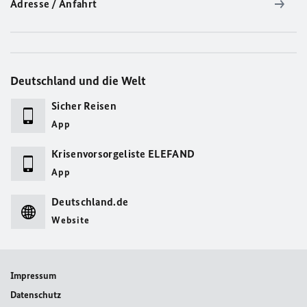
Adresse / Anfahrt
Deutschland und die Welt
Sicher Reisen
App
Krisenvorsorgeliste ELEFAND
App
Deutschland.de
Website
Impressum
Datenschutz