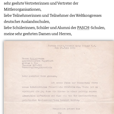
sehr geehrte Vertreterinnen und Vertreter der
Mittlerorganisationen,
liebe Teilnehmerinnen und Teilnehmer des Weltkongresses
deutscher Auslandsschulen,
liebe Schülerinnen, Schüler und Alumni der
PASCH
-Schulen,
meine sehr geehrten Damen und Herren,