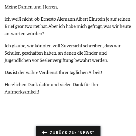
Meine Damen und Herren,
ich weiß nicht, ob Ernesto Alemann Albert Einstein je auf seinen
Brief geantwortet hat. Aber ich habe mich gefragt, was wir heute
antworten würden?
Ich glaube, wir könnten voll Zuversicht schreiben, dass wir
Schulen geschaffen haben, an denen die Kinder und
Jugendlichen vor Seelenvergiftung bewahrt werden.
Das ist der wahre Verdienst Ihrer täglichen Arbeit!
Herzlichen Dank dafür und vielen Dank für Ihre
Aufmerksamkeit!
ZURÜCK ZU: "NEWS"