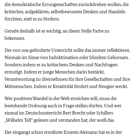
die demokratische Errungenschaften zurückdrehen wollen, die
kritisches, aufgeklärtes, selbstbewusstes Denken und Handeln
fürchten, statt es zu fördern.
Gerade deshalb ist es wichtig, an dieser Stelle Farbe zu
bekennen.
Der von uns geförderte Unterricht sollte das immer reflektieren.
Niemals im Sinne von Indoktrination oder blindem Gehorsam.
Sondern indem er zu kritischem Denken und Nachfragen
ermutigt. Indem er junge Menschen darin bestärkt,
Verantwortung zu übernehmen für ihre Gesellschaften und ihre
Mitmenschen. Indem er Kreativität fördert und Neugier weckt.
Wer positiven Wandel in der Welt erreichen will, muss die
bestehende Ordnung auch in Frage stellen dürfen. Und wer
einmal im Deutschunterricht Bert Brecht oder Schillers
„Wilhelm Tell“ gelesen und verstanden hat, der weiß das.
Der eingangs schon erwähnte Ernesto Alemann hat es in der