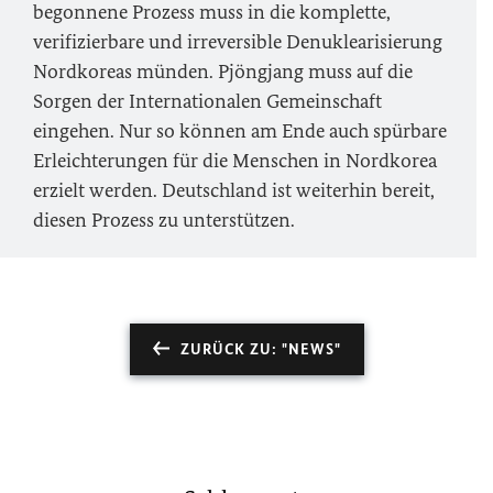
begonnene Prozess muss in die komplette,
verifizierbare und irreversible Denuklearisierung
Nordkoreas münden. Pjöngjang muss auf die
Sorgen der Internationalen Gemeinschaft
eingehen. Nur so können am Ende auch spürbare
Erleichterungen für die Menschen in Nordkorea
erzielt werden. Deutschland ist weiterhin bereit,
diesen Prozess zu unterstützen.
ZURÜCK ZU: "NEWS"