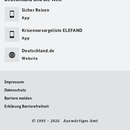
Sicher Reisen
App
Krisenvorsorgeliste ELEFAND
App
Deutschland.de
Website
Impressum
Datenschutz
Barriere melden
Erklärung Barrierefreiheit
© 1995 – 2026 Auswärtiges Amt