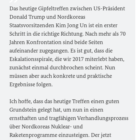
Das heutige Gipfeltreffen zwischen US-Präsident
Donald Trump und Nordkoreas
Staatsvorsitzenden Kim Jong Un ist ein erster
Schritt in die richtige Richtung. Nach mehr als 70
Jahren Konfrontation sind beide Seiten
aufeinander zugegangen. Es ist gut, dass die
Eskalationsspirale, die wir 2017 miterlebt haben,
zunächst einmal durchbrochen scheint. Nun
müssen aber auch konkrete und praktische
Ergebnisse folgen.
Ich hoffe, dass das heutige Treffen einen guten
Grundstein gelegt hat, um nun in einen
ernsthaften und tragfähigen Verhandlungsprozess
über Nordkoreas Nuklear- und
Raketenprogramme einzusteigen. Der jetzt