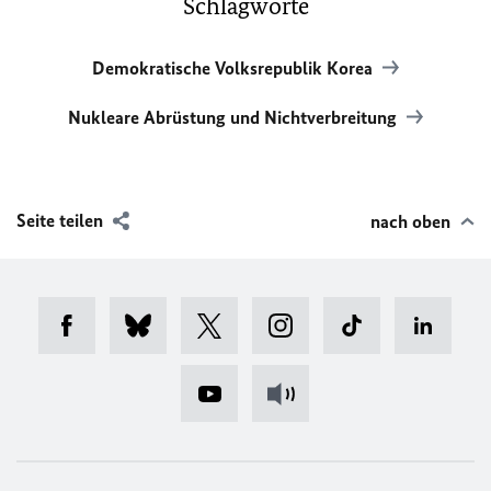
Schlagworte
Demokratische Volksrepublik Korea
Nukleare Abrüstung und Nichtverbreitung
Seite teilen
nach oben