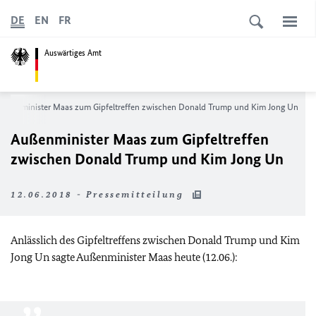
DE
EN
FR
Auswärtiges Amt
Außenminister Maas zum Gipfeltreffen zwischen Donald Trump und Kim Jong Un
Außenminister Maas zum Gipfeltreffen
zwischen Donald Trump und Kim Jong Un
12.06.2018 - Pressemitteilung
Anlässlich des Gipfeltreffens zwischen Donald Trump und Kim
Jong Un sagte Außenminister Maas heute (12.06.):