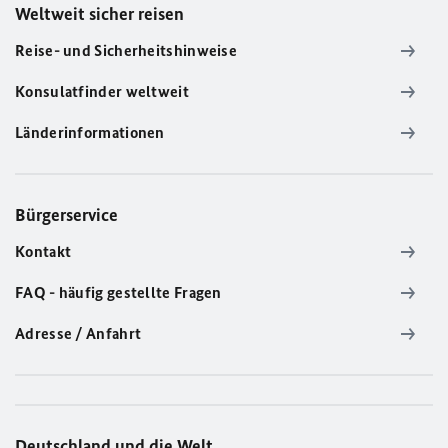
Weltweit sicher reisen
Reise- und Sicherheitshinweise
Konsulatfinder weltweit
Länderinformationen
Bürgerservice
Kontakt
FAQ - häufig gestellte Fragen
Adresse / Anfahrt
Deutschland und die Welt