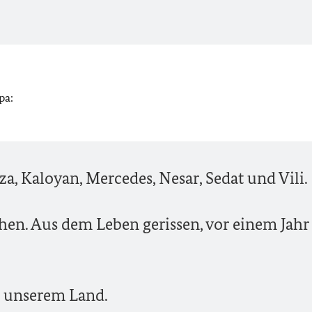
pa:
a, Kaloyan, Mercedes, Nesar, Sedat und Vili.
. Aus dem Leben gerissen, vor einem Jahr
in unserem Land.