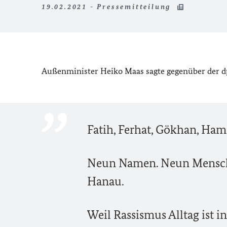
19.02.2021 - Pressemitteilung
Außenminister Heiko Maas sagte gegenüber der d
Fatih, Ferhat, Gökhan, Hamz
Neun Namen. Neun Menschen
Hanau.
Weil Rassismus Alltag ist 