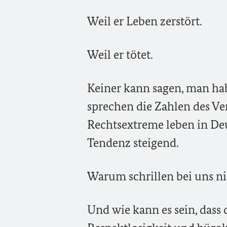
Weil er Leben zerstört.
Weil er tötet.
Keiner kann sagen, man ha
sprechen die Zahlen des Ver
Rechtsextreme leben in Deu
Tendenz steigend.
Warum schrillen bei uns ni
Und wie kann es sein, dass