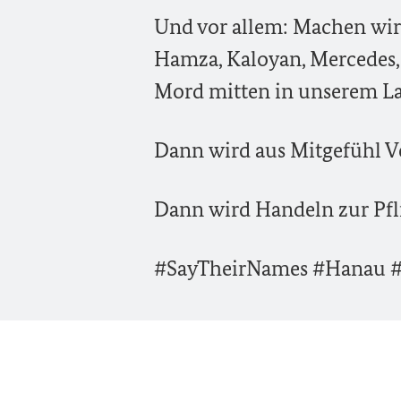
Und vor allem: Machen wir u
Hamza, Kaloyan, Mercedes, 
Mord mitten in unserem L
Dann wird aus Mitgefühl V
Dann wird Handeln zur Pfl
#SayTheirNames #Hanau #