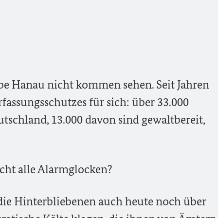
be Hanau nicht kommen sehen. Seit Jahren
fassungsschutzes für sich: über 33.000
tschland, 13.000 davon sind gewaltbereit,
cht alle Alarmglocken?
 die Hinterbliebenen auch heute noch über