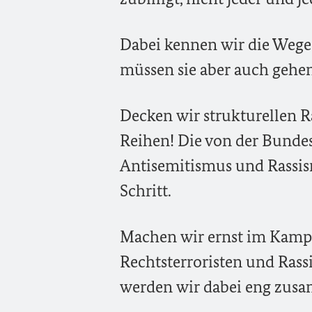
Dabei kennen wir die Wege
müssen sie aber auch gehen
Decken wir strukturellen 
Reihen! Die von der Bunde
Antisemitismus und Rassismus
Schritt.
Machen wir ernst im Kampf
Rechtsterroristen und Rass
werden wir dabei eng zus