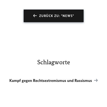
ZURÜCK ZU: "NEWS"
Schlagworte
Kampf gegen Rechtsextremismus und Rassismus