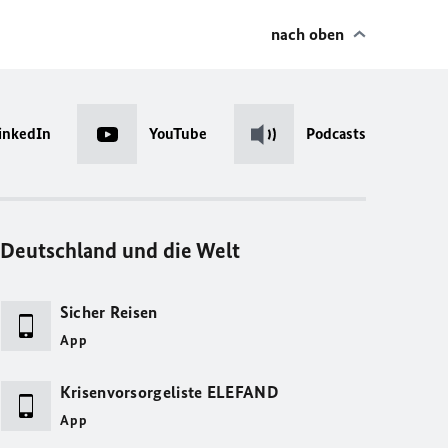
nach oben
inkedIn
YouTube
Podcasts
Deutschland und die Welt
Sicher Reisen
App
Krisenvorsorgeliste ELEFAND
App