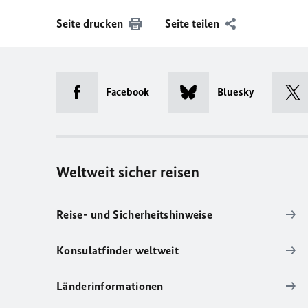
Seite drucken
Seite teilen
Facebook
Bluesky
Weltweit sicher reisen
Reise- und Sicherheitshinweise
Konsulatfinder weltweit
Länderinformationen