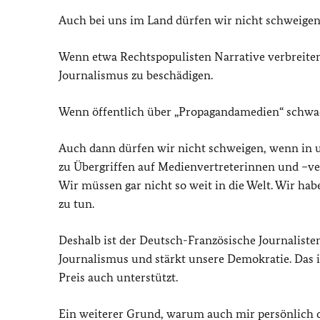
Auch bei uns im Land dürfen wir nicht schweigen
Wenn etwa Rechtspopulisten Narrative verbreiten, 
Journalismus zu beschädigen.
Wenn öffentlich über „Propagandamedien“ schwad
Auch dann dürfen wir nicht schweigen, wenn in un
zu Übergriffen auf Medienvertreterinnen und –ver
Wir müssen gar nicht so weit in die Welt. Wir ha
zu tun.
Deshalb ist der Deutsch-Französische Journalistenp
Journalismus und stärkt unsere Demokratie. Das 
Preis auch unterstützt.
Ein weiterer Grund, warum auch mir persönlich di