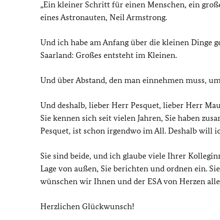
„Ein kleiner Schritt für einen Menschen, ein groß
eines Astronauten, Neil Armstrong.
Und ich habe am Anfang über die kleinen Dinge g
Saarland: Großes entsteht im Kleinen.
Und über Abstand, den man einnehmen muss, um
Und deshalb, lieber Herr Pesquet, lieber Herr Mau
Sie kennen sich seit vielen Jahren, Sie haben z
Pesquet, ist schon irgendwo im All. Deshalb will i
Sie sind beide, und ich glaube viele Ihrer Kollegi
Lage von außen, Sie berichten und ordnen ein. Si
wünschen wir Ihnen und der ESA von Herzen alles 
Herzlichen Glückwunsch!