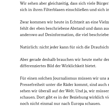
Wir sehen aber gleichzeitig, dass sich viele Bürg
sich in ihren Filterblasen einschließen und sich
Zwar kommen wir heute in Echtzeit an eine Vielza
fehlt der eben beschriebene Abstand und dann au
anderswo auf Desinformation, die viel beschriebe
Natürlich: nicht jeder kann für sich die Draufsicht
Aber gerade deshalb brauchen wir heute mehr den
differenziertes Bild der Wirklichkeit bietet.
Für einen solchen Journalismus müssen wir uns a
Pressefreiheit unter die Räder kommt, sind auch s
sehen wir überall auf der Welt. Und ja, wir müss
schauen. Dort gibt es in der Beziehung wirklich 
noch nicht einmal nur nach Europa schauen.