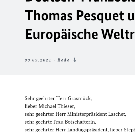
Thomas Pesquet un
Europäische Weltr
09.09.2021 - Rede
Sehr geehrter Herr Grasmück,
lieber Michael Thieser,
sehr geehrter Herr Ministerpräsident Laschet,
sehr geehrte Frau Botschafterin,
sehr geehrter Herr Landtagspräsident, lieber Step