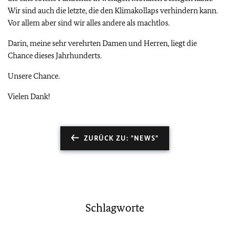
Wir sind auch die letzte, die den Klimakollaps verhindern kann.
Vor allem aber sind wir alles andere als machtlos.
Darin, meine sehr verehrten Damen und Herren, liegt die
Chance dieses Jahrhunderts.
Unsere Chance.
Vielen Dank!
ZURÜCK ZU: "NEWS"
Schlagworte