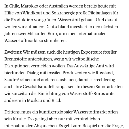
In Chile, Marokko oder Australien werden bereits heute mit
Hilfe von Windkraft und Solarenergie große Pilotanlagen für
die Produktion von grünem Wasserstoff gebaut. Und darauf
wollen wir aufbauen: Deutschland investiert in den nächsten
Jahren zwei Milliarden Euro, um einen internationalen
Wasserstoffmarkt zu stimulieren.
Zweitens: Wir müssen auch die heutigen Exporteure fossiler
Brennstoffe unterstützen, wenn wir weltpolitische
Disruptionen vermeiden wollen. Das Auswärtige Amt wird
hierfür den Dialog mit fossilen Produzenten wie Russland,
Saudi-Arabien und anderen ausbauen, damit sie rechtzeitig
auch ihre Geschäftsmodelle anpassen. In diesem Sinne arbeiten
wir zurzeit an der Einrichtung von Wasserstoff-Büros unter
anderem in Moskau und Riad.
Drittens, muss ein künftiger globaler Wasserstoffmarkt offen
sein für alle. Das gelingt aber nur mit verbindlichen
internationalen Absprachen. Es geht zum Beispiel um die Frage,