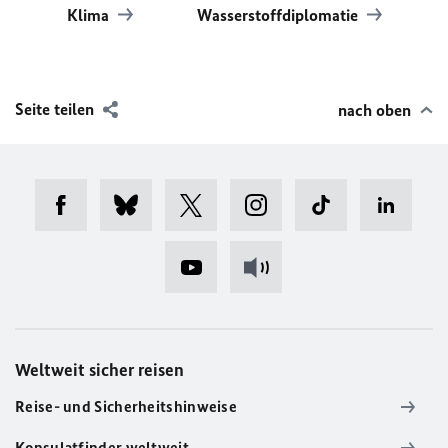
Klima
Wasserstoffdiplomatie
Seite teilen
nach oben
Weltweit sicher reisen
Reise- und Sicherheitshinweise
Konsulatfinder weltweit