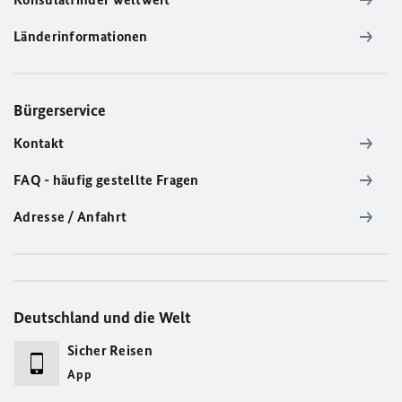
Länderinformationen
Bürgerservice
Kontakt
FAQ - häufig gestellte Fragen
Adresse / Anfahrt
Deutschland und die Welt
Sicher Reisen
App