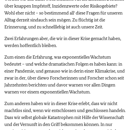
über knappen Impfstoff, Inzidenzwerte oder Risikogebiete?
Wohl eher nicht – so bestimmend all‘ diese Fragen für unseren
Alltag derzeit sindauch sein mögen. Zu flüchtig ist die
Erinnerung, und zu schnelllebig ist auch unsere Zeit.
Zwei Erfahrungen aber, die wir in dieser Krise gemacht haben,
werden hoffentlich bleiben.
Zum einen die Erfahrung, was exponentielles Wachstum
bedeutet – und welche dramatischen Folgen es haben kann: in
einer Pandemie, und genauso wie in derin einer Klimakrise, und
zwar in der, über diewo Forscherinnen und Forscher schon seit
Jahrzehnten berichten und davor warnen vor allen Dingen
warnen vor einem exponentiellen Wachstum.
Zum anderen haben wir in dieser Krise erlebt, dass wir nicht
machtlos sind, wenn wir entschlossen und geschlossen handeln.
Dass wir selbst globale Katastrophen mit Hilfe der Wissenschaft
und der Vernunft in den Griff bekommen können. In nur