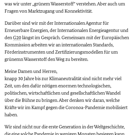
was wir unter „grünem Wasserstoff“ verstehen. Aber auch um
Fragen von Marktzugang und Konnektivität.
Darüber sind wir mit der Internationalen Agentur für
Erneuerbare Energien, der Internationalen Energieagentur und
den
G20
längst im Gespräch. Gemeinsam mit der Europäischen
Kommission arbeiten wir an internationalen Standards,
Förderinstrumenten und Zertifizierungsmodellen für um
grünemn Wasserstoff den Weg zu bereiten.
Meine Damen und Herren,
knapp 30 Jahre bis zur Klimaneutralität sind nicht mehr viel
Zeit, um den dafür nötigen enormen technologischen,
politischen, wirtschaftlichen und gesellschaftlichen Wandel
über die Bühne zu bringen. Aber denken wir daran, welche
Kräfte wir im Kampf gegen die Coronoa-Pandemie mobilisiert
haben.
Wir sind nicht nur die erste Generation in der Weltgeschichte,
die eine solche Pandemie in wenigen Monaten besiegen kann.