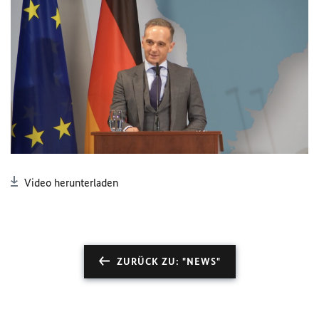
Video herunterladen
ZURÜCK ZU: "NEWS"