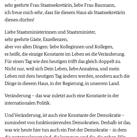
sehr geehrte Frau Staatssekretärin, liebe Frau Baumann,
ich freue mich sehr, dass Sie diesem Haus als Staatssekretärin
dienen dürfen!
Liebe Staatsministerinnen und Staatsminister,
sehr geehrte Gäste, Exzellenzen,
aber vor allen Dingen: liebe Kolleginnen und Kollegen,
es heißt, die einzige Konstante im Leben sei die Veränderung.
Für einen Tag wie den heutigen trifft das gleich doppelt zu.
Nicht nur, weil sich Dein Leben, liebe Annalena, und mein
Leben mit dem heutigen Tag ändern werden, sondern auch die
Dinge in diesem Haus, in der Regierung, in unserem Land.
Veränderung – das war zuletzt auch eine Konstante in der
internationalen Politik.
Und Veränderung, ist auch eine Konstante der Demokratie –
zumindest von funktionierenden Demokratien. Deshalb ist das,
was wir heute hier tun auch ein Fest der Demokratie – in dem