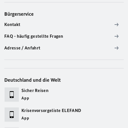
Bürgerservice
Kontakt
FAQ - häufig gestellte Fragen
Adresse / Anfahrt
Deutschland und die Welt
Sicher Reisen
App
Krisenvorsorgeliste ELEFAND
App