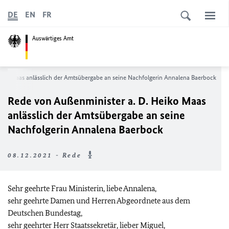
DE
EN
FR
Auswärtiges Amt
iko Maas anlässlich der Amtsübergabe an seine Nachfolgerin Annalena Baerbock
Rede von Außenminister a. D. Heiko Maas
anlässlich der Amtsübergabe an seine
Nachfolgerin Annalena Baerbock
08.12.2021 - Rede
Sehr geehrte Frau Ministerin, liebe Annalena,
sehr geehrte Damen und Herren Abgeordnete aus dem
Deutschen Bundestag,
sehr geehrter Herr Staatssekretär, lieber Miguel,