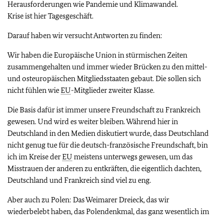
Herausforderungen wie Pandemie und Klimawandel.
Krise ist hier Tagesgeschäft.
Darauf haben wir versucht Antworten zu finden:
Wir haben die Europäische Union in stürmischen Zeiten
zusammengehalten und immer wieder Brücken zu den mittel-
und osteuropäischen Mitgliedsstaaten gebaut. Die sollen sich
nicht fühlen wie
EU
-Mitglieder zweiter Klasse.
Die Basis dafür ist immer unsere Freundschaft zu Frankreich
gewesen. Und wird es weiter bleiben. Während hier in
Deutschland in den Medien diskutiert wurde, dass Deutschland
nicht genug tue für die deutsch-französische Freundschaft, bin
ich im Kreise der
EU
meistens unterwegs gewesen, um das
Misstrauen der anderen zu entkräften, die eigentlich dachten,
Deutschland und Frankreich sind viel zu eng.
Aber auch zu Polen: Das Weimarer Dreieck, das wir
wiederbelebt haben, das Polendenkmal, das ganz wesentlich im