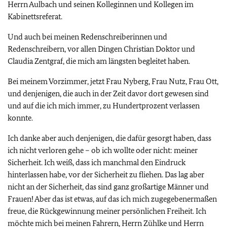
Herrn Aulbach und seinen Kolleginnen und Kollegen im
Kabinettsreferat.
Und auch bei meinen Redenschreiberinnen und
Redenschreibern, vor allen Dingen Christian Doktor und
Claudia Zentgraf, die mich am längsten begleitet haben.
Bei meinem Vorzimmer, jetzt Frau Nyberg, Frau Nutz, Frau Ott,
und denjenigen, die auch in der Zeit davor dort gewesen sind
und auf die ich mich immer, zu Hundertprozent verlassen
konnte.
Ich danke aber auch denjenigen, die dafür gesorgt haben, dass
ich nicht verloren gehe – ob ich wollte oder nicht: meiner
Sicherheit. Ich weiß, dass ich manchmal den Eindruck
hinterlassen habe, vor der Sicherheit zu fliehen. Das lag aber
nicht an der Sicherheit, das sind ganz großartige Männer und
Frauen! Aber das ist etwas, auf das ich mich zugegebenermaßen
freue, die Rückgewinnung meiner persönlichen Freiheit. Ich
möchte mich bei meinen Fahrern, Herrn Zühlke und Herrn