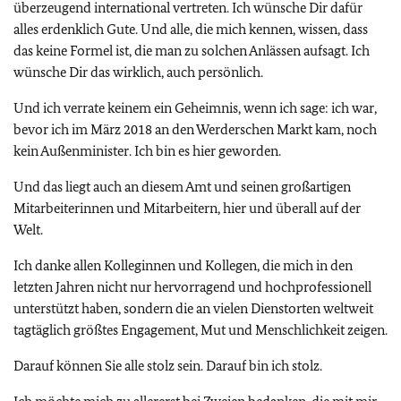
überzeugend international vertreten. Ich wünsche Dir dafür
alles erdenklich Gute. Und alle, die mich kennen, wissen, dass
das keine Formel ist, die man zu solchen Anlässen aufsagt. Ich
wünsche Dir das wirklich, auch persönlich.
Und ich verrate keinem ein Geheimnis, wenn ich sage: ich war,
bevor ich im März 2018 an den Werderschen Markt kam, noch
kein Außenminister. Ich bin es hier geworden.
Und das liegt auch an diesem Amt und seinen großartigen
Mitarbeiterinnen und Mitarbeitern, hier und überall auf der
Welt.
Ich danke allen Kolleginnen und Kollegen, die mich in den
letzten Jahren nicht nur hervorragend und hochprofessionell
unterstützt haben, sondern die an vielen Dienstorten weltweit
tagtäglich größtes Engagement, Mut und Menschlichkeit zeigen.
Darauf können Sie alle stolz sein. Darauf bin ich stolz.