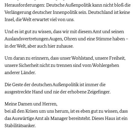
Herausforderungen: Deutsche Außenpolitik kann nicht bloß die
Verlängerung deutscher Innenpolitik sein. Deutschland ist keine
Insel, die Welt erwartet viel von uns.
Und es ist gut zu wissen, dass wir mit diesem Amt und seinen
Auslandsvertretungen Augen, Ohren und eine Stimme haben –
in der Welt, aber auch hier zuhause.
Um daran zu erinnern, dass unser Wohlstand, unsere Freiheit,
unsere Sicherheit nicht zu trennen sind vom Wohlergehen
anderer Länder.
Die Geste der deutschen Außenpolitik ist immer die
ausgestreckte Hand und nie der erhobene Zeigefinger.
Meine Damen und Herren,
bei all den Krisen um uns herum, ist es eben gut zu wissen, dass
das Auswärtige Amt als Manager bereitsteht. Dieses Haus ist ein
Stabilitätsanker.