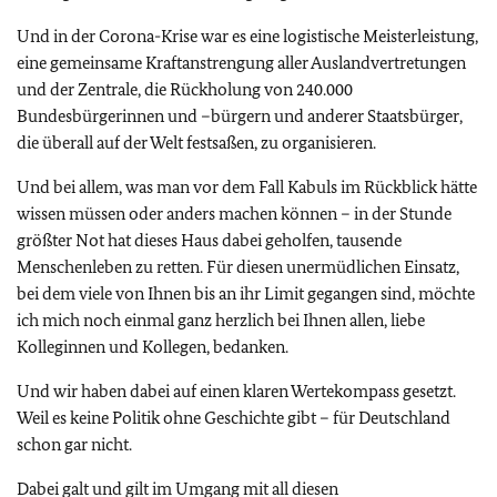
Und in der Corona-Krise war es eine logistische Meisterleistung,
eine gemeinsame Kraftanstrengung aller Auslandvertretungen
und der Zentrale, die Rückholung von 240.000
Bundesbürgerinnen und –bürgern und anderer Staatsbürger,
die überall auf der Welt festsaßen, zu organisieren.
Und bei allem, was man vor dem Fall Kabuls im Rückblick hätte
wissen müssen oder anders machen können – in der Stunde
größter Not hat dieses Haus dabei geholfen, tausende
Menschenleben zu retten. Für diesen unermüdlichen Einsatz,
bei dem viele von Ihnen bis an ihr Limit gegangen sind, möchte
ich mich noch einmal ganz herzlich bei Ihnen allen, liebe
Kolleginnen und Kollegen, bedanken.
Und wir haben dabei auf einen klaren Wertekompass gesetzt.
Weil es keine Politik ohne Geschichte gibt – für Deutschland
schon gar nicht.
Dabei galt und gilt im Umgang mit all diesen