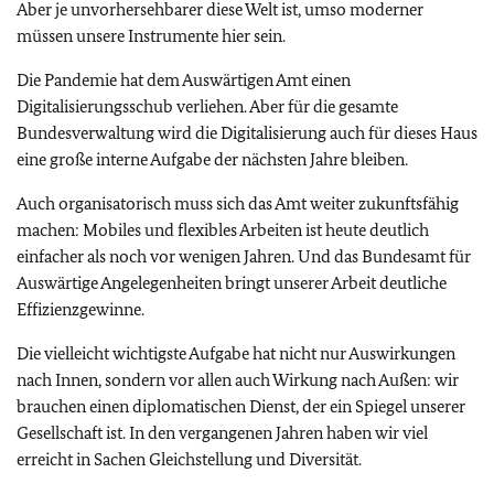
Aber je unvorhersehbarer diese Welt ist, umso moderner
müssen unsere Instrumente hier sein.
Die Pandemie hat dem Auswärtigen Amt einen
Digitalisierungsschub verliehen. Aber für die gesamte
Bundesverwaltung wird die Digitalisierung auch für dieses Haus
eine große interne Aufgabe der nächsten Jahre bleiben.
Auch organisatorisch muss sich das Amt weiter zukunftsfähig
machen: Mobiles und flexibles Arbeiten ist heute deutlich
einfacher als noch vor wenigen Jahren. Und das Bundesamt für
Auswärtige Angelegenheiten bringt unserer Arbeit deutliche
Effizienzgewinne.
Die vielleicht wichtigste Aufgabe hat nicht nur Auswirkungen
nach Innen, sondern vor allen auch Wirkung nach Außen: wir
brauchen einen diplomatischen Dienst, der ein Spiegel unserer
Gesellschaft ist. In den vergangenen Jahren haben wir viel
erreicht in Sachen Gleichstellung und Diversität.