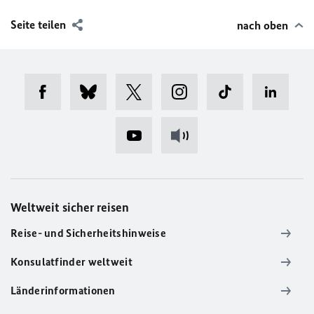
Seite teilen
nach oben
Weltweit sicher reisen
Reise- und Sicherheitshinweise
Konsulatfinder weltweit
Länderinformationen