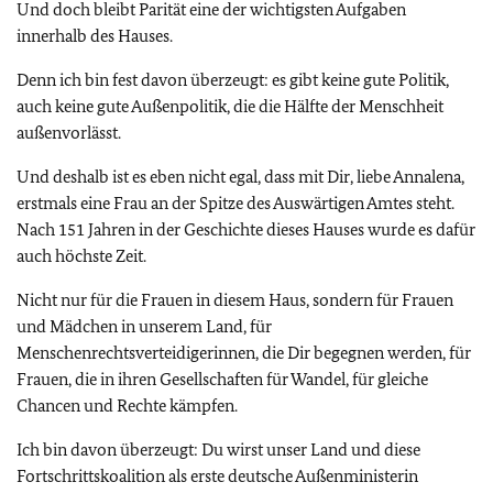
Und doch bleibt Parität eine der wichtigsten Aufgaben
innerhalb des Hauses.
Denn ich bin fest davon überzeugt: es gibt keine gute Politik,
auch keine gute Außenpolitik, die die Hälfte der Menschheit
außenvorlässt.
Und deshalb ist es eben nicht egal, dass mit Dir, liebe Annalena,
erstmals eine Frau an der Spitze des Auswärtigen Amtes steht.
Nach 151 Jahren in der Geschichte dieses Hauses wurde es dafür
auch höchste Zeit.
Nicht nur für die Frauen in diesem Haus, sondern für Frauen
und Mädchen in unserem Land, für
Menschenrechtsverteidigerinnen, die Dir begegnen werden, für
Frauen, die in ihren Gesellschaften für Wandel, für gleiche
Chancen und Rechte kämpfen.
Ich bin davon überzeugt: Du wirst unser Land und diese
Fortschrittskoalition als erste deutsche Außenministerin