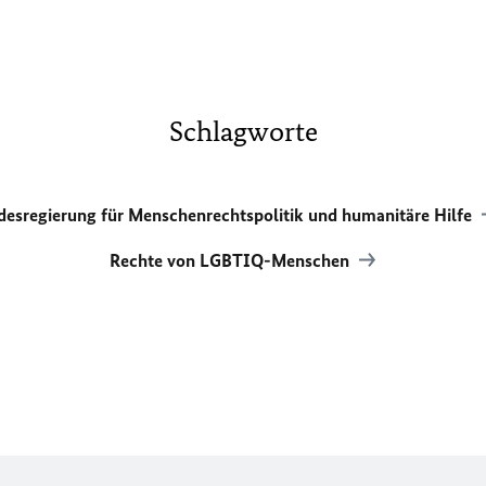
Schlagworte
desregierung für Menschenrechtspolitik und humanitäre Hilfe
Rechte von LGBTIQ-Menschen