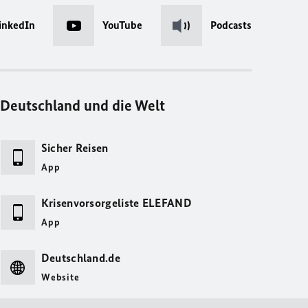
inkedIn
YouTube
Podcasts
Deutschland und die Welt
Sicher Reisen
App
Krisenvorsorgeliste ELEFAND
App
Deutschland.de
Website