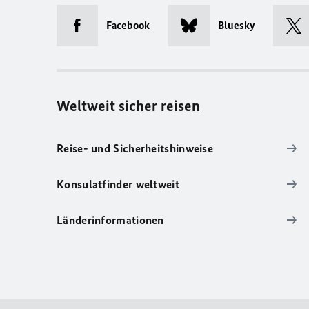
Facebook
Bluesky
Weltweit sicher reisen
Reise- und Sicherheitshinweise
Konsulatfinder weltweit
Länderinformationen