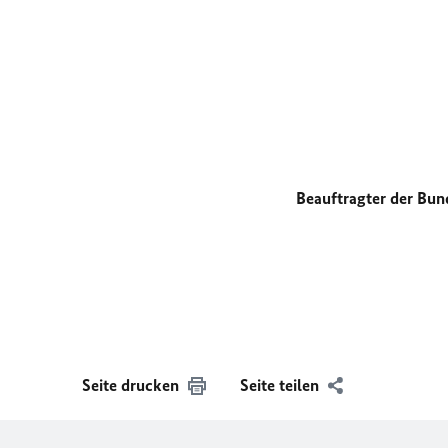
Beauftragter der Bun
Seite drucken
Seite teilen