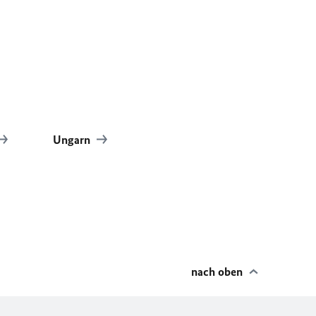
Ungarn
nach oben