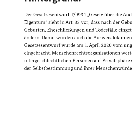
Der Gesetzesentwurf T/9934 „Gesetz über die Än
Eigentum“ sieht in Art. 33 vor, dass nach der Gebu
Geburten, Eheschließungen und Todesfälle einget
ändern. Damit würden auch die Ausweisdokumente
Gesetzesentwurf wurde am 1. April 2020 vom unga
eingebracht. Menschenrechtsorganisationen werte
intergeschlechtlichen Personen auf Privatsphäre
der Selbstbestimmung und ihrer Menschenwürde