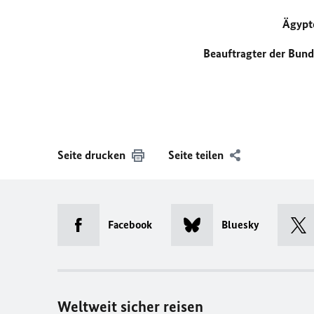
Ägyp
Beauftragter der Bund
Seite drucken
Seite teilen
Facebook
Bluesky
Weltweit sicher reisen