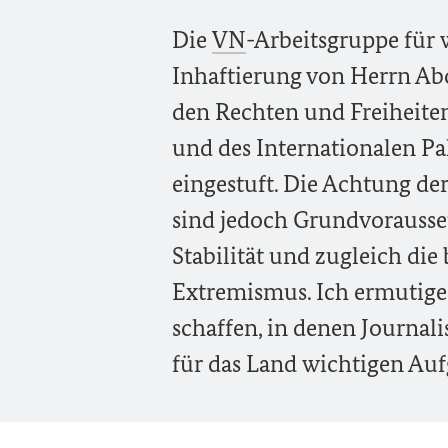
Die
VN
-Arbeitsgruppe für
Inhaftierung von Herrn Ab
den Rechten und Freiheite
und des Internationalen Pa
eingestuft. Die Achtung der
sind jedoch Grundvorausse
Stabilität und zugleich die
Extremismus. Ich ermutige
schaffen, in denen Journali
für das Land wichtigen Au