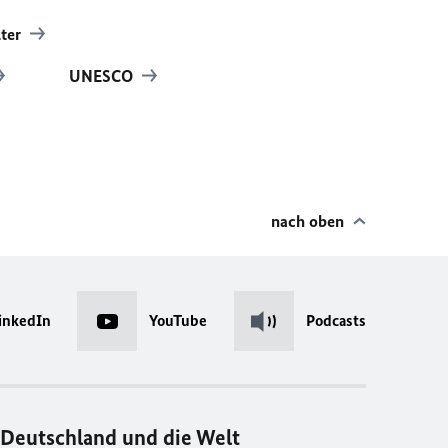
lter
UNESCO
nach oben
inkedIn
YouTube
Podcasts
Deutschland und die Welt