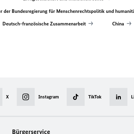
er der Bundesregierung für Menschenrechtspolitik und humanit
Deutsch-französische Zusammenarbeit
China
X
Instagram
TikTok
L
Bürgerservice