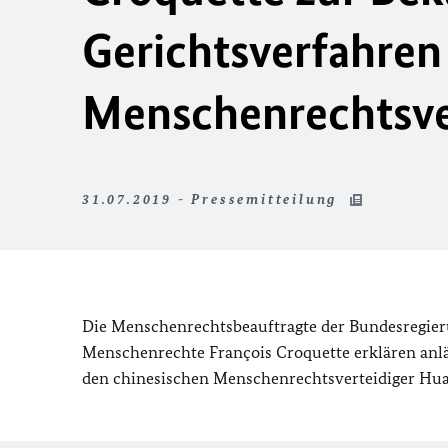
Gerichtsverfahren
Menschenrechtsve
31.07.2019 - Pressemitteilung
Die Menschenrechtsbeauftragte der Bundesregieru
Menschenrechte
François Croquette
erklären anl
den chinesischen Menschenrechtsverteidiger Huan