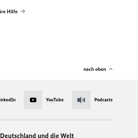
äre Hilfe
nach oben
inkedIn
YouTube
Podcasts
Deutschland und die Welt