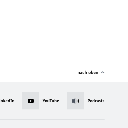
nach oben
inkedIn
YouTube
Podcasts