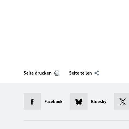
Seite drucken
Seite teilen
Facebook
Bluesky