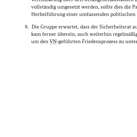
vollständig umgesetzt werden, sollte dies die 
Herbeiführung einer umfassenden politischen 
Die Gruppe erwartet, dass der Sicherheitsrat a
kam ferner überein, auch weiterhin regelmäßi
um den
VN
‑geführten Friedensprozess zu unte