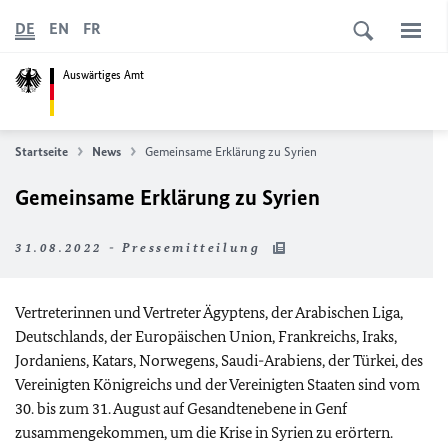
DE
EN
FR
Auswärtiges Amt
Startseite
News
Gemeinsame Erklärung zu Syrien
Gemeinsame Erklärung zu Syrien
31.08.2022 - Pressemitteilung
Vertreterinnen und Vertreter Ägyptens, der Arabischen Liga,
Deutschlands, der Europäischen Union, Frankreichs, Iraks,
Jordaniens, Katars, Norwegens, Saudi-Arabiens, der Türkei, des
Vereinigten Königreichs und der Vereinigten Staaten sind vom
30. bis zum 31. August auf Gesandtenebene in Genf
zusammengekommen, um die Krise in Syrien zu erörtern.