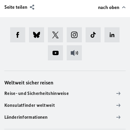
Seite teilen
nach oben
Weltweit sicher reisen
Reise- und Sicherheitshinweise
Konsulatfinder weltweit
Länderinformationen