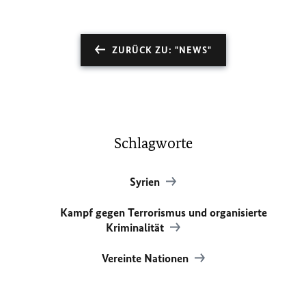
ZURÜCK ZU: "NEWS"
Schlagworte
Syrien
Kampf gegen Terrorismus und organisierte
Kriminalität
Vereinte Nationen