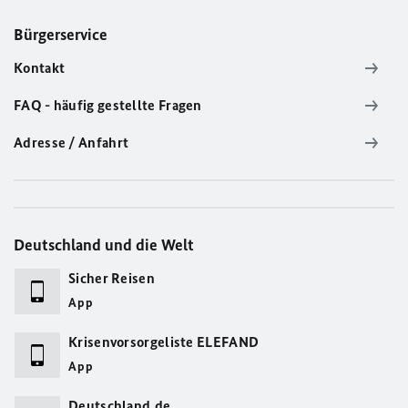
Bürgerservice
Kontakt
FAQ - häufig gestellte Fragen
Adresse / Anfahrt
Deutschland und die Welt
Sicher Reisen
App
Krisenvorsorgeliste ELEFAND
App
Deutschland.de