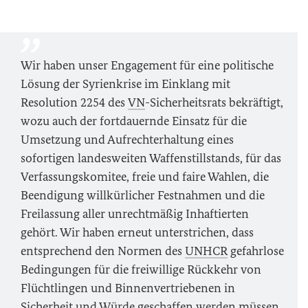
Wir haben unser Engagement für eine politische
Lösung der Syrienkrise im Einklang mit
Resolution 2254 des
VN
-Sicherheitsrats bekräftigt,
wozu auch der fortdauernde Einsatz für die
Umsetzung und Aufrechterhaltung eines
sofortigen landesweiten Waffenstillstands, für das
Verfassungskomitee, freie und faire Wahlen, die
Beendigung willkürlicher Festnahmen und die
Freilassung aller unrechtmäßig Inhaftierten
gehört. Wir haben erneut unterstrichen, dass
entsprechend den Normen des
UNHCR
gefahrlose
Bedingungen für die freiwillige Rückkehr von
Flüchtlingen und Binnenvertriebenen in
Sicherheit und Würde geschaffen werden müssen,