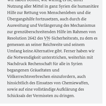
Nutzung aller Mittel in ganz Syrien die humanitäre
Hilfe zur Rettung von Menschenleben und die
Übergangshilfe fortzusetzen, auch durch die
Ausweitung und Verlängerung des Mechanismus
zur grenzüberschreitenden Hilfe im Rahmen von
Resolution 2642 des
VN
-Sicherheitsrats, zu dem es
gemessen an seiner Reichweite und seinem
Umfang keine Alternative gibt. Ferner haben wir
die Notwendigkeit unterstrichen, weiterhin mit
Nachdruck Rechenschaft für alle in Syrien
begangenen Gräueltaten und
Völkerrechtsverbrechen einzufordern, auch
hinsichtlich des Einsatzes von Chemiewaffen,
sowie auf eine vollständige Aufklärung des
Schicksals der Vermissten zu dringen.