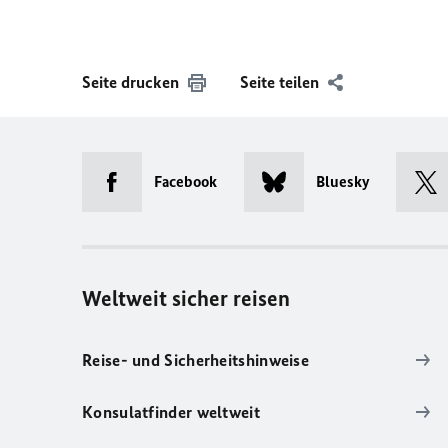
Seite drucken
Seite teilen
Facebook
Bluesky
Weltweit sicher reisen
Reise- und Sicherheitshinweise
Konsulatfinder weltweit