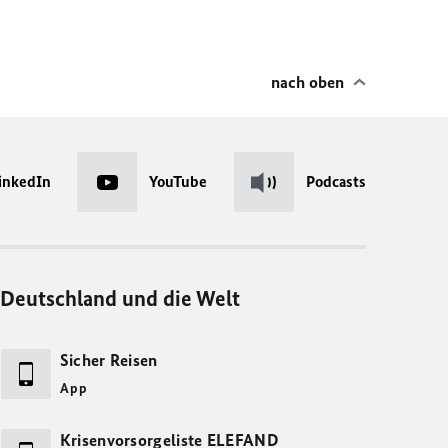
nach oben
inkedIn
YouTube
Podcasts
Deutschland und die Welt
Sicher Reisen
App
Krisenvorsorgeliste ELEFAND