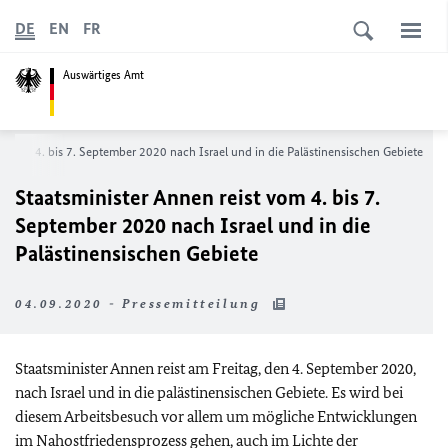
DE
EN
FR
Auswärtiges Amt
st vom 4. bis 7. September 2020 nach Israel und in die Palästinensischen Gebiete
Staatsminister Annen reist vom 4. bis 7.
September 2020 nach Israel und in die
Palästinensischen Gebiete
04.09.2020 - Pressemitteilung
Staatsminister Annen reist am Freitag, den 4. September 2020,
nach Israel und in die palästinensischen Gebiete. Es wird bei
diesem Arbeitsbesuch vor allem um mögliche Entwicklungen
im Nahostfriedensprozess gehen, auch im Lichte der