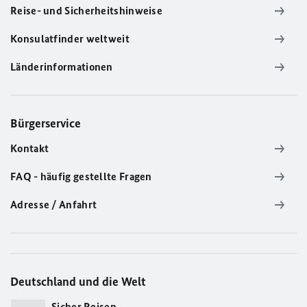
Reise- und Sicherheitshinweise
Konsulatfinder weltweit
Länderinformationen
Bürgerservice
Kontakt
FAQ - häufig gestellte Fragen
Adresse / Anfahrt
Deutschland und die Welt
Sicher Reisen