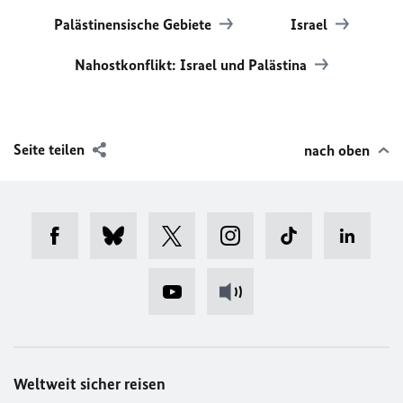
Palästinensische Gebiete
Israel
Nahostkonflikt: Israel und Palästina
Seite teilen
nach oben
Weltweit sicher reisen