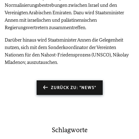
Normalisierungsbestrebungen zwischen Israel und den
Vereinigten Arabischen Emiraten. Dazu wird Staatsminister
Annen mit israelischen und palästinensischen
Regierungsvertretern zusammentreffen.
Darüber hinaus wird Staatsminister Annen die Gelegenheit
nutzen, sich mit dem Sonderkoordinator der Vereinten
Nationen für den Nahost-Friedensprozess (UNSCO), Nikolay
Mladenov, auszutauschen.
ZURÜCK ZU: "NEWS"
Schlagworte