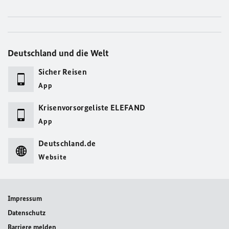
Deutschland und die Welt
Sicher Reisen
App
Krisenvorsorgeliste ELEFAND
App
Deutschland.de
Website
Impressum
Datenschutz
Barriere melden