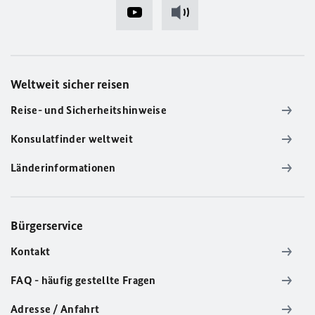
Weltweit sicher reisen
Reise- und Sicherheitshinweise
Konsulatfinder weltweit
Länderinformationen
Bürgerservice
Kontakt
FAQ - häufig gestellte Fragen
Adresse / Anfahrt