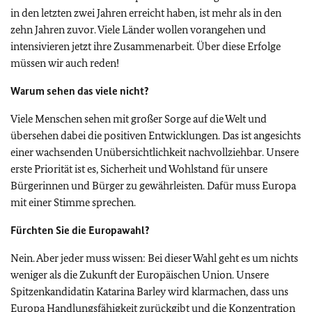
in den letzten zwei Jahren erreicht haben, ist mehr als in den
zehn Jahren zuvor. Viele Länder wollen vorangehen und
intensivieren jetzt ihre Zusammenarbeit. Über diese Erfolge
müssen wir auch reden!
Warum sehen das viele nicht?
Viele Menschen sehen mit großer Sorge auf die Welt und
übersehen dabei die positiven Entwicklungen. Das ist angesichts
einer wachsenden Unübersichtlichkeit nachvollziehbar. Unsere
erste Priorität ist es, Sicherheit und Wohlstand für unsere
Bürgerinnen und Bürger zu gewährleisten. Dafür muss Europa
mit einer Stimme sprechen.
Fürchten Sie die Europawahl?
Nein. Aber jeder muss wissen: Bei dieser Wahl geht es um nichts
weniger als die Zukunft der Europäischen Union. Unsere
Spitzenkandidatin Katarina Barley wird klarmachen, dass uns
Europa Handlungsfähigkeit zurückgibt und die Konzentration