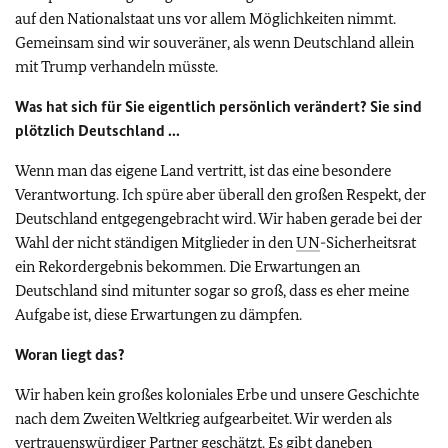
auf den Nationalstaat uns vor allem Möglichkeiten nimmt.
Gemeinsam sind wir souveräner, als wenn Deutschland allein
mit Trump verhandeln müsste.
Was hat sich für Sie eigentlich persönlich verändert? Sie sind
plötzlich Deutschland ...
Wenn man das eigene Land vertritt, ist das eine besondere
Verantwortung. Ich spüre aber überall den großen Respekt, der
Deutschland entgegengebracht wird. Wir haben gerade bei der
Wahl der nicht ständigen Mitglieder in den
UN
-Sicherheitsrat
ein Rekordergebnis bekommen. Die Erwartungen an
Deutschland sind mitunter sogar so groß, dass es eher meine
Aufgabe ist, diese Erwartungen zu dämpfen.
Woran liegt das?
Wir haben kein großes koloniales Erbe und unsere Geschichte
nach dem Zweiten Weltkrieg aufgearbeitet. Wir werden als
vertrauenswürdiger Partner geschätzt. Es gibt daneben