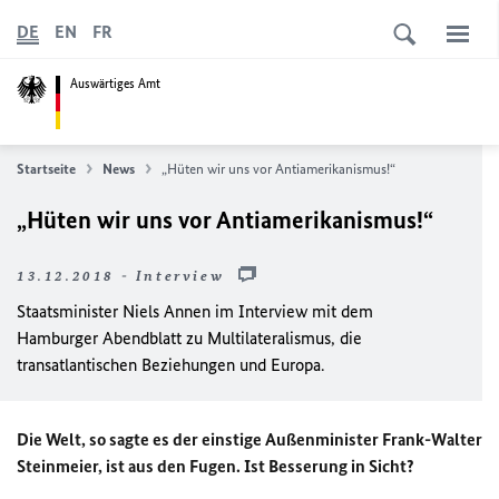
DE
EN
FR
Auswärtiges Amt
Startseite
News
„Hüten wir uns vor Antiamerikanismus!“
„Hüten wir uns vor Antiamerikanismus!“
13.12.2018 - Interview
Staatsminister Niels Annen im Interview mit dem
Hamburger Abendblatt zu Multilateralismus, die
transatlantischen Beziehungen und Europa.
Die Welt, so sagte es der einstige Außenminister Frank-Walter
Steinmeier, ist aus den Fugen. Ist Besserung in Sicht?