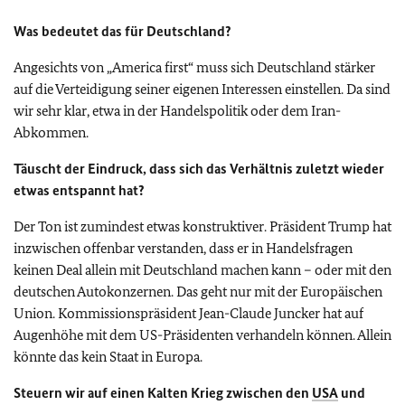
Was bedeutet das für Deutschland?
Angesichts von „America first“ muss sich Deutschland stärker
auf die Verteidigung seiner eigenen Interessen einstellen. Da sind
wir sehr klar, etwa in der Handelspolitik oder dem Iran-
Abkommen.
Täuscht der Eindruck, dass sich das Verhältnis zuletzt wieder
etwas entspannt hat?
Der Ton ist zumindest etwas konstruktiver. Präsident Trump hat
inzwischen offenbar verstanden, dass er in Handelsfragen
keinen Deal allein mit Deutschland machen kann – oder mit den
deutschen Autokonzernen. Das geht nur mit der Europäischen
Union. Kommissionspräsident Jean-Claude Juncker hat auf
Augenhöhe mit dem US-Präsidenten verhandeln können. Allein
könnte das kein Staat in Europa.
Steuern wir auf einen Kalten Krieg zwischen den
USA
und