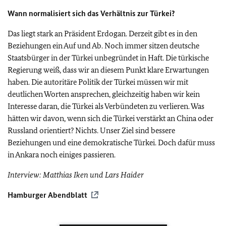
Wann normalisiert sich das Verhältnis zur Türkei?
Das liegt stark an Präsident Erdogan. Derzeit gibt es in den
Beziehungen ein Auf und Ab. Noch immer sitzen deutsche
Staatsbürger in der Türkei unbegründet in Haft. Die türkische
Regierung weiß, dass wir an diesem Punkt klare Erwartungen
haben. Die autoritäre Politik der Türkei müssen wir mit
deutlichen Worten ansprechen, gleichzeitig haben wir kein
Interesse daran, die Türkei als Verbündeten zu verlieren. Was
hätten wir davon, wenn sich die Türkei verstärkt an China oder
Russland orientiert? Nichts. Unser Ziel sind bessere
Beziehungen und eine demokratische Türkei. Doch dafür muss
in Ankara noch einiges passieren.
Interview: Matthias Iken und Lars Haider
Hamburger Abendblatt