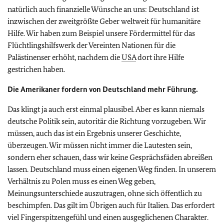
natürlich auch finanzielle Wünsche an uns: Deutschland ist
inzwischen der zweitgrößte Geber weltweit für humanitäre
Hilfe. Wir haben zum Beispiel unsere Fördermittel für das
Flüchtlingshilfswerk der Vereinten Nationen für die
Palästinenser erhöht, nachdem die
USA
dort ihre Hilfe
gestrichen haben.
Die Amerikaner fordern von Deutschland mehr Führung.
Das klingt ja auch erst einmal plausibel. Aber es kann niemals
deutsche Politik sein, autoritär die Richtung vorzugeben. Wir
müssen, auch das ist ein Ergebnis unserer Geschichte,
überzeugen. Wir müssen nicht immer die Lautesten sein,
sondern eher schauen, dass wir keine Gesprächsfäden abreißen
lassen. Deutschland muss einen eigenen Weg finden. In unserem
Verhältnis zu Polen muss es einen Weg geben,
Meinungsunterschiede auszutragen, ohne sich öffentlich zu
beschimpfen. Das gilt im Übrigen auch für Italien. Das erfordert
viel Fingerspitzengefühl und einen ausgeglichenen Charakter.