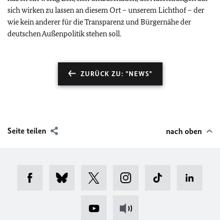
sich wirken zu lassen an diesem Ort – unserem Lichthof – der
wie kein anderer für die Transparenz und Bürgernähe der
deutschen Außenpolitik stehen soll.
ZURÜCK ZU: "NEWS"
Seite teilen
nach oben