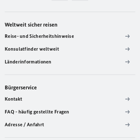
Weltweit sicher reisen
Reise- und Sicherheitshinweise
Konsulatfinder weltweit
Länderinformationen
Bürgerservice
Kontakt
FAQ - häufig gestellte Fragen
Adresse / Anfahrt