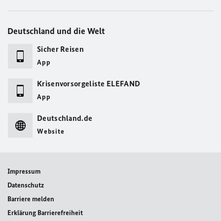
Deutschland und die Welt
Sicher Reisen
App
Krisenvorsorgeliste ELEFAND
App
Deutschland.de
Website
Impressum
Datenschutz
Barriere melden
Erklärung Barrierefreiheit