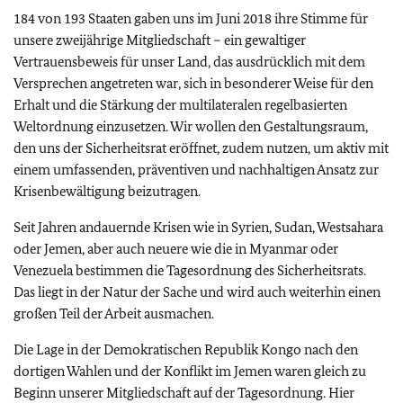
184 von 193 Staaten gaben uns im Juni 2018 ihre Stimme für
unsere zweijährige Mitgliedschaft – ein gewaltiger
Vertrauensbeweis für unser Land, das ausdrücklich mit dem
Versprechen angetreten war, sich in besonderer Weise für den
Erhalt und die Stärkung der multilateralen regelbasierten
Weltordnung einzusetzen. Wir wollen den Gestaltungsraum,
den uns der Sicherheitsrat eröffnet, zudem nutzen, um aktiv mit
einem umfassenden, präventiven und nachhaltigen Ansatz zur
Krisenbewältigung beizutragen.
Seit Jahren andauernde Krisen wie in Syrien, Sudan, Westsahara
oder Jemen, aber auch neuere wie die in Myanmar oder
Venezuela bestimmen die Tagesordnung des Sicherheitsrats.
Das liegt in der Natur der Sache und wird auch weiterhin einen
großen Teil der Arbeit ausmachen.
Die Lage in der Demokratischen Republik Kongo nach den
dortigen Wahlen und der Konflikt im Jemen waren gleich zu
Beginn unserer Mitgliedschaft auf der Tagesordnung. Hier