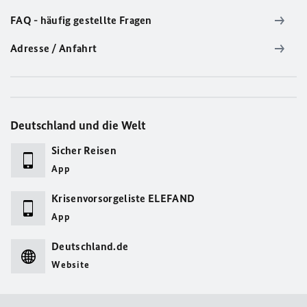
FAQ - häufig gestellte Fragen
Adresse / Anfahrt
Deutschland und die Welt
Sicher Reisen
App
Krisenvorsorgeliste ELEFAND
App
Deutschland.de
Website