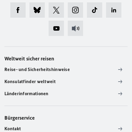
Weltweit sicher reisen
Reise- und Sicherheitshinweise
Konsulatfinder weltweit
Länderinformationen
Bürgerservice
Kontakt