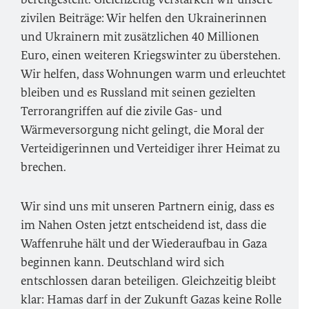
zivilen Beiträge: Wir helfen den Ukrainerinnen
und Ukrainern mit zusätzlichen 40 Millionen
Euro, einen weiteren Kriegswinter zu überstehen.
Wir helfen, dass Wohnungen warm und erleuchtet
bleiben und es Russland mit seinen gezielten
Terrorangriffen auf die zivile Gas- und
Wärmeversorgung nicht gelingt, die Moral der
Verteidigerinnen und Verteidiger ihrer Heimat zu
brechen.
Wir sind uns mit unseren Partnern einig, dass es
im Nahen Osten jetzt entscheidend ist, dass die
Waffenruhe hält und der Wiederaufbau in Gaza
beginnen kann. Deutschland wird sich
entschlossen daran beteiligen. Gleichzeitig bleibt
klar: Hamas darf in der Zukunft Gazas keine Rolle