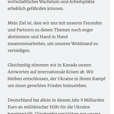
wirtschaftliches Wachstum und Arbeitsplätze
erheblich gefährden können.
Mein Ziel ist, dass wir uns mit unseren Freunden
und Partnern zu diesen Themen noch enger
abstimmen und Hand in Hand
zusammenarbeiten, um unseren Wohlstand zu
verteidigen.
Gleichzeitig stimmen wir in Kanada unsere
Antworten auf internationale Krisen ab. Wir
bleiben entschlossen, der Ukraine in ihrem Kampf
um einen gerechten Frieden beizustehen.
Deutschland hat allein in diesem Jahr 9 Milliarden
Euro an militärischer Hilfe für die Ukraine
bereitgestellt. Gleichzeitig verstärken wir unsere