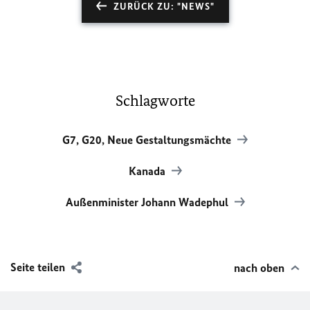
ZURÜCK ZU: "NEWS"
Schlagworte
G7, G20, Neue Gestaltungsmächte
Kanada
Außenminister Johann Wadephul
Seite teilen
nach oben