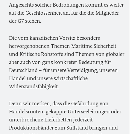
Angesichts solcher Bedrohungen kommt es weiter
auf die Geschlossenheit an, für die die Mitglieder
der
G7
stehen.
Die vom kanadischen Vorsitz besonders
hervorgehobenen Themen Maritime Sicherheit
und Kritische Rohstoffe sind Themen von globaler
aber auch von ganz konkreter Bedeutung für
Deutschland – für unsere Verteidigung, unseren
Handel und unsere wirtschaftliche
Widerstandsfähigkeit.
Denn wir merken, dass die Gefährdung von
Handelsrouten, gekappte Unterseeleitungen oder
unterbrochene Lieferketten jederzeit
Produktionsbänder zum Stillstand bringen und