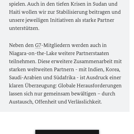
spielen. Auch in den tiefen Krisen in Sudan und
Haiti wollen wir zur Stabilisierung beitragen und
unsere jeweiligen Initiativen als starke Partner
unterstützen.
Neben den
G7
-Mitgliedern werden auch in
Niagara-on-the-Lake
weitere Partnerstaaten
teilnehmen. Diese erweitere Zusammenarbeit mit
starken weltweiten Partnern - mit Indien, Korea,
Saudi-Arabien und Südafrika - ist Ausdruck einer
klaren Überzeugung: Globale Herausforderungen
lassen sich nur gemeinsam bewältigen – durch
Austausch, Offenheit und Verlässlichkeit.