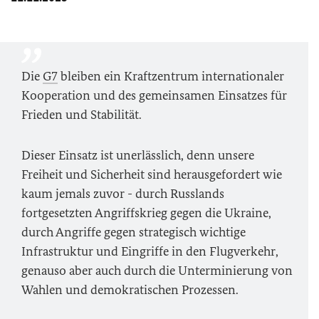
Die
G7
bleiben ein Kraftzentrum internationaler
Kooperation und des gemeinsamen Einsatzes für
Frieden und Stabilität.
Dieser Einsatz ist unerlässlich, denn unsere
Freiheit und Sicherheit sind herausgefordert wie
kaum jemals zuvor - durch Russlands
fortgesetzten Angriffskrieg gegen die Ukraine,
durch Angriffe gegen strategisch wichtige
Infrastruktur und Eingriffe in den Flugverkehr,
genauso aber auch durch die Unterminierung von
Wahlen und demokratischen Prozessen.