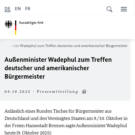
DE
EN
FR
Auswärtiges Amt
ßenminister Wadephul zum Treffen deutscher und amerikanischer Bürgermeister
Außenminister Wadephul zum Treffen
deutscher und amerikanischer
Bürgermeister
09.10.2025 - Pressemitteilung
Anlässlich eines Runden Tisches für Bürgermeister aus
Deutschland und den Vereinigten Staaten am 9./10. Oktober in
der Freien Hansestadt Bremen sagte Außenminister Wadephul
heute (9. Oktober 2025):