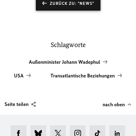
ZURÜCK ZU: "NEWS"
Schlagworte
Außenminister Johann Wadephul
USA
Transatlantische Beziehungen
Seite teilen
nach oben