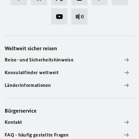
Weltweit sicher reisen
Reise- und Sicherheitshinweise
Konsulatfinder weltweit
Länderinformationen
Bürgerservice
Kontakt
FAQ - häufig gestellte Fragen