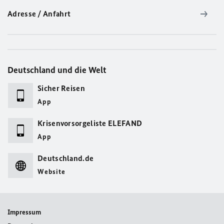
Adresse / Anfahrt
Deutschland und die Welt
Sicher Reisen
App
Krisenvorsorgeliste ELEFAND
App
Deutschland.de
Website
Impressum