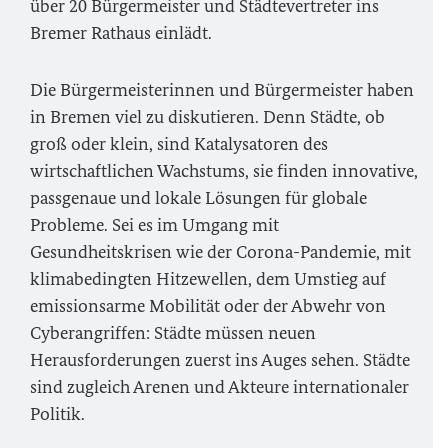
über 20 Bürgermeister und Städtevertreter ins
Bremer Rathaus einlädt.
Die Bürgermeisterinnen und Bürgermeister haben
in Bremen viel zu diskutieren. Denn Städte, ob
groß oder klein, sind Katalysatoren des
wirtschaftlichen Wachstums, sie finden innovative,
passgenaue und lokale Lösungen für globale
Probleme. Sei es im Umgang mit
Gesundheitskrisen wie der Corona-Pandemie, mit
klimabedingten Hitzewellen, dem Umstieg auf
emissionsarme Mobilität oder der Abwehr von
Cyberangriffen: Städte müssen neuen
Herausforderungen zuerst ins Auges sehen. Städte
sind zugleich Arenen und Akteure internationaler
Politik.