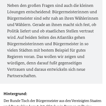
Neben den großen Fragen sind auch die kleinen
Lösungen entscheidend: Bürgermeisterinnen und
Bürgermeister sind sehr nah an ihren Wählerinnen
und Wählern. Gerade an ihnen macht sich fest, ob
Politik liefert und ob staatlichen Stellen vertraut
wird. Auf beiden Seiten des Atlantiks gehen
Bürgermeisterinnen und Bürgermeister in so
vielen Städten mit bestem Beispiel für gutes
Regieren voran. Das wollen wir zeigen und
würdigen, denn darauf fußt gegenseitiges
Vertrauen und daraus entwickeln sich neue
Partnerschaften.
Hintergrund:
Der Runde Tisch der Bürgermeister aus den Vereinigten Staaten