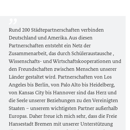
Rund 200 Städtepartnerschaften verbinden
Deutschland und Amerika. Aus diesen
Partnerschaften entsteht ein Netz der
Zusammenarbeit, das durch Schüleraustausche ,
Wissenschafts- und Wirtschaftskooperationen und
den Freundschaften zwischen Menschen unserer
Länder gestaltet wird. Partnerschaften von Los
Angeles bis Berlin, von Palo Alto bis Heidelberg,
von Kansas City bis Hannover sind das Herz und
die Seele unserer Beziehungen zu den Vereinigten
Staaten – unserem wichtigsten Partner außerhalb
Europas. Daher freue ich mich sehr, dass die Freie
Hansestadt Bremen mit unserer Unterstützung