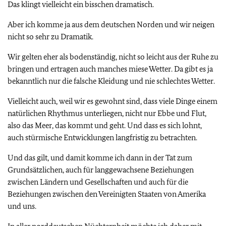
Das klingt vielleicht ein bisschen dramatisch.
Aber ich komme ja aus dem deutschen Norden und wir neigen
nicht so sehr zu Dramatik.
Wir gelten eher als bodenständig, nicht so leicht aus der Ruhe zu
bringen und ertragen auch manches miese Wetter. Da gibt es ja
bekanntlich nur die falsche Kleidung und nie schlechtes Wetter.
Vielleicht auch, weil wir es gewohnt sind, dass viele Dinge einem
natürlichen Rhythmus unterliegen, nicht nur Ebbe und Flut,
also das Meer, das kommt und geht. Und dass es sich lohnt,
auch stürmische Entwicklungen langfristig zu betrachten.
Und das gilt, und damit komme ich dann in der Tat zum
Grundsätzlichen, auch für langgewachsene Beziehungen
zwischen Ländern und Gesellschaften und auch für die
Beziehungen zwischen den Vereinigten Staaten von Amerika
und uns.