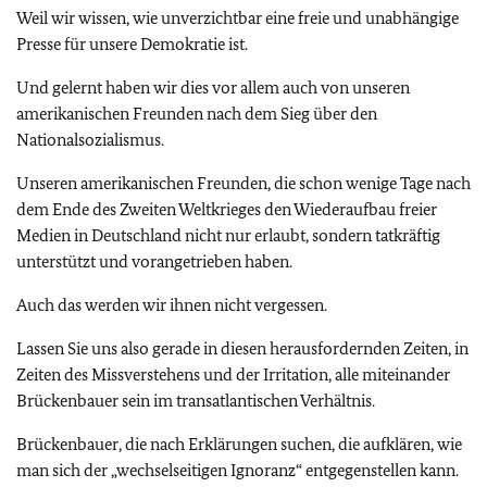
Weil wir wissen, wie unverzichtbar eine freie und unabhängige
Presse für unsere Demokratie ist.
Und gelernt haben wir dies vor allem auch von unseren
amerikanischen Freunden nach dem Sieg über den
Nationalsozialismus.
Unseren amerikanischen Freunden, die schon wenige Tage nach
dem Ende des Zweiten Weltkrieges den Wiederaufbau freier
Medien in Deutschland nicht nur erlaubt, sondern tatkräftig
unterstützt und vorangetrieben haben.
Auch das werden wir ihnen nicht vergessen.
Lassen Sie uns also gerade in diesen herausfordernden Zeiten, in
Zeiten des Missverstehens und der Irritation, alle miteinander
Brückenbauer sein im transatlantischen Verhältnis.
Brückenbauer, die nach Erklärungen suchen, die aufklären, wie
man sich der „wechselseitigen Ignoranz“ entgegenstellen kann.