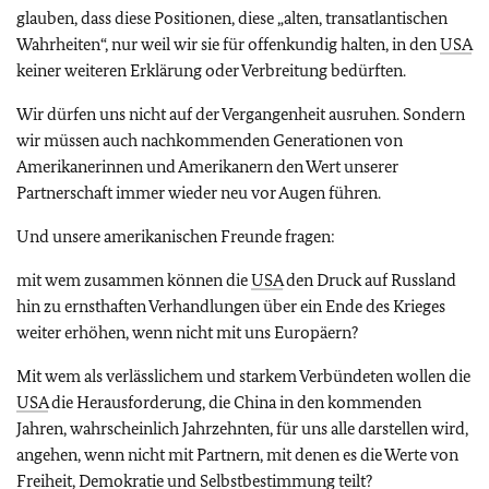
glauben, dass diese Positionen, diese „alten, transatlantischen
Wahrheiten“, nur weil wir sie für offenkundig halten, in den
USA
keiner weiteren Erklärung oder Verbreitung bedürften.
Wir dürfen uns nicht auf der Vergangenheit ausruhen. Sondern
wir müssen auch nachkommenden Generationen von
Amerikanerinnen und Amerikanern den Wert unserer
Partnerschaft immer wieder neu vor Augen führen.
Und unsere amerikanischen Freunde fragen:
mit wem zusammen können die
USA
den Druck auf Russland
hin zu ernsthaften Verhandlungen über ein Ende des Krieges
weiter erhöhen, wenn nicht mit uns Europäern?
Mit wem als verlässlichem und starkem Verbündeten wollen die
USA
die Herausforderung, die China in den kommenden
Jahren, wahrscheinlich Jahrzehnten, für uns alle darstellen wird,
angehen, wenn nicht mit Partnern, mit denen es die Werte von
Freiheit, Demokratie und Selbstbestimmung teilt?