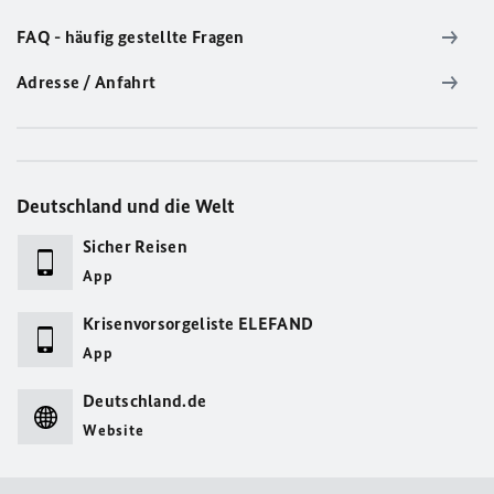
FAQ - häufig gestellte Fragen
Adresse / Anfahrt
Deutschland und die Welt
Sicher Reisen
App
Krisenvorsorgeliste ELEFAND
App
Deutschland.de
Website