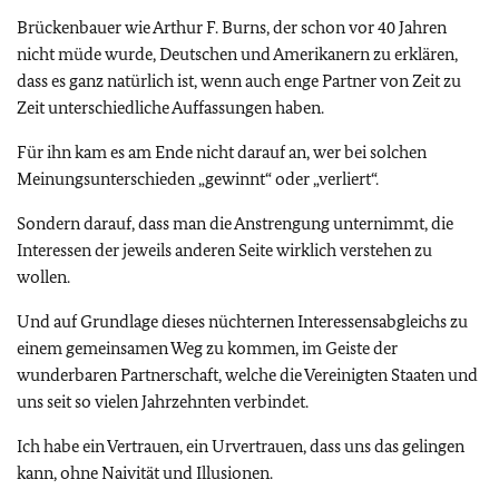
Brückenbauer wie Arthur F. Burns, der schon vor 40 Jahren
nicht müde wurde, Deutschen und Amerikanern zu erklären,
dass es ganz natürlich ist, wenn auch enge Partner von Zeit zu
Zeit unterschiedliche Auffassungen haben.
Für ihn kam es am Ende nicht darauf an, wer bei solchen
Meinungsunterschieden „gewinnt“ oder „verliert“.
Sondern darauf, dass man die Anstrengung unternimmt, die
Interessen der jeweils anderen Seite wirklich verstehen zu
wollen.
Und auf Grundlage dieses nüchternen Interessensabgleichs zu
einem gemeinsamen Weg zu kommen, im Geiste der
wunderbaren Partnerschaft, welche die Vereinigten Staaten und
uns seit so vielen Jahrzehnten verbindet.
Ich habe ein Vertrauen, ein Urvertrauen, dass uns das gelingen
kann, ohne Naivität und Illusionen.