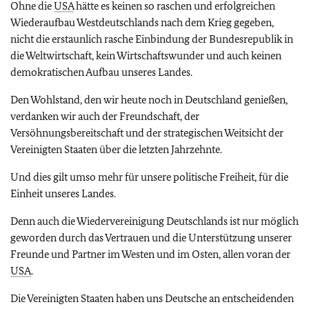
Ohne die
USA
hätte es keinen so raschen und erfolgreichen
Wiederaufbau Westdeutschlands nach dem Krieg gegeben,
nicht die erstaunlich rasche Einbindung der Bundesrepublik in
die Weltwirtschaft, kein Wirtschaftswunder und auch keinen
demokratischen Aufbau unseres Landes.
Den Wohlstand, den wir heute noch in Deutschland genießen,
verdanken wir auch der Freundschaft, der
Versöhnungsbereitschaft und der strategischen Weitsicht der
Vereinigten Staaten über die letzten Jahrzehnte.
Und dies gilt umso mehr für unsere politische Freiheit, für die
Einheit unseres Landes.
Denn auch die Wiedervereinigung Deutschlands ist nur möglich
geworden durch das Vertrauen und die Unterstützung unserer
Freunde und Partner im Westen und im Osten, allen voran der
USA
.
Die Vereinigten Staaten haben uns Deutsche an entscheidenden