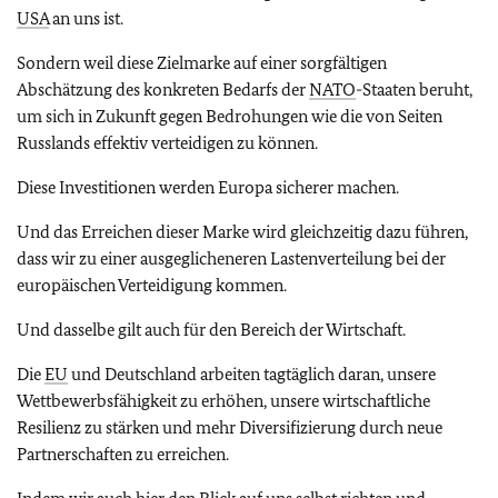
USA
an uns ist.
Sondern weil diese Zielmarke auf einer sorgfältigen
Abschätzung des konkreten Bedarfs der
NATO
-Staaten beruht,
um sich in Zukunft gegen Bedrohungen wie die von Seiten
Russlands effektiv verteidigen zu können.
Diese Investitionen werden Europa sicherer machen.
Und das Erreichen dieser Marke wird gleichzeitig dazu führen,
dass wir zu einer ausgeglicheneren Lastenverteilung bei der
europäischen Verteidigung kommen.
Und dasselbe gilt auch für den Bereich der Wirtschaft.
Die
EU
und Deutschland arbeiten tagtäglich daran, unsere
Wettbewerbsfähigkeit zu erhöhen, unsere wirtschaftliche
Resilienz zu stärken und mehr Diversifizierung durch neue
Partnerschaften zu erreichen.