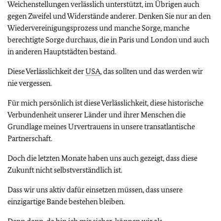
Weichenstellungen verlässlich unterstützt, im Übrigen auch
gegen Zweifel und Widerstände anderer. Denken Sie nur an den
Wiedervereinigungsprozess und manche Sorge, manche
berechtigte Sorge durchaus, die in Paris und London und auch
in anderen Hauptstädten bestand.
Diese Verlässlichkeit der
USA
, das sollten und das werden wir
nie vergessen.
Für mich persönlich ist diese Verlässlichkeit, diese historische
Verbundenheit unserer Länder und ihrer Menschen die
Grundlage meines Urvertrauens in unsere transatlantische
Partnerschaft.
Doch die letzten Monate haben uns auch gezeigt, dass diese
Zukunft nicht selbstverständlich ist.
Dass wir uns aktiv dafür einsetzen müssen, dass unsere
einzigartige Bande bestehen bleiben.