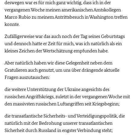
deswegen war es für mich ganz wichtig, dass ich in der
vergangenen Woche meinen amerikanischen Amtskollegen
Marco Rubio zu meinem Antrittsbesuch in Washington treffen
konnte.
Zufälligerweise war das auch noch der Tag seines Geburtstags
und dennoch hatte er Zeit für mich, was ich natürlich als ein
kleines Zeichen der Wertschätzung empfunden habe.
Aber natürlich haben wir diese Gelegenheit neben dem
Gratulieren auch genutzt, um uns über drängende aktuelle
Fragen auszutauschen:
die weitere Unterstützung der Ukraine angesichts des
russischen Angriffskriegs, zuletzt in der vergangenen Woche mit
den massivsten russischen Luftangriffen seit Kriegsbeginn;
die transatlantische Sicherheits- und Verteidigungspolitik, die
natürlich mit der Bedrohung unserer transatlantischen
Sicherheit durch Russland in engster Verbindung steht;