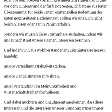
Aber vor dem soeben von mir geschildertem Hintergrund und
vor dem Hintergrund der für beide Seiten, ich betone aus fester
Überzeugung, für beide Seiten, existenziellen Bedeutung der
guten gegenseitigen Beziehungen, sollten wir uns auch nicht
beirren lassen oder gar in Panik verfallen.
Sondern wir müssen diese Sturmphase aushalten, indem wir
uns zunächst auf unsere eigenen Interessen besinnen.
Und indem wir, aus wohlverstandenem Eigeninteresse heraus,
handeln:
unsere Verteidigungsfähigkeit stärken,
unsere Handelsinteressen wahren,
unser Verständnis von Meinungsfreiheit und
Wissenschaftsfreiheit formulieren.
Und dabei nüchtern und unaufgeregt anerkennen, dass diese
Interessen und die Interessen unserer Bündnispartner immer