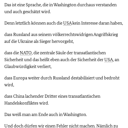
Das ist eine Sprache, die in Washington durchaus verstanden
und auch geschätzt wird.
Denn letztlich können auch die
USA
kein Interesse daran haben,
dass Russland aus seinem völkerrechtswidrigen Angriffskrieg
auf die Ukraine als Sieger hervorgeht,
dass die
NATO
, die zentrale Säule der transatlantischen
Sicherheit und das heißt eben auch der Sicherheit der
USA
, an
Glaubwürdigkeit verliert,
dass Europa weiter durch Russland destabilisiert und bedroht
wird,
dass China lachender Dritter eines transatlantischen
Handelskonfliktes wird.
Das weiß man am Ende auch in Washington.
Und doch dürfen wir einen Fehler nicht machen. Nämlich zu