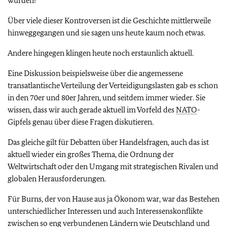
würden!
Über viele dieser Kontroversen ist die Geschichte mittlerweile
hinweggegangen und sie sagen uns heute kaum noch etwas.
Andere hingegen klingen heute noch erstaunlich aktuell.
Eine Diskussion beispielsweise über die angemessene
transatlantische Verteilung der Verteidigungslasten gab es schon
in den 70er und 80er Jahren, und seitdem immer wieder. Sie
wissen, dass wir auch gerade aktuell im Vorfeld des
NATO
-
Gipfels genau über diese Fragen diskutieren.
Das gleiche gilt für Debatten über Handelsfragen, auch das ist
aktuell wieder ein großes Thema, die Ordnung der
Weltwirtschaft oder den Umgang mit strategischen Rivalen und
globalen Herausforderungen.
Für Burns, der von Hause aus ja Ökonom war, war das Bestehen
unterschiedlicher Interessen und auch Interessenskonflikte
zwischen so eng verbundenen Ländern wie Deutschland und