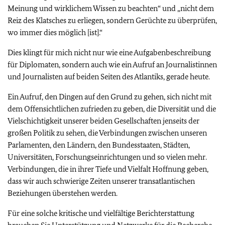
Meinung und wirklichem Wissen zu beachten“ und „nicht dem
Reiz des Klatsches zu erliegen, sondern Gerüchte zu überprüfen,
wo immer dies möglich [ist].“
Dies klingt für mich nicht nur wie eine Aufgabenbeschreibung
für Diplomaten, sondern auch wie ein Aufruf an Journalistinnen
und Journalisten auf beiden Seiten des Atlantiks, gerade heute.
Ein Aufruf, den Dingen auf den Grund zu gehen, sich nicht mit
dem Offensichtlichen zufrieden zu geben, die Diversität und die
Vielschichtigkeit unserer beiden Gesellschaften jenseits der
großen Politik zu sehen, die Verbindungen zwischen unseren
Parlamenten, den Ländern, den Bundesstaaten, Städten,
Universitäten, Forschungseinrichtungen und so vielen mehr.
Verbindungen, die in ihrer Tiefe und Vielfalt Hoffnung geben,
dass wir auch schwierige Zeiten unserer transatlantischen
Beziehungen überstehen werden.
Für eine solche kritische und vielfältige Berichterstattung