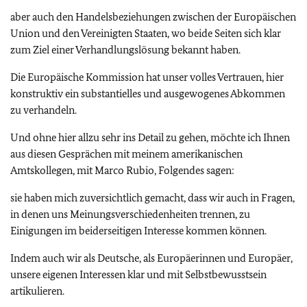
aber auch den Handelsbeziehungen zwischen der Europäischen
Union und den Vereinigten Staaten, wo beide Seiten sich klar
zum Ziel einer Verhandlungslösung bekannt haben.
Die Europäische Kommission hat unser volles Vertrauen, hier
konstruktiv ein substantielles und ausgewogenes Abkommen
zu verhandeln.
Und ohne hier allzu sehr ins Detail zu gehen, möchte ich Ihnen
aus diesen Gesprächen mit meinem amerikanischen
Amtskollegen, mit Marco Rubio, Folgendes sagen:
sie haben mich zuversichtlich gemacht, dass wir auch in Fragen,
in denen uns Meinungsverschiedenheiten trennen, zu
Einigungen im beiderseitigen Interesse kommen können.
Indem auch wir als Deutsche, als Europäerinnen und Europäer,
unsere eigenen Interessen klar und mit Selbstbewusstsein
artikulieren.