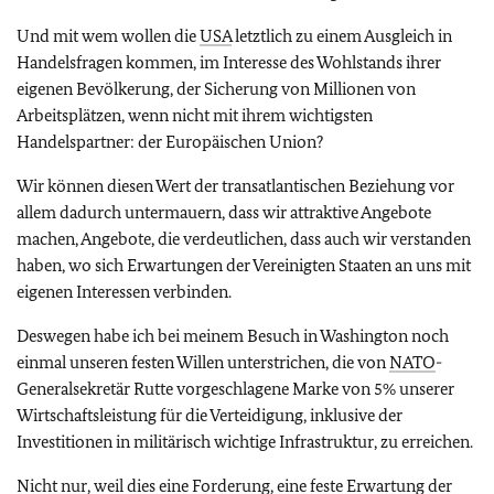
Und mit wem wollen die
USA
letztlich zu einem Ausgleich in
Handelsfragen kommen, im Interesse des Wohlstands ihrer
eigenen Bevölkerung, der Sicherung von Millionen von
Arbeitsplätzen, wenn nicht mit ihrem wichtigsten
Handelspartner: der Europäischen Union?
Wir können diesen Wert der transatlantischen Beziehung vor
allem dadurch untermauern, dass wir attraktive Angebote
machen, Angebote, die verdeutlichen, dass auch wir verstanden
haben, wo sich Erwartungen der Vereinigten Staaten an uns mit
eigenen Interessen verbinden.
Deswegen habe ich bei meinem Besuch in Washington noch
einmal unseren festen Willen unterstrichen, die von
NATO
-
Generalsekretär Rutte vorgeschlagene Marke von 5% unserer
Wirtschaftsleistung für die Verteidigung, inklusive der
Investitionen in militärisch wichtige Infrastruktur, zu erreichen.
Nicht nur, weil dies eine Forderung, eine feste Erwartung der