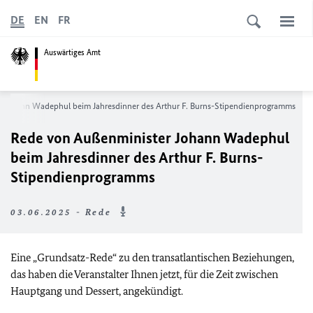
DE
EN
FR
Auswärtiges Amt
 Johann Wadephul beim Jahresdinner des Arthur F. Burns-Stipendienprogramms
Rede von Außenminister Johann Wadephul
beim Jahresdinner des Arthur F. Burns-
Stipendienprogramms
03.06.2025 - Rede
Eine „Grundsatz-Rede“ zu den transatlantischen Beziehungen,
das haben die Veranstalter Ihnen jetzt, für die Zeit zwischen
Hauptgang und Dessert, angekündigt.