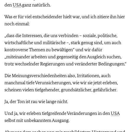
den
USA
ganz natürlich.
Was er für viel entscheidender hielt war, und ich zitiere ihn hier
noch einmal:
„dass die Interessen, die uns verbinden – soziale, politische,
wirtschaftliche und militärische –, stark genug sind, um auch
kontroverse Themen zu bewältigen“ und wir dafür
„miteinander arbeiten und gegenseitig den Ausgleich suchen,
trotz wechselnder Regierungen und veränderter Bedingungen.“
Die Meinungsverschiedenheiten also, Irritationen, auch
manchmal tiefe Verunsicherungen, wie wir sie jetzt erleben,
scheinen vielen tiefgehender, grundsätzlicher, gefährlicher.
Ja, der Ton ist rau wie lange nicht.
Und ja, wir erleben tiefgreifende Veränderungen in den
USA
selbst mit unbekanntem Ausgang.