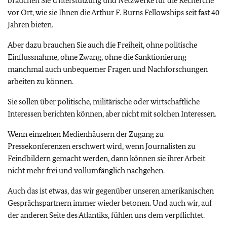
brauchen Sie Unterstützung und Netzwerke für die Recherche
vor Ort, wie sie Ihnen die Arthur F. Burns Fellowships seit fast 40
Jahren bieten.
Aber dazu brauchen Sie auch die Freiheit, ohne politische
Einflussnahme, ohne Zwang, ohne die Sanktionierung
manchmal auch unbequemer Fragen und Nachforschungen
arbeiten zu können.
Sie sollen über politische, militärische oder wirtschaftliche
Interessen berichten können, aber nicht mit solchen Interessen.
Wenn einzelnen Medienhäusern der Zugang zu
Pressekonferenzen erschwert wird, wenn Journalisten zu
Feindbildern gemacht werden, dann können sie ihrer Arbeit
nicht mehr frei und vollumfänglich nachgehen.
Auch das ist etwas, das wir gegenüber unseren amerikanischen
Gesprächspartnern immer wieder betonen. Und auch wir, auf
der anderen Seite des Atlantiks, fühlen uns dem verpflichtet.