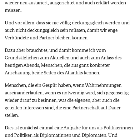
wieder neu austariert, ausgerichtet und auch erklärt werden
müssen.
Und vor allem, dass sie nie völlig deckungsgleich werden und
auch nicht deckungsgleich sein müssen, damit wir enge
Verbündete und Partner bleiben können.
Dazu aber braucht es, und damit komme ich vom
Grundsätzlichen zum Aktuellen und auch zum Anlass des
heutigen Abends, Menschen, die aus ganz konkreter
Anschauung beide Seiten des Atlantiks kennen.
Menschen, die ein Gespür haben, wenn Wahrnehmungen
auseinanderlaufen, wenn es notwendig wird, sich gegenseitig
wieder drauf zu besinnen, was die eigenen, aber auch die
geteilten Interessen sind, die eine Partnerschaft auf Dauer
stellen.
Dies ist zunächst einmal eine Aufgabe für uns als Politikerinnen
und Politiker, als Diplomatinnen und Diplomaten. Und