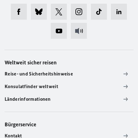
Weltweit sicher reisen
Reise- und Sicherheitshinweise
Konsulatfinder weltweit
Länderinformationen
Bürgerservice
Kontakt