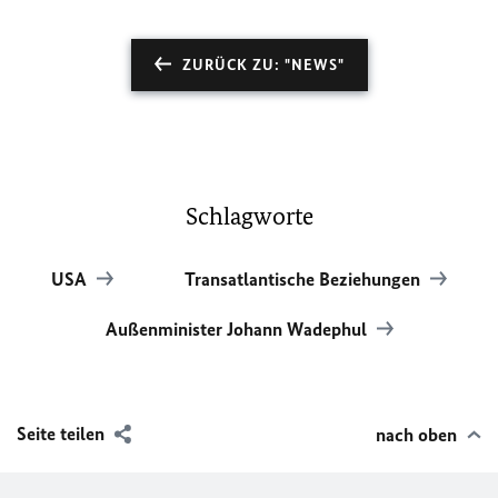
ZURÜCK ZU: "NEWS"
Schlagworte
USA
Transatlantische Beziehungen
Außenminister Johann Wadephul
Seite teilen
nach oben