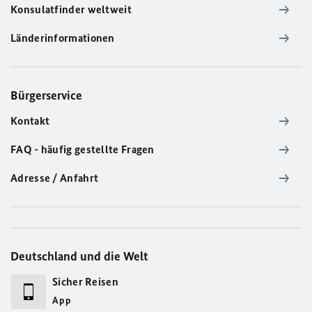
Konsulatfinder weltweit
Länderinformationen
Bürgerservice
Kontakt
FAQ - häufig gestellte Fragen
Adresse / Anfahrt
Deutschland und die Welt
Sicher Reisen
App