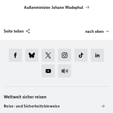
Außenminister Johann Wadephul
Seite teilen
nach oben
Weltweit sicher reisen
Reise- und Sicherheitshinweise