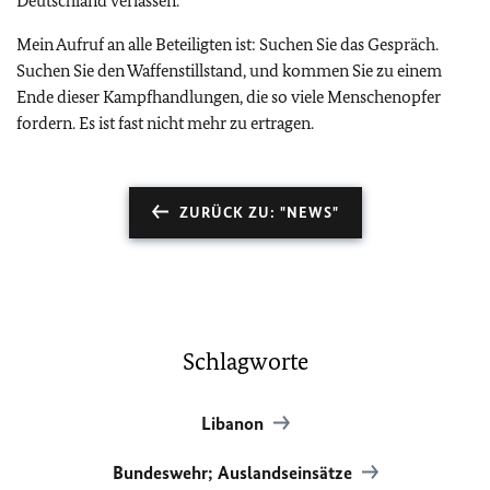
Deutschland verlassen.
Mein Aufruf an alle Beteiligten ist: Suchen Sie das Gespräch.
Suchen Sie den Waffenstillstand, und kommen Sie zu einem
Ende dieser Kampfhandlungen, die so viele Menschenopfer
fordern. Es ist fast nicht mehr zu ertragen.
ZURÜCK ZU: "NEWS"
Schlagworte
Libanon
Bundeswehr; Auslandseinsätze