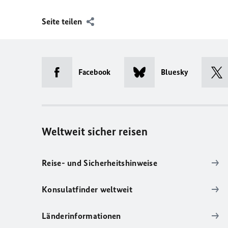
Seite teilen
Facebook
Bluesky
Weltweit sicher reisen
Reise- und Sicherheitshinweise
Konsulatfinder weltweit
Länderinformationen