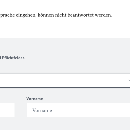
 Sprache eingehen, können nicht beantwortet werden.
Pflichtfelder.
Vorname