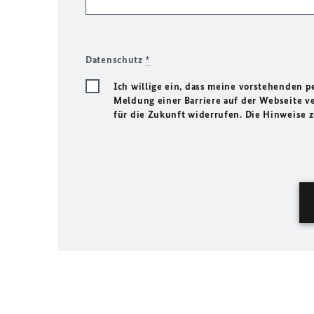
Datenschutz
*
Ich willige ein, dass meine vorstehenden
Meldung einer Barriere auf der Webseite ve
für die Zukunft widerrufen. Die Hinweise