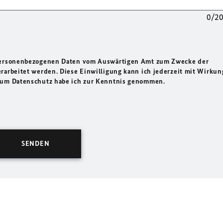
0/2
 personenbezogenen Daten vom Auswärtigen Amt zum Zwecke der
rarbeitet werden. Diese Einwilligung kann ich jederzeit mit Wirkun
 zum Datenschutz habe ich zur Kenntnis genommen.