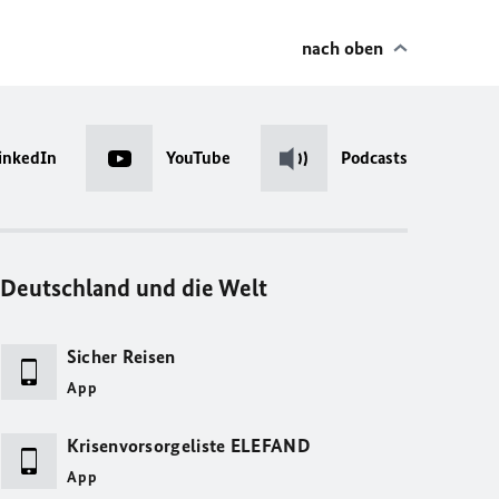
nach oben
inkedIn
YouTube
Podcasts
Deutschland und die Welt
Sicher Reisen
App
Krisenvorsorgeliste ELEFAND
App