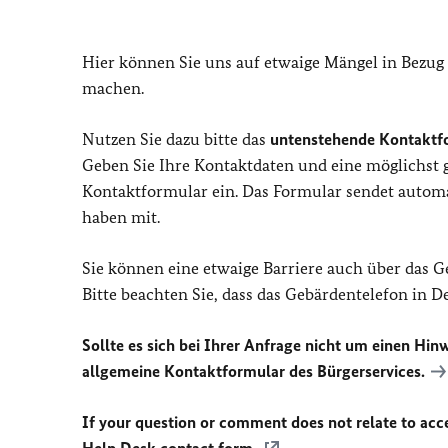
Hier können Sie uns auf etwaige Mängel in Bezug
machen.
Nutzen Sie dazu bitte das
untenstehende Kontaktf
Geben Sie Ihre Kontaktdaten und eine möglichst
Kontaktformular ein. Das Formular sendet automat
haben mit.
Sie können eine etwaige Barriere auch über das 
Bitte beachten Sie, dass das Gebärdentelefon in 
Sollte es sich bei Ihrer Anfrage nicht um einen Hinw
allgemeine Kontaktformular des Bürgerservices.
If your question or comment does not relate to acces