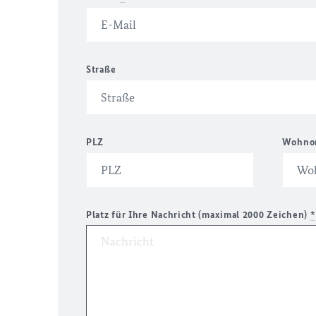
Straße
PLZ
Wohno
Platz für Ihre Nachricht (maximal 2000 Zeichen)
*