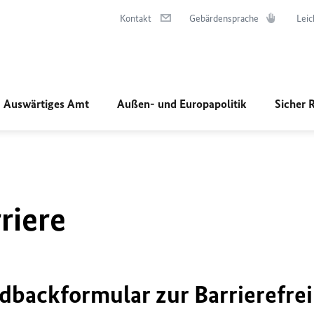
Kontakt
Gebärdensprache
Leic
Auswärtiges Amt
Außen- und Europapolitik
Sicher 
riere
dbackformular zur Barrierefrei