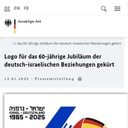
DE
EN
FR
Auswärtiges Amt
Logo für das 60-jährige Jubiläum der deutsch-israelischen Beziehungen gekürt
Logo für das 60-jährige Jubiläum der
deutsch-israelischen Beziehungen gekürt
13.01.2025 - Pressemitteilung