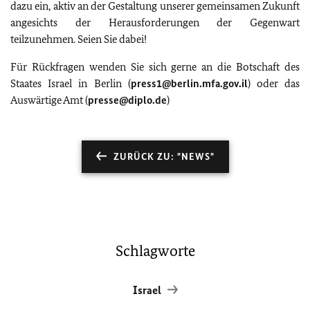
dazu ein, aktiv an der Gestaltung unserer gemeinsamen Zukunft
angesichts der Herausforderungen der Gegenwart
teilzunehmen. Seien Sie dabei!
Für Rückfragen wenden Sie sich gerne an die Botschaft des
Staates Israel in Berlin (
press1@berlin.mfa.gov.il
) oder das
Auswärtige Amt (
presse@diplo.de
)
ZURÜCK ZU: "NEWS"
Schlagworte
Israel