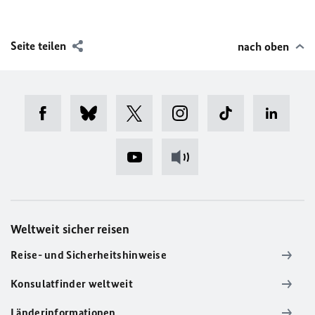
Seite teilen
nach oben
Weltweit sicher reisen
Reise- und Sicherheitshinweise
Konsulatfinder weltweit
Länderinformationen