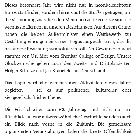
Dieses besondere Jahr wird nicht nur in neonbeleuchteten
Büros stattfinden, sondern hinaus auf die Straßen getragen, um
die Verbindung zwischen den Menschen zu feiern - sie sind das
wichtigste Element in unseren Beziehungen. Aus diesem Grund
haben die beiden Außenminister einen Wettbewerb zur
Gestaltung eines gemeinsamen Logos ausgeschrieben, das die
besondere Beziehung symbolisieren soll. Der Gewinnerentwurf
stammt von Uri Mor vom Shenkar College of Design. Unsere
Glückwünsche gelten auch den Zweit- und Drittplatzierten,
Holger Schulze und Jan Kranefeld aus Deutschland!
Das Logo wird alle gemeinsamen Aktivitäten dieses Jahres
begleiten – sei es auf politischer, kultureller oder
zivilgesellschaftlicher Ebene.
Die Feierlichkeiten zum 60. Jahrestag sind nicht nur ein
Rückblick auf eine außergewöhnliche Geschichte, sondern auch
ein Blick nach vorne in die Zukunft. Die gemeinsam
organisierten Veranstaltungen laden die breite Öffentlichkeit