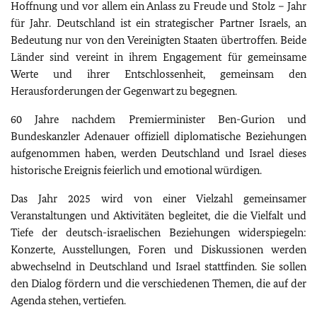
Hoffnung und vor allem ein Anlass zu Freude und Stolz – Jahr
für Jahr. Deutschland ist ein strategischer Partner Israels, an
Bedeutung nur von den Vereinigten Staaten übertroffen. Beide
Länder sind vereint in ihrem Engagement für gemeinsame
Werte und ihrer Entschlossenheit, gemeinsam den
Herausforderungen der Gegenwart zu begegnen.
60 Jahre nachdem Premierminister Ben-Gurion und
Bundeskanzler Adenauer offiziell diplomatische Beziehungen
aufgenommen haben, werden Deutschland und Israel dieses
historische Ereignis feierlich und emotional würdigen.
Das Jahr 2025 wird von einer Vielzahl gemeinsamer
Veranstaltungen und Aktivitäten begleitet, die die Vielfalt und
Tiefe der deutsch-israelischen Beziehungen widerspiegeln:
Konzerte, Ausstellungen, Foren und Diskussionen werden
abwechselnd in Deutschland und Israel stattfinden. Sie sollen
den Dialog fördern und die verschiedenen Themen, die auf der
Agenda stehen, vertiefen.