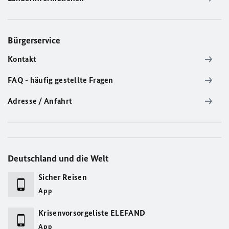
Bürgerservice
Kontakt
FAQ - häufig gestellte Fragen
Adresse / Anfahrt
Deutschland und die Welt
Sicher Reisen
App
Krisenvorsorgeliste ELEFAND
App