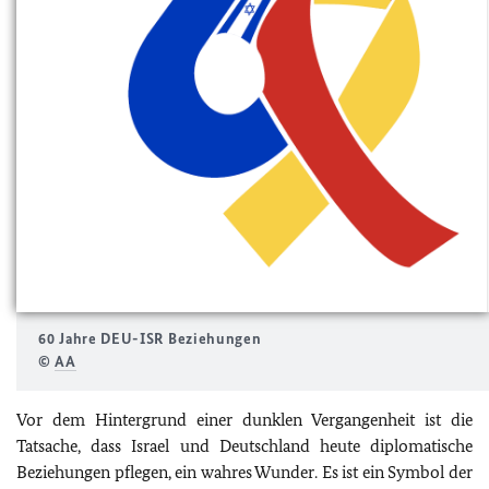
60 Jahre DEU-ISR Beziehungen
©
AA
Vor dem Hintergrund einer dunklen Vergangenheit ist die
Tatsache, dass Israel und Deutschland heute diplomatische
Beziehungen pflegen, ein wahres Wunder. Es ist ein Symbol der