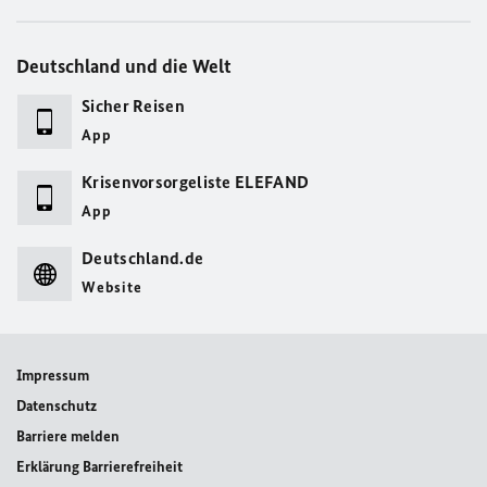
Deutschland und die Welt
Sicher Reisen
App
Krisenvorsorgeliste ELEFAND
App
Deutschland.de
Website
Impressum
Datenschutz
Barriere melden
Erklärung Barrierefreiheit