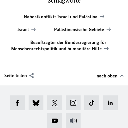
Schlagworte
Nahostkonflikt: Israel und Palästina
Israel
Palästinensische Gebiete
Beauftragter der Bundesregierung für
Menschenrechtspolitik und humanitäre Hilfe
Seite teilen
nach oben