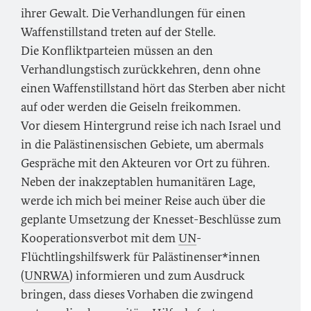
ihrer Gewalt. Die Verhandlungen für einen
Waffenstillstand treten auf der Stelle.
Die Konfliktparteien müssen an den
Verhandlungstisch zurückkehren, denn ohne
einen Waffenstillstand hört das Sterben aber nicht
auf oder werden die Geiseln freikommen.
Vor diesem Hintergrund reise ich nach Israel und
in die Palästinensischen Gebiete, um abermals
Gespräche mit den Akteuren vor Ort zu führen.
Neben der inakzeptablen humanitären Lage,
werde ich mich bei meiner Reise auch über die
geplante Umsetzung der Knesset-Beschlüsse zum
Kooperationsverbot mit dem
UN
-
Flüchtlingshilfswerk für Palästinenser*innen
(
UNRWA
) informieren und zum Ausdruck
bringen, dass dieses Vorhaben die zwingend