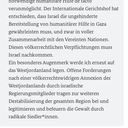
notwendige humanitäre Hilfe de facto
verunmöglicht. Der Internationale Gerichtshof hat
entschieden, dass Israel die ungehinderte
Bereitstellung von humanitärer Hilfe in Gaza
gewährleisten muss, und zwar in voller
Zusammenarbeit mit den Vereinten Nationen.
Diesen völkerrechtlichen Verpflichtungen muss
Israel nachkommen.
Ein besonderes Augenmerk werde ich erneut auf
das Westjordanland legen. Offene Forderungen
nach einer völkerrechtswidrigen Annexion des
Westjordanlands durch israelische
Regierungsmitglieder tragen zur weiteren
Destabilisierung der gesamten Region bei und
legitimieren und befeuern die Gewalt durch
radikale Siedler*innen.