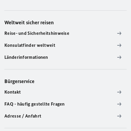
Weltweit sicher reisen
Reise- und Sicherheitshinweise
Konsulatfinder weltweit
Länderinformationen
Bürgerservice
Kontakt
FAQ - häufig gestellte Fragen
Adresse / Anfahrt