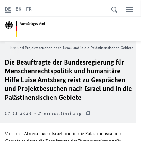
DE
EN
FR
Auswärtiges Amt
Gesprächen und Projektbesuchen nach Israel und in die Palästinensischen Gebiete
Die Beauftragte der Bundesregierung für
Menschenrechtspolitik und humanitäre
Hilfe Luise Amtsberg reist zu Gesprächen
und Projektbesuchen nach Israel und in die
Palästinensischen Gebiete
17.11.2024 - Pressemitteilung
Vor ihrer Abreise nach Israel und in die Palästinensischen