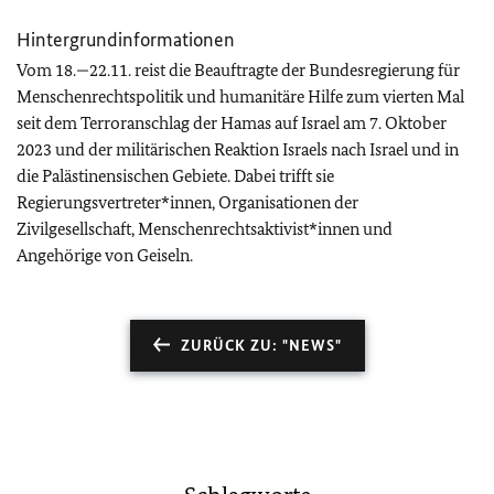
Hintergrundinformationen
Vom 18.—22.11. reist die Beauftragte der Bundesregierung für
Menschenrechtspolitik und humanitäre Hilfe zum vierten Mal
seit dem Terroranschlag der Hamas auf Israel am 7. Oktober
2023 und der militärischen Reaktion Israels nach Israel und in
die Palästinensischen Gebiete. Dabei trifft sie
Regierungsvertreter*innen, Organisationen der
Zivilgesellschaft, Menschenrechtsaktivist*innen und
Angehörige von Geiseln.
ZURÜCK ZU: "NEWS"