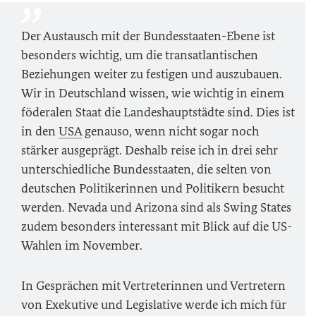
Der Austausch mit der Bundesstaaten-Ebene ist
besonders wichtig, um die transatlantischen
Beziehungen weiter zu festigen und auszubauen.
Wir in Deutschland wissen, wie wichtig in einem
föderalen Staat die Landeshauptstädte sind. Dies ist
in den
USA
genauso, wenn nicht sogar noch
stärker ausgeprägt. Deshalb reise ich in drei sehr
unterschiedliche Bundesstaaten, die selten von
deutschen Politikerinnen und Politikern besucht
werden.
Nevada
und
Arizona
sind als
Swing States
zudem besonders interessant mit Blick auf die US-
Wahlen im November.
In Gesprächen mit Vertreterinnen und Vertretern
von Exekutive und Legislative werde ich mich für