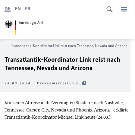
DE
EN
FR
Auswärtiges Amt
ws
Transatlantik-Koordinator Link reist nach Tennessee, Nevada und Arizona
Transatlantik-Koordinator Link reist nach
Tennessee, Nevada und Arizona
24.03.2024 - Pressemitteilung
Vor seiner Abreise in die Vereinigten Staaten - nach
Nashville,
Tennessee, Carson City, Nevada
und
Phoenix, Arizona
- erklärte
Transatlantik-Koordinator Michael Link heute (24.03.):