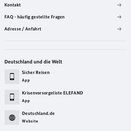
Kontakt
FAQ - häufig gestellte Fragen
Adresse / Anfahrt
Deutschland und die Welt
Sicher Reisen
App
Krisenvorsorgeliste ELEFAND
App
Deutschland.de
Website