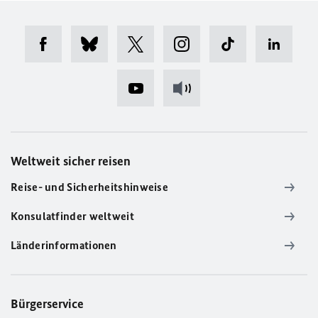
Weltweit sicher reisen
Reise- und Sicherheitshinweise
Konsulatfinder weltweit
Länderinformationen
Bürgerservice