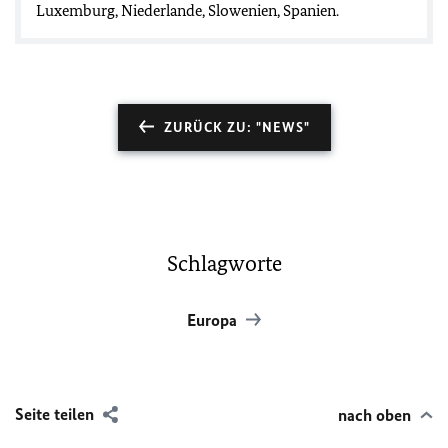
Luxemburg, Niederlande, Slowenien, Spanien.
ZURÜCK ZU: "NEWS"
Schlagworte
Europa
Seite teilen
nach oben