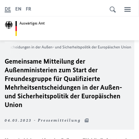
DE
EN
FR
Auswärtiges Amt
itsentscheidungen in der Außen- und Sicherheitspolitik der Europäischen Union
Gemeinsame Mitteilung der
Außenministerien zum Start der
Freundesgruppe für Qualifizierte
Mehrheitsentscheidungen in der Außen-
und Sicherheitspolitik der Europäischen
Union
04.05.2023 - Pressemitteilung