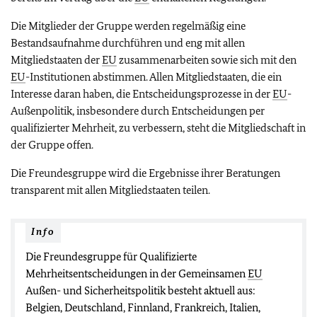
Die Mitglieder der Gruppe werden regelmäßig eine
Bestandsaufnahme durchführen und eng mit allen
Mitgliedstaaten der
EU
zusammenarbeiten sowie sich mit den
EU
-Institutionen abstimmen. Allen Mitgliedstaaten, die ein
Interesse daran haben, die Entscheidungsprozesse in der
EU
-
Außenpolitik, insbesondere durch Entscheidungen per
qualifizierter Mehrheit, zu verbessern, steht die Mitgliedschaft in
der Gruppe offen.
Die Freundesgruppe wird die Ergebnisse ihrer Beratungen
transparent mit allen Mitgliedstaaten teilen.
Info
Die Freundesgruppe für Qualifizierte
Mehrheitsentscheidungen in der Gemeinsamen
EU
Außen- und Sicherheitspolitik besteht aktuell aus:
Belgien, Deutschland, Finnland, Frankreich, Italien,