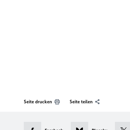
Seite drucken
Seite teilen