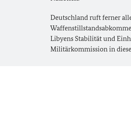
Deutschland ruft ferner all
Waffenstillstandsabkomme
Libyens Stabilität und Ein
Militärkommission in diese