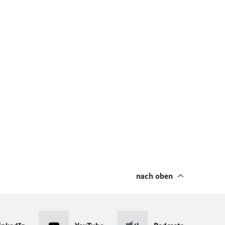
nach oben