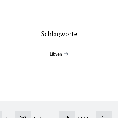
Schlagworte
Libyen