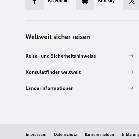
Facebook
Bluesky
Weltweit sicher reisen
Reise- und Sicherheitshinweise
Konsulatfinder weltweit
Länderinformationen
Impressum
Datenschutz
Barriere melden
Erklärung