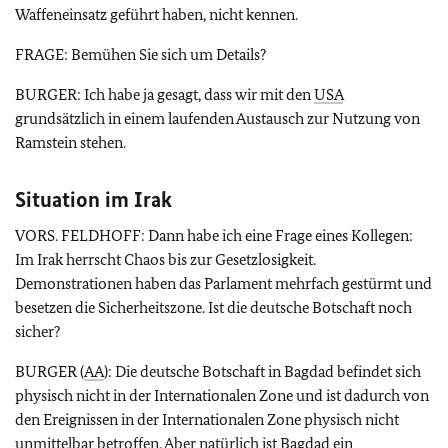
Waffeneinsatz geführt haben, nicht kennen.
FRAGE: Bemühen Sie sich um Details?
BURGER: Ich habe ja gesagt, dass wir mit den
USA
grundsätzlich in einem laufenden Austausch zur Nutzung von
Ramstein stehen.
Situation im Irak
VORS. FELDHOFF: Dann habe ich eine Frage eines Kollegen:
Im Irak herrscht Chaos bis zur Gesetzlosigkeit.
Demonstrationen haben das Parlament mehrfach gestürmt und
besetzen die Sicherheitszone. Ist die deutsche Botschaft noch
sicher?
BURGER (
AA
): Die deutsche Botschaft in Bagdad befindet sich
physisch nicht in der Internationalen Zone und ist dadurch von
den Ereignissen in der Internationalen Zone physisch nicht
unmittelbar betroffen. Aber natürlich ist Bagdad ein