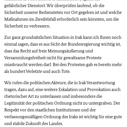
gefährlicher Dienstort. Wir überprüfen laufend, ob die
Sicherheit unserer Bediensteten vor Ort gegeben ist und welche
Maßnahmen im Zweifelsfall erforderlich sein könnten, um die
Sicherheit zu verbessern.
Zur ganz grundsätzlichen Situation in Irak kann ich Ihnen noch
einmal sagen, dass es aus Sicht der Bundesregierung wichtig ist,
dass das Recht auf freie Meinungsäußerung und
Versammlungsfreiheit nicht für gewaltsame Proteste
missbraucht werden darf. Bei den Protesten gab es bereits mehr
als hundert Verletzte und auch Tote.
Wir rufen die politischen Akteure, die in Irak Verantwortung
tragen, dazu auf, eine weitere Eskalation und Provokation auch
rhetorischer Art zu unterlassen und insbesondere die
Legitimität der politischen Ordnung nicht zu untergraben. Der
Respekt vor den staatlichen Institutionen und der
verfassungsmäßigen Ordnung des Iraks ist wichtig für eine gute
und stabile Zukunft des Landes.