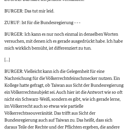
BURGER: Das tut mir leid.
ZURUF: Ist für die Bundesregierung ‑ ‑ ‑
BURGER: Ich kann es nur noch einmal in denselben Worten
versuchen, mit denen ich es gerade ausgedrückt habe. Ich habe
mich wirklich bemüht, ist differenziert zu tun.
[…]
BURGER: Vielleicht kann ich die Gelegenheit für eine
Nachreichung für die Völkerrechtsfeinschmecker nutzen. Ein
Kollege hatte gefragt, ob Taiwan aus Sicht der Bundesregierung
ein Völkerrechtssubjekt sei. Auch hier ist die Antwort wie so oft
nicht ein Schwarz-Weiß, sondern es gibt, wie ich gerade lerne,
im Völkerrecht auch so etwas wie partielle
Völkerrechtssouveränität. Das trifft aus Sicht der
Bundesregierung auch auf Taiwan zu. Das heißt, dass sich
daraus Teile der Rechte und der Pflichten ergeben, die andere