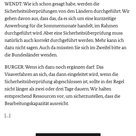
WENDT: Wie ich schon gesagt habe, werden die
Sicherheitsüberprüfungen von den Ländern durchgeführt. Wir
gehen davon aus, dass das, da es sich um eine kurzzeitige
Anwerbung für die Sommermonate handelt, im Rahmen
durchgeführt wird. Aber eine Sicherheitsüberprüfung muss
natürlich auch korrekt durchgeführt werden. Mehr kann ich
dazu nicht sagen. Auch da müssten Sie sich im Zweifel bitte an
die Bundesländer wenden.
BURGER: Wenn ich dazu noch ergänzen darf: Das
Visaverfahren an sich, das dann eingeleitet wird, wenn die
Sicherheitsüberprüfung abgeschlossen ist, sollte in der Regel
nicht länger als zwei oder drei Tage dauern. Wir halten
entsprechend Ressourcen vor, um sicherzustellen, dass die
Bearbeitungskapazität ausreicht.
[…]