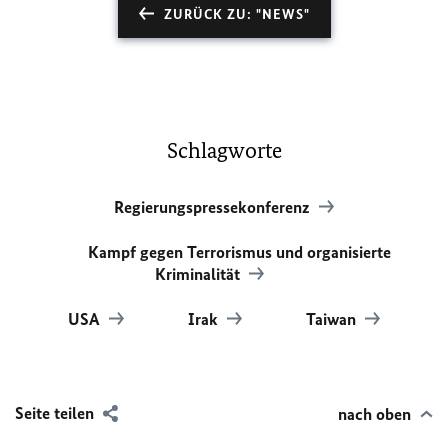
ZURÜCK ZU: "NEWS"
Schlagworte
Regierungspressekonferenz
Kampf gegen Terrorismus und organisierte
Kriminalität
USA
Irak
Taiwan
Seite teilen
nach oben