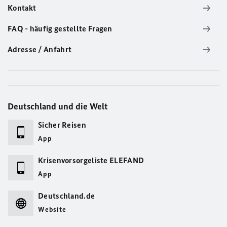
Kontakt
FAQ - häufig gestellte Fragen
Adresse / Anfahrt
Deutschland und die Welt
Sicher Reisen
App
Krisenvorsorgeliste ELEFAND
App
Deutschland.de
Website