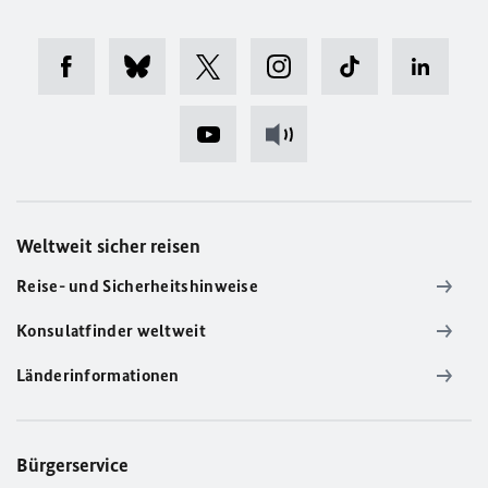
Weltweit sicher reisen
Reise- und Sicherheitshinweise
Konsulatfinder weltweit
Länderinformationen
Bürgerservice