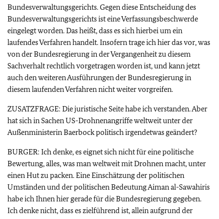
Bundesverwaltungsgerichts. Gegen diese Entscheidung des
Bundesverwaltungsgerichts ist eine Verfassungsbeschwerde
eingelegt worden. Das heißt, dass es sich hierbei um ein
laufendes Verfahren handelt. Insofern trage ich hier das vor, was
von der Bundesregierung in der Vergangenheit zu diesem
Sachverhalt rechtlich vorgetragen worden ist, und kann jetzt
auch den weiteren Ausführungen der Bundesregierung in
diesem laufenden Verfahren nicht weiter vorgreifen.
ZUSATZFRAGE: Die juristische Seite habe ich verstanden. Aber
hat sich in Sachen US-Drohnenangriffe weltweit unter der
Außenministerin Baerbock politisch irgendetwas geändert?
BURGER: Ich denke, es eignet sich nicht für eine politische
Bewertung, alles, was man weltweit mit Drohnen macht, unter
einen Hut zu packen. Eine Einschätzung der politischen
Umständen und der politischen Bedeutung Aiman al-Sawahiris
habe ich Ihnen hier gerade für die Bundesregierung gegeben.
Ich denke nicht, dass es zielführend ist, allein aufgrund der