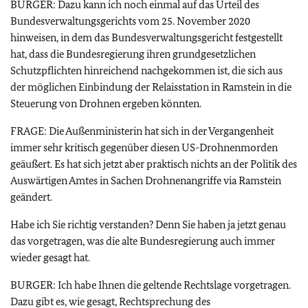
BURGER: Dazu kann ich noch einmal auf das Urteil des
Bundesverwaltungsgerichts vom 25. November 2020
hinweisen, in dem das Bundesverwaltungsgericht festgestellt
hat, dass die Bundesregierung ihren grundgesetzlichen
Schutzpflichten hinreichend nachgekommen ist, die sich aus
der möglichen Einbindung der Relaisstation in Ramstein in die
Steuerung von Drohnen ergeben könnten.
FRAGE: Die Außenministerin hat sich in der Vergangenheit
immer sehr kritisch gegenüber diesen US-Drohnenmorden
geäußert. Es hat sich jetzt aber praktisch nichts an der Politik des
Auswärtigen Amtes in Sachen Drohnenangriffe via Ramstein
geändert.
Habe ich Sie richtig verstanden? Denn Sie haben ja jetzt genau
das vorgetragen, was die alte Bundesregierung auch immer
wieder gesagt hat.
BURGER: Ich habe Ihnen die geltende Rechtslage vorgetragen.
Dazu gibt es, wie gesagt, Rechtsprechung des