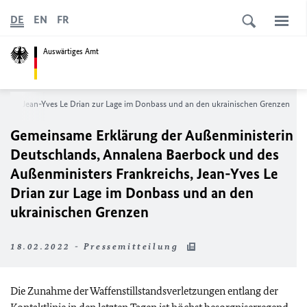
DE
EN
FR
Auswärtiges Amt
ichs, Jean-Yves Le Drian zur Lage im Donbass und an den ukrainischen Grenzen
Gemeinsame Erklärung der Außenministerin
Deutschlands, Annalena Baerbock und des
Außenministers Frankreichs, Jean-Yves Le
Drian zur Lage im Donbass und an den
ukrainischen Grenzen
18.02.2022 - Pressemitteilung
Die Zunahme der Waffenstillstandsverletzungen entlang der