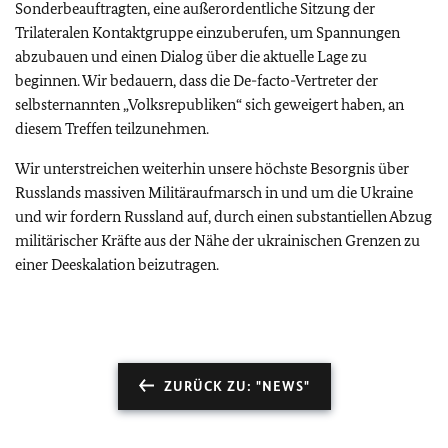
Sonderbeauftragten, eine außerordentliche Sitzung der
Trilateralen Kontaktgruppe einzuberufen, um Spannungen
abzubauen und einen Dialog über die aktuelle Lage zu
beginnen. Wir bedauern, dass die De-facto-Vertreter der
selbsternannten „Volksrepubliken“ sich geweigert haben, an
diesem Treffen teilzunehmen.
Wir unterstreichen weiterhin unsere höchste Besorgnis über
Russlands massiven Militäraufmarsch in und um die Ukraine
und wir fordern Russland auf, durch einen substantiellen Abzug
militärischer Kräfte aus der Nähe der ukrainischen Grenzen zu
einer Deeskalation beizutragen.
ZURÜCK ZU: "NEWS"