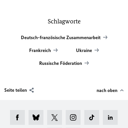
Schlagworte
Deutsch-französische Zusammenarbeit
Frankreich
Ukraine
Russische Föderation
Seite teilen
nach oben