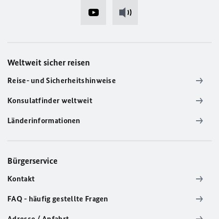
Weltweit sicher reisen
Reise- und Sicherheitshinweise
Konsulatfinder weltweit
Länderinformationen
Bürgerservice
Kontakt
FAQ - häufig gestellte Fragen
Adresse / Anfahrt