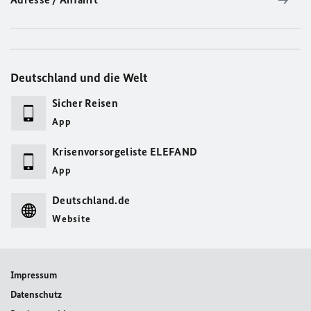
Deutschland und die Welt
Sicher Reisen
App
Krisenvorsorgeliste ELEFAND
App
Deutschland.de
Website
Impressum
Datenschutz