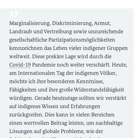
Marginalisierung, Diskriminierung, Armut,
Landraub und Vertreibung sowie unzureichende
gesellschaftliche Partizipationsmöglichkeiten
kennzeichnen das Leben vieler indigener Gruppen
weltweit. Diese prekäre Lage wird durch die
Covid-19
Pandemie noch weiter verschärft. Heute,
am Internationalen Tag der indigenen Völker,
möchte ich ihre besonderen Kenntnisse,
Fähigkeiten und ihre große Widerstandsfähigkeit
würdigen. Gerade heutzutage sollten wir verstärkt
auf indigenes Wissen und Erfahrungen
zurückgreifen. Dies kann in vielen Bereichen
einen wertvollen Beitrag leisten, um nachhaltige
Lösungen auf globale Probleme, wie der