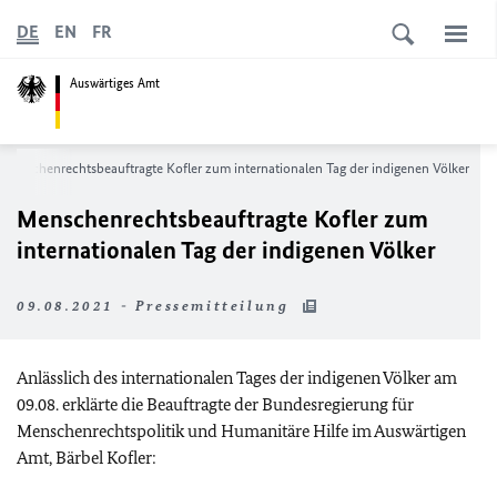
DE
EN
FR
Auswärtiges Amt
Menschenrechtsbeauftragte Kofler zum internationalen Tag der indigenen Völker
Menschenrechtsbeauftragte Kofler zum
internationalen Tag der indigenen Völker
09.08.2021 - Pressemitteilung
Anlässlich des internationalen Tages der indigenen Völker am
09.08. erklärte die Beauftragte der Bundesregierung für
Menschenrechtspolitik und Humanitäre Hilfe im Auswärtigen
Amt, Bärbel Kofler: