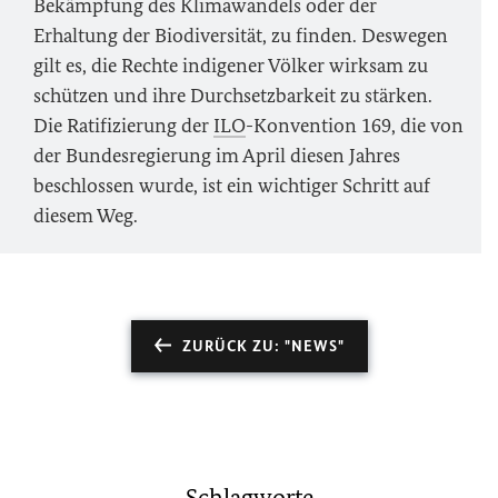
Bekämpfung des Klimawandels oder der
Erhaltung der Biodiversität, zu finden. Deswegen
gilt es, die Rechte indigener Völker wirksam zu
schützen und ihre Durchsetzbarkeit zu stärken.
Die Ratifizierung der
ILO
-Konvention 169, die von
der Bundesregierung im April diesen Jahres
beschlossen wurde, ist ein wichtiger Schritt auf
diesem Weg.
ZURÜCK ZU: "NEWS"
Schlagworte