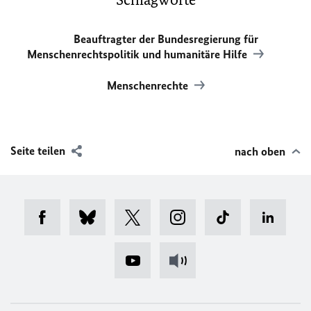
Beauftragter der Bundesregierung für
Menschenrechtspolitik und humanitäre Hilfe
Menschenrechte
Seite teilen
nach oben