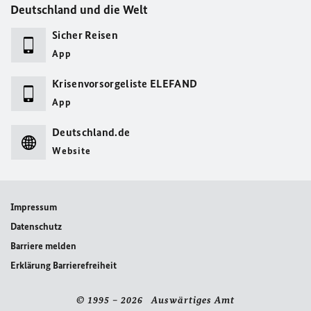
Deutschland und die Welt
Sicher Reisen
App
Krisenvorsorgeliste ELEFAND
App
Deutschland.de
Website
Impressum
Datenschutz
Barriere melden
Erklärung Barrierefreiheit
© 1995 – 2026 Auswärtiges Amt