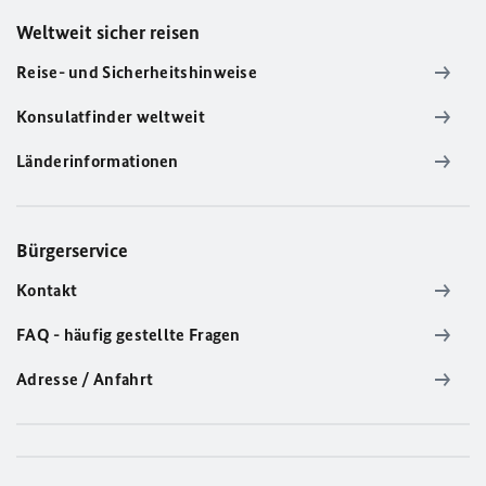
Weltweit sicher reisen
Reise- und Sicherheitshinweise
Konsulatfinder weltweit
Länderinformationen
Bürgerservice
Kontakt
FAQ - häufig gestellte Fragen
Adresse / Anfahrt