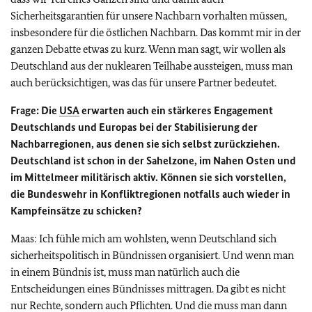
Sicherheitsgarantien für unsere Nachbarn vorhalten müssen,
insbesondere für die östlichen Nachbarn. Das kommt mir in der
ganzen Debatte etwas zu kurz. Wenn man sagt, wir wollen als
Deutschland aus der nuklearen Teilhabe aussteigen, muss man
auch berücksichtigen, was das für unsere Partner bedeutet.
Frage: Die
USA
erwarten auch ein stärkeres Engagement
Deutschlands und Europas bei der Stabilisierung der
Nachbarregionen, aus denen sie sich selbst zurückziehen.
Deutschland ist schon in der Sahelzone, im Nahen Osten und
im Mittelmeer militärisch aktiv. Können sie sich vorstellen,
die Bundeswehr in Konfliktregionen notfalls auch wieder in
Kampfeinsätze zu schicken?
Maas: Ich fühle mich am wohlsten, wenn Deutschland sich
sicherheitspolitisch in Bündnissen organisiert. Und wenn man
in einem Bündnis ist, muss man natürlich auch die
Entscheidungen eines Bündnisses mittragen. Da gibt es nicht
nur Rechte, sondern auch Pflichten. Und die muss man dann