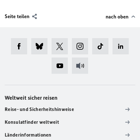
Seite teilen
nach oben
Weltweit sicher reisen
Reise- und Sicherheitshinweise
Konsulatfinder weltweit
Länderinformationen