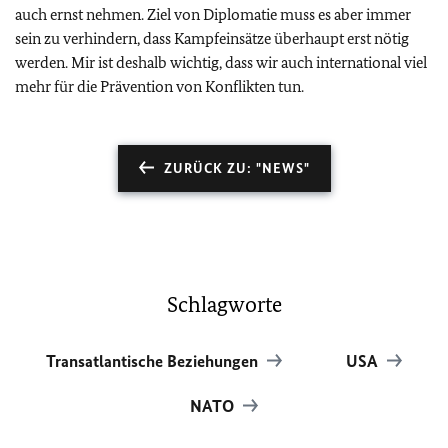
auch ernst nehmen. Ziel von Diplomatie muss es aber immer
sein zu verhindern, dass Kampfeinsätze überhaupt erst nötig
werden. Mir ist deshalb wichtig, dass wir auch international viel
mehr für die Prävention von Konflikten tun.
ZURÜCK ZU: "NEWS"
Schlagworte
Transatlantische Beziehungen
USA
NATO