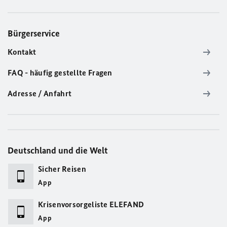
Bürgerservice
Kontakt
FAQ - häufig gestellte Fragen
Adresse / Anfahrt
Deutschland und die Welt
Sicher Reisen
App
Krisenvorsorgeliste ELEFAND
App