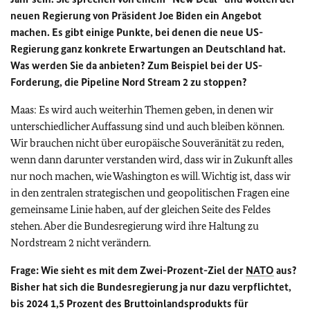
neuen Regierung von Präsident Joe Biden ein Angebot
machen. Es gibt einige Punkte, bei denen die neue US-
Regierung ganz konkrete Erwartungen an Deutschland hat.
Was werden Sie da anbieten? Zum Beispiel bei der US-
Forderung, die Pipeline Nord Stream 2 zu stoppen?
Maas: Es wird auch weiterhin Themen geben, in denen wir
unterschiedlicher Auffassung sind und auch bleiben können.
Wir brauchen nicht über europäische Souveränität zu reden,
wenn dann darunter verstanden wird, dass wir in Zukunft alles
nur noch machen, wie Washington es will. Wichtig ist, dass wir
in den zentralen strategischen und geopolitischen Fragen eine
gemeinsame Linie haben, auf der gleichen Seite des Feldes
stehen. Aber die Bundesregierung wird ihre Haltung zu
Nordstream 2 nicht verändern.
Frage: Wie sieht es mit dem Zwei-Prozent-Ziel der
NATO
aus?
Bisher hat sich die Bundesregierung ja nur dazu verpflichtet,
bis 2024 1,5 Prozent des Bruttoinlandsprodukts für