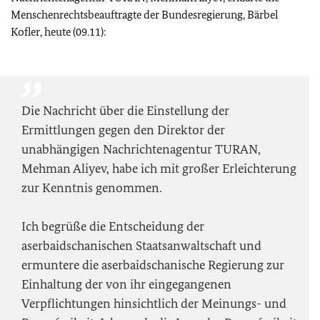
Menschenrechtsbeauftragte der Bundesregierung, Bärbel
Kofler, heute (09.11):
Die Nachricht über die Einstellung der
Ermittlungen gegen den Direktor der
unabhängigen Nachrichtenagentur TURAN,
Mehman Aliyev, habe ich mit großer Erleichterung
zur Kenntnis genommen.
Ich begrüße die Entscheidung der
aserbaidschanischen Staatsanwaltschaft und
ermuntere die aserbaidschanische Regierung zur
Einhaltung der von ihr eingegangenen
Verpflichtungen hinsichtlich der Meinungs- und