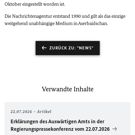
Oktober eingestellt worden ist.
Die Nachrichtenagentur entstand 1990 und gilt als das einzige
weitgehend unabhängige Medium in Aserbaidschan.
ZURÜCK ZU: "NEWS"
Verwandte Inhalte
22.07.2026
Artikel
Erklärungen des Auswärtigen Amts in der
Regierungspressekonferenz vom 22.07.2026