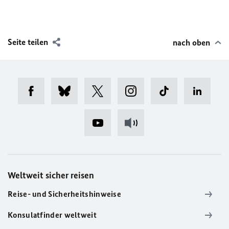
Seite teilen
nach oben
Weltweit sicher reisen
Reise- und Sicherheitshinweise
Konsulatfinder weltweit