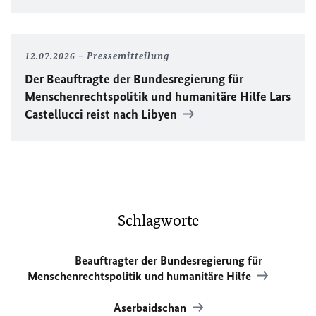
12.07.2026
Pressemitteilung
Der Beauftragte der Bundesregierung für
Menschenrechtspolitik und humanitäre Hilfe Lars
Castellucci reist nach Libyen
Schlagworte
Beauftragter der Bundesregierung für
Menschenrechtspolitik und humanitäre Hilfe
Aserbaidschan