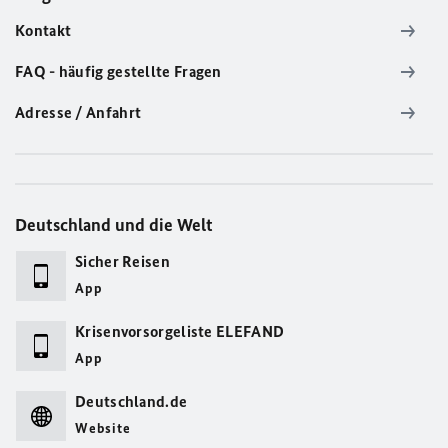
Kontakt
FAQ - häufig gestellte Fragen
Adresse / Anfahrt
Deutschland und die Welt
Sicher Reisen
App
Krisenvorsorgeliste ELEFAND
App
Deutschland.de
Website