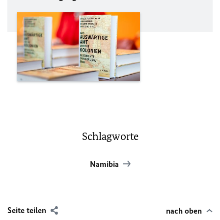
Schlagworte
Namibia
Seite teilen
nach oben