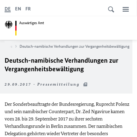
DE
EN
FR
Auswärtiges Amt
News
Deutsch-namibische Verhandlungen zur Vergangenheitsbewältigung
Deutsch-namibische Verhandlungen zur
Vergangenheitsbewältigung
29.09.2017 - Pressemitteilung
Der Sonderbeauftragte der Bundesregierung, Ruprecht Polenz
und sein namibischer Counterpart, Dr. Zed Ngavirue kamen
vom 28. bis 29. September 2017 zu ihrer sechsten
Verhandlungsrunde in Berlin zusammen. Der namibischen
Delegation gehörten wieder Vertreter der besonders