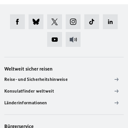
Weltweit sicher reisen
Reise- und Sicherheitshinweise
Konsulatfinder weltweit
Länderinformationen
Bürgerservice