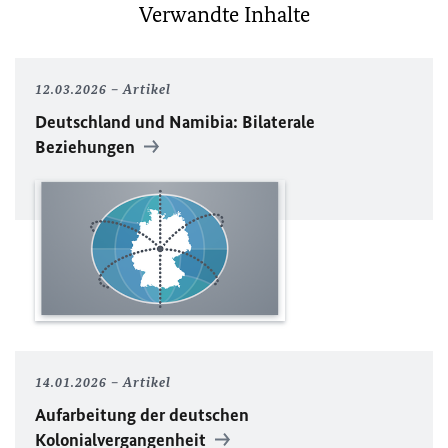
Verwandte Inhalte
12.03.2026
Artikel
Deutschland und Namibia: Bilaterale
Beziehungen
14.01.2026
Artikel
Aufarbeitung der deutschen
Kolonialvergangenheit