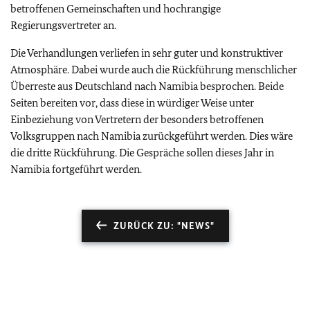
betroffenen Gemeinschaften und hochrangige
Regierungsvertreter an.
Die Verhandlungen verliefen in sehr guter und konstruktiver
Atmosphäre. Dabei wurde auch die Rückführung menschlicher
Überreste aus Deutschland nach Namibia besprochen. Beide
Seiten bereiten vor, dass diese in würdiger Weise unter
Einbeziehung von Vertretern der besonders betroffenen
Volksgruppen nach Namibia zurückgeführt werden. Dies wäre
die dritte Rückführung. Die Gespräche sollen dieses Jahr in
Namibia fortgeführt werden.
ZURÜCK ZU: "NEWS"