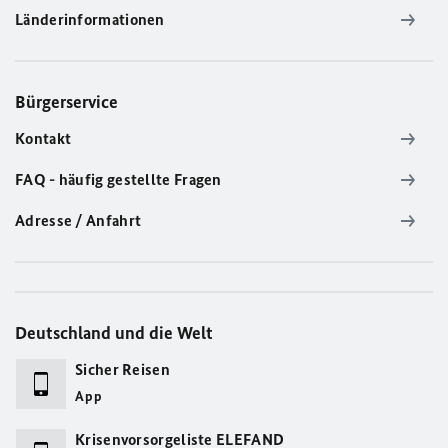
Länderinformationen
Bürgerservice
Kontakt
FAQ - häufig gestellte Fragen
Adresse / Anfahrt
Deutschland und die Welt
Sicher Reisen
App
Krisenvorsorgeliste ELEFAND