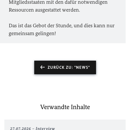
Mitgliedsstaaten mit den dafür notwendigen
Ressourcen ausgestattet werden.
Das ist das Gebot der Stunde, und dies kann nur
gemeinsam gelingen!
ZURÜCK ZU: "NEWS"
Verwandte Inhalte
27.07.2026
Interview