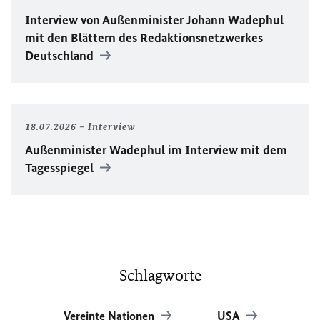
Interview von Außenminister Johann Wadephul
mit den Blättern des Redaktionsnetzwerkes
Deutschland
18.07.2026
Interview
Außenminister Wadephul im Interview mit dem
Tagesspiegel
Schlagworte
Vereinte Nationen
USA