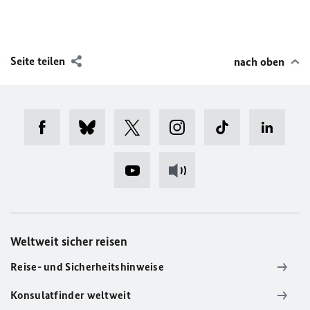
Seite teilen
nach oben
Weltweit sicher reisen
Reise- und Sicherheitshinweise
Konsulatfinder weltweit