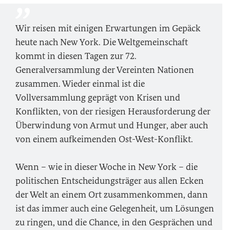
Wir reisen mit einigen Erwartungen im Gepäck
heute nach New York. Die Weltgemeinschaft
kommt in diesen Tagen zur 72.
Generalversammlung der Vereinten Nationen
zusammen. Wieder einmal ist die
Vollversammlung geprägt von Krisen und
Konflikten, von der riesigen Herausforderung der
Überwindung von Armut und Hunger, aber auch
von einem aufkeimenden Ost-West-Konflikt.
Wenn – wie in dieser Woche in New York – die
politischen Entscheidungsträger aus allen Ecken
der Welt an einem Ort zusammenkommen, dann
ist das immer auch eine Gelegenheit, um Lösungen
zu ringen, und die Chance, in den Gesprächen und