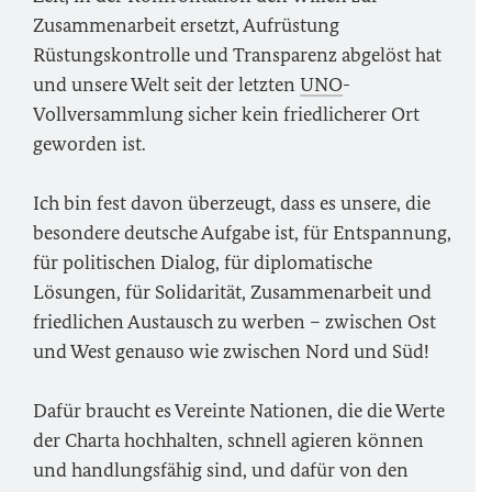
Zusammenarbeit ersetzt, Aufrüstung
Rüstungskontrolle und Transparenz abgelöst hat
und unsere Welt seit der letzten
UNO
-
Vollversammlung sicher kein friedlicherer Ort
geworden ist.
Ich bin fest davon überzeugt, dass es unsere, die
besondere deutsche Aufgabe ist, für Entspannung,
für politischen Dialog, für diplomatische
Lösungen, für Solidarität, Zusammenarbeit und
friedlichen Austausch zu werben – zwischen Ost
und West genauso wie zwischen Nord und Süd!
Dafür braucht es Vereinte Nationen, die die Werte
der Charta hochhalten, schnell agieren können
und handlungsfähig sind, und dafür von den