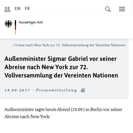
DE
EN
FR
Auswärtiges Amt
or seiner Abreise nach New York zur 72. Vollversammlung der Vereinten Nationen
Außenminister Sigmar Gabriel vor seiner
Abreise nach New York zur 72.
Vollversammlung der Vereinten Nationen
19.09.2017 - Pressemitteilung
Außenminister sagte heute Abend (19.09.) in Berlin vor seiner
Abreise nach New York: