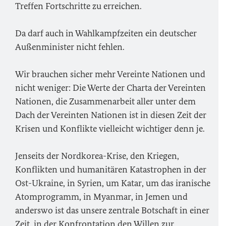
Treffen Fortschritte zu erreichen.
Da darf auch in Wahlkampfzeiten ein deutscher
Außenminister nicht fehlen.
Wir brauchen sicher mehr Vereinte Nationen und
nicht weniger: Die Werte der Charta der Vereinten
Nationen, die Zusammenarbeit aller unter dem
Dach der Vereinten Nationen ist in diesen Zeit der
Krisen und Konflikte vielleicht wichtiger denn je.
Jenseits der Nordkorea-Krise, den Kriegen,
Konflikten und humanitären Katastrophen in der
Ost-Ukraine, in Syrien, um Katar, um das iranische
Atomprogramm, in Myanmar, in Jemen und
anderswo ist das unsere zentrale Botschaft in einer
Zeit, in der Konfrontation den Willen zur